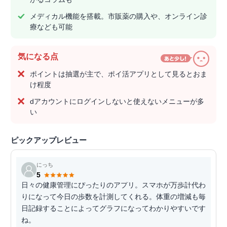
メディカル機能を搭載。市販薬の購入や、オンライン診
療なども可能
気になる点
ポイントは抽選が主で、ポイ活アプリとして見るとおま
け程度
dアカウントにログインしないと使えないメニューが多
い
ピックアップレビュー
にっち
5
日々の健康管理にぴったりのアプリ。スマホが万歩計代わ
りになって今日の歩数を計測してくれる。体重の増減も毎
日記録することによってグラフになってわかりやすいです
ね。