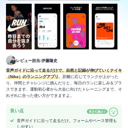
レビュー担当:伊藤隆史
音声ガイドに沿って走るだけで、自然と記録が伸びていくナイキ
（Nike）のランニングアプリ
。距離に応じてランクが上がった
り、仲間とチャレンジに挑んだりと、毎日のランに楽しみをプラ
スできます。運動初心者から大会に向けたトレーニングまで、そ
れぞれに合った使い方ができますよ。
良い点
音声ガイドに沿って走るだけ。フォームやペース管理も
しやすい