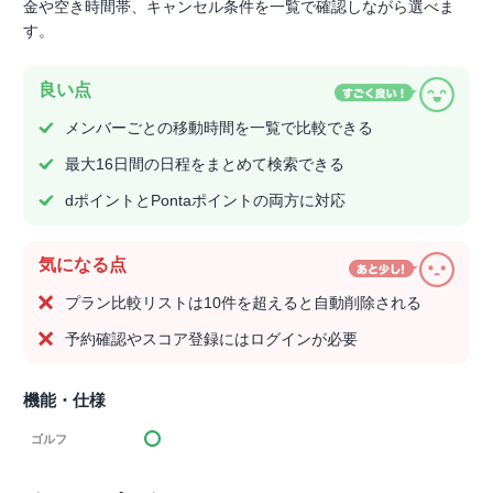
金や空き時間帯、キャンセル条件を一覧で確認しながら選べま
す。
良い点
メンバーごとの移動時間を一覧で比較できる
最大16日間の日程をまとめて検索できる
dポイントとPontaポイントの両方に対応
気になる点
プラン比較リストは10件を超えると自動削除される
予約確認やスコア登録にはログインが必要
機能・仕様
ゴルフ