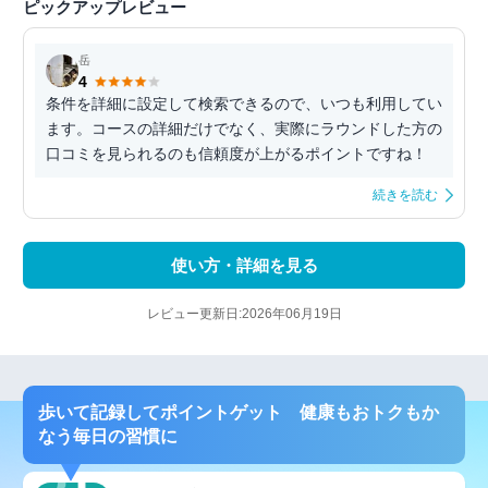
ピックアップレビュー
岳
4
条件を詳細に設定して検索できるので、いつも利用してい
ます。コースの詳細だけでなく、実際にラウンドした方の
口コミを見られるのも信頼度が上がるポイントですね！
続きを読む
使い方・詳細を見る
レビュー更新日:2026年06月19日
歩いて記録してポイントゲット 健康もおトクもか
なう毎日の習慣に