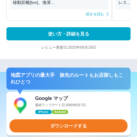
移動距離[km]、換算...
レス...
続きを読む
使い方・詳細を見る
レビュー更新日:2025年08月19日
地図アプリの最大手 旅先のルートもお店探しもこ
れひとつ
Google マップ
最終アップデート日:2026年8月7日
iPhone
Android
ダウンロードする