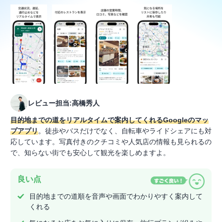
レビュー担当:高橋秀人
目的地までの道をリアルタイムで案内してくれるGoogleのマッ
プアプリ
。徒歩やバスだけでなく、自転車やライドシェアにも対
応しています。写真付きのクチコミや人気店の情報も見られるの
で、知らない街でも安心して観光を楽しめますよ。
良い点
目的地までの道順を音声や画面でわかりやすく案内して
くれる