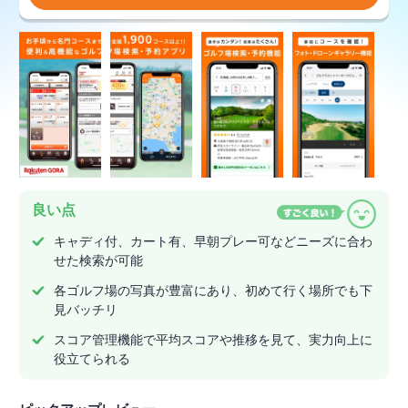
良い点
キャディ付、カート有、早朝プレー可などニーズに合わ
せた検索が可能
各ゴルフ場の写真が豊富にあり、初めて行く場所でも下
見バッチリ
スコア管理機能で平均スコアや推移を見て、実力向上に
役立てられる