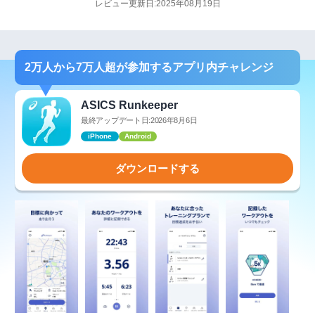
レビュー更新日:2025年08月19日
2万人から7万人超が参加するアプリ内チャレンジ
ASICS Runkeeper
最終アップデート日:2026年8月6日
iPhone
Android
ダウンロードする