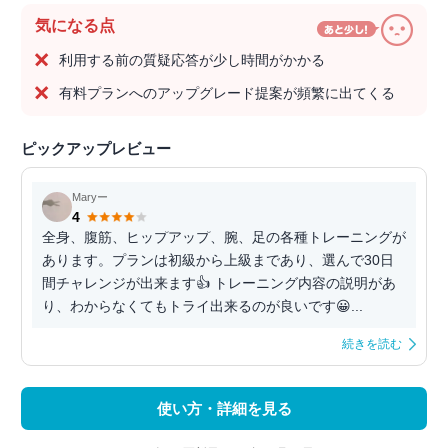
気になる点
利用する前の質疑応答が少し時間がかかる
有料プランへのアップグレード提案が頻繁に出てくる
ピックアップレビュー
Maryー
4
全身、腹筋、ヒップアップ、腕、足の各種トレーニングが
あります。プランは初級から上級まであり、選んで30日
間チャレンジが出来ます👍 トレーニング内容の説明があ
り、わからなくてもトライ出来るのが良いです😀...
続きを読む
使い方・詳細を見る