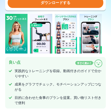
ダウンロードする
良い点
実践的なトレーニングを収録。動画付きのガイドで分か
りやすい
成果をグラフでチェック。モチベーションアップにつな
がる
目的に合わせた食事のプランを提案。買い物リスト付き
で便利