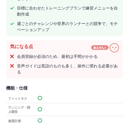
目標に合わせたトレーニングプランで練習メニューを自
動作成
週ごとのチャレンジや世界のランナーとの競争で、モチ
ベーションアップ
気になる点
会員登録が必須のため、最初は手間がかかる
音声ガイドは英語のものも多く、操作に慣れる必要があ
る
機能・仕様
フィットネス
ランニング・陸
上競技
速度計測