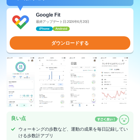
Google Fit
最終アップデート日:2026年6月20日
iPhone
Android
ダウンロードする
良い点
ウォーキングの歩数など、運動の成果を毎日記録してい
ける歩数計アプリ