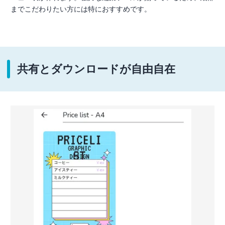
までこだわりたい方には特におすすめです。
共有とダウンロードが自由自在