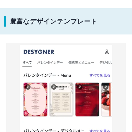
豊富なデザインテンプレート