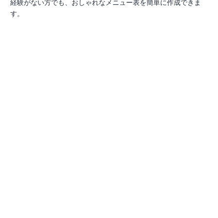
経験がない方でも、おしゃれなメニュー表を簡単に作成できま
す。