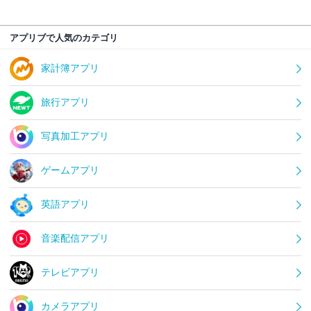
アプリブで人気のカテゴリ
家計簿アプリ
旅行アプリ
写真加工アプリ
ゲームアプリ
英語アプリ
音楽配信アプリ
テレビアプリ
カメラアプリ