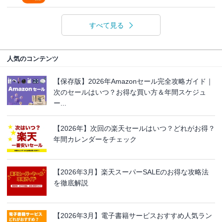
すべて見る
人気のコンテンツ
【保存版】2026年Amazonセール完全攻略ガイド｜
次のセールはいつ？お得な買い方＆年間スケジュ
ー...
【2026年】次回の楽天セールはいつ？どれがお得？
年間カレンダーをチェック
【2026年3月】楽天スーパーSALEのお得な攻略法
を徹底解説
【2026年3月】電子書籍サービスおすすめ人気ラン