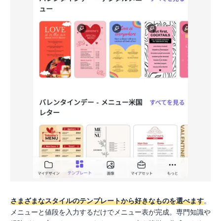
さまざまなスタイルのテンプレートから好きなものを選べます
。
メニューと値段を入力するだけでメニュー表が完成。専門知識や