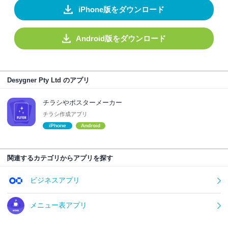
iPhone版をダウンロード
Android版をダウンロード
Desygner Pty Ltd のアプリ
チラシやポスターメーカー
チラシ作成アプリ
iPhone
Android
関連するカテゴリからアプリを探す
ビジネスアプリ
メニュー表アプリ