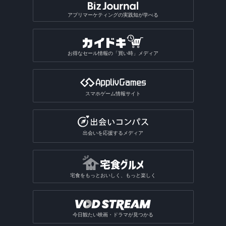
アプリマーケティングの実践知が学べる
お得なセール情報の「買い時」メディア
スマホゲーム情報サイト
出会いを応援するメディア
宅食をもっとおいしく、もっと楽しく
今日観たい映画・ドラマが見つかる