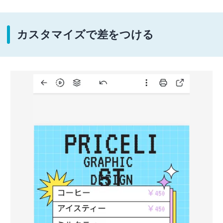
カスタマイズで差をつける