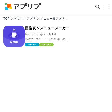
TOP
ビジネスアプリ
メニュー表アプリ
価格表＆メニューメーカー
販売元:
Desygner Pty Ltd
最終アップデート日:
2026年8月1日
iPhone
Android