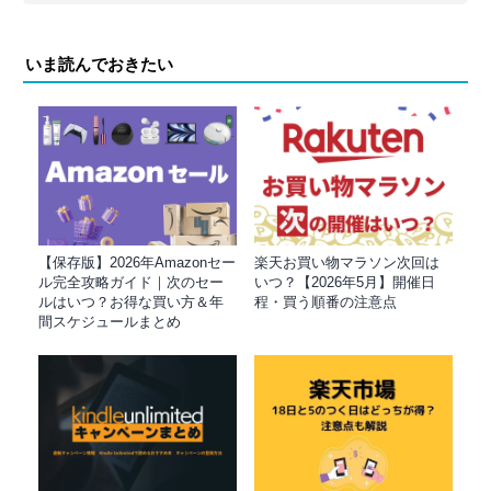
いま読んでおきたい
【保存版】2026年Amazonセー
楽天お買い物マラソン次回は
ル完全攻略ガイド｜次のセー
いつ？【2026年5月】開催日
ルはいつ？お得な買い方＆年
程・買う順番の注意点
間スケジュールまとめ