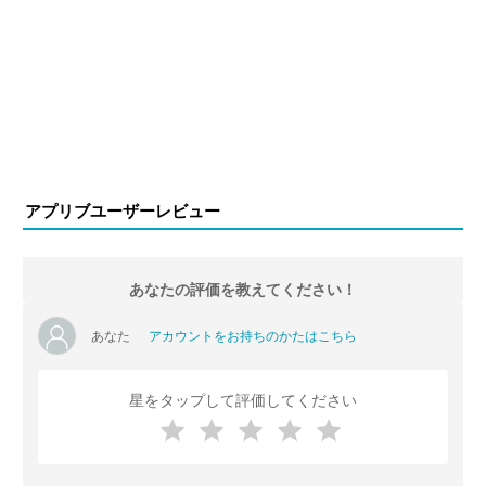
アプリブユーザーレビュー
あなたの評価を教えてください！
あなた
アカウントをお持ちのかたはこちら
星をタップして評価してください