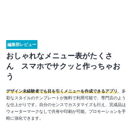
編集部レビュー
おしゃれなメニュー表がたくさ
ん スマホでサクッと作っちゃお
う
デザイン未経験者でも目を引くメニューを作成できるアプリ
。多
彩なスタイルのテンプレートが無料で利用可能で、専門店のよう
な仕上がりです。自分のセンスでカスタマイズも行え、完成品は
ウォーターマークなしで共有や印刷が可能。プロモーションを手
軽に強化できます。