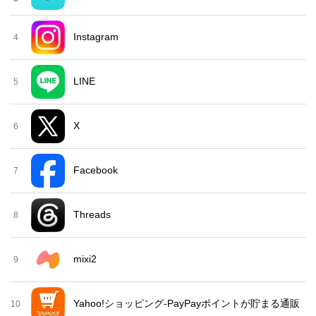
Instagram
4
LINE
5
X
6
Facebook
7
Threads
8
mixi2
9
Yahoo!ショッピング-PayPayポイントが貯まる通販
10