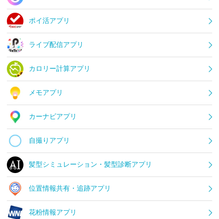
ポイ活アプリ
ライブ配信アプリ
カロリー計算アプリ
メモアプリ
カーナビアプリ
自撮りアプリ
髪型シミュレーション・髪型診断アプリ
位置情報共有・追跡アプリ
花粉情報アプリ