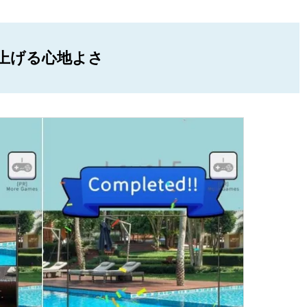
上げる心地よさ