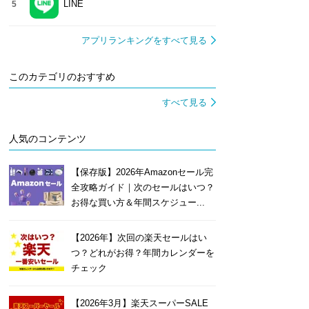
LINE
5
アプリランキングをすべて見る
このカテゴリのおすすめ
すべて見る
人気のコンテンツ
【保存版】2026年Amazonセール完
全攻略ガイド｜次のセールはいつ？
お得な買い方＆年間スケジュー...
【2026年】次回の楽天セールはい
つ？どれがお得？年間カレンダーを
チェック
【2026年3月】楽天スーパーSALE