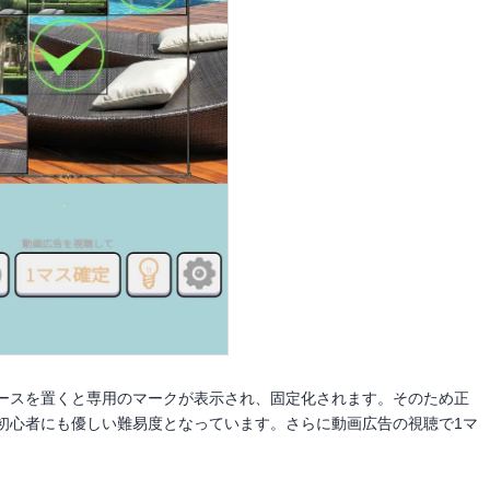
ースを置くと専用のマークが表示され、固定化されます。そのため正
初心者にも優しい難易度となっています。さらに動画広告の視聴で1マ