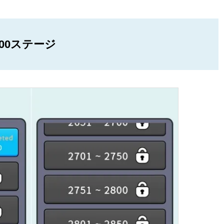
00ステージ