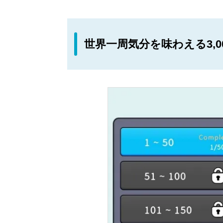
世界一周気分を味わえる3,0