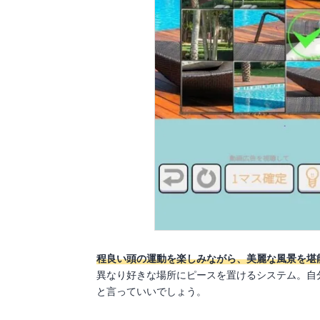
程良い頭の運動を楽しみながら、美麗な風景を堪
異なり好きな場所にピースを置けるシステム。自
と言っていいでしょう。