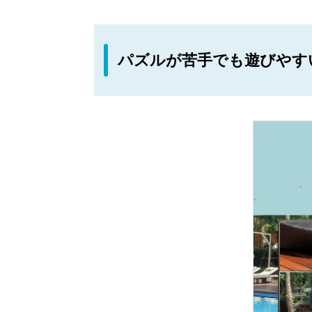
パズルが苦手でも遊びやす