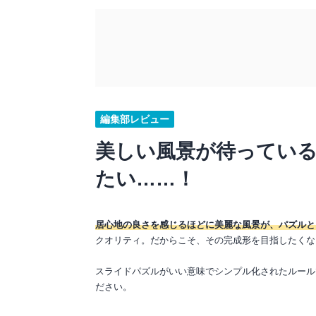
編集部レビュー
美しい風景が待っている
たい……！
居心地の良さを感じるほどに美麗な風景が、パズルと
クオリティ。だからこそ、その完成形を目指したくな
スライドパズルがいい意味でシンプル化されたルール
ださい。