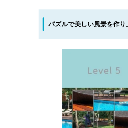
パズルで美しい風景を作り