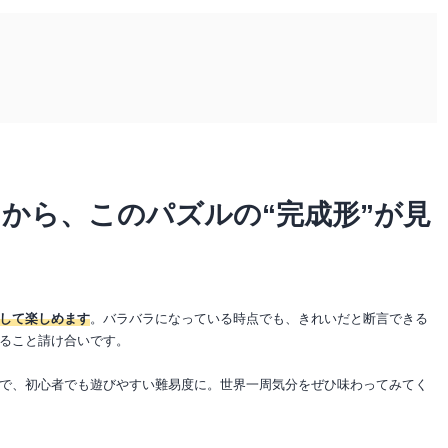
から、このパズルの“完成形”が見
して楽しめます
。バラバラになっている時点でも、きれいだと断言できる
ること請け合いです。
で、初心者でも遊びやすい難易度に。世界一周気分をぜひ味わってみてく