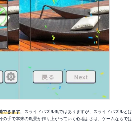
能できます
。スライドパズル風ではありますが、スライドパズルとは
分の手で本来の風景が作り上がっていく心地よさは、ゲームならでは