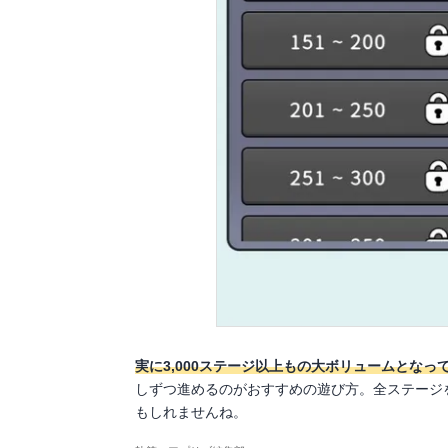
実に3,000ステージ以上もの大ボリュームとなっ
しずつ進めるのがおすすめの遊び方。全ステージ
もしれませんね。