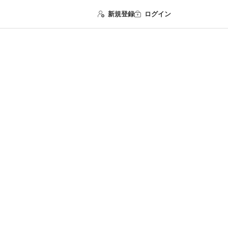
新規登録
ログイン