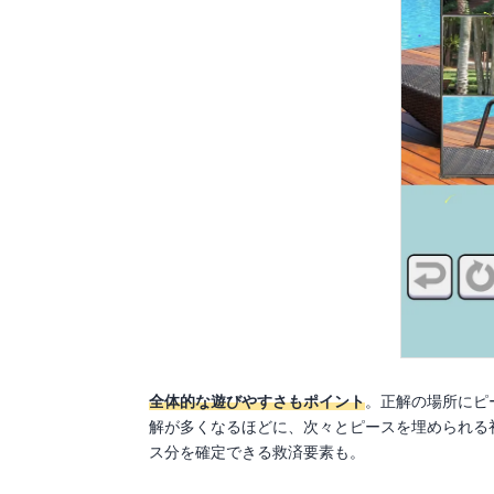
全体的な遊びやすさもポイント
。正解の場所にピ
解が多くなるほどに、次々とピースを埋められる
ス分を確定できる救済要素も。