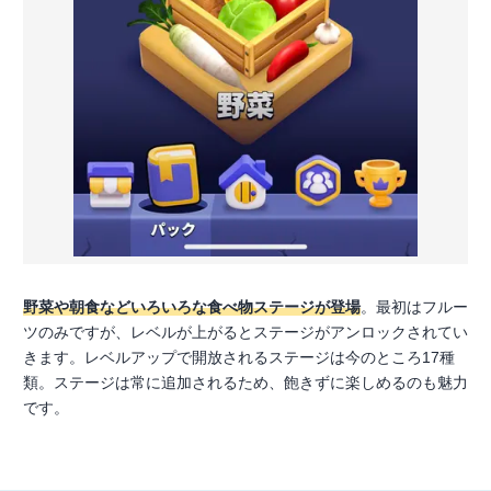
野菜や朝食などいろいろな食べ物ステージが登場
。最初はフルー
ツのみですが、レベルが上がるとステージがアンロックされてい
きます。レベルアップで開放されるステージは今のところ17種
類。ステージは常に追加されるため、飽きずに楽しめるのも魅力
です。