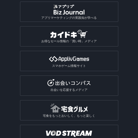
アプリマーケティングの実践知が学べる
お得なセール情報の「買い時」メディア
スマホゲーム情報サイト
出会いを応援するメディア
宅食をもっとおいしく、もっと楽しく