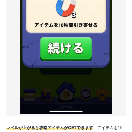
レベルが上がると攻略アイテムがGETできます
。アイテムを10