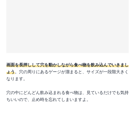
画面を長押しして穴を動かしながら食べ物を飲み込んでいきまし
ょう
。穴の周りにあるゲージが溜まると、サイズが一段階大きく
なります。
穴の中にどんどん飲み込まれる食べ物は、見ているだけでも気持
ちいいので、止め時を忘れてしまいますよ。