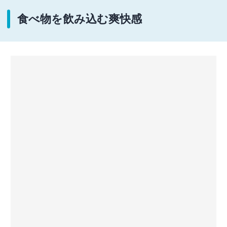
食べ物を飲み込む爽快感