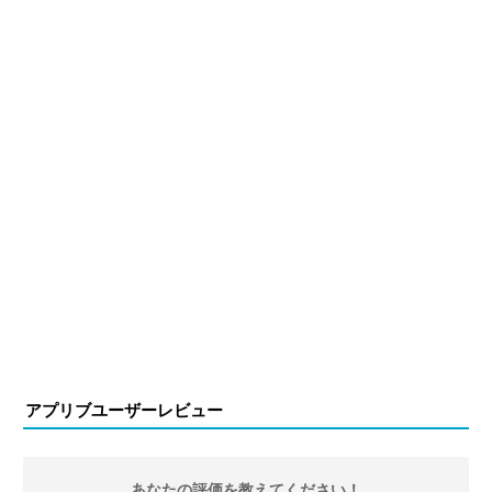
執筆中。
アプリブユーザーレビュー
あなたの評価を教えてください！