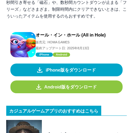
秒間引き寄せる「磁石」や、数秒間カウントダウンが止まる「フ
リーズ」などさまざま。制限時間内にクリアできないときは、こ
ういったアイテムを使用するのもおすすめです。
オール・イン・ホール (All in Hole)
販売元:
HOMA GAMES
最終アップデート日:
2025年8月13日
iPhone
Android
iPhone版をダウンロード
Android版をダウンロード
カジュアルゲームアプリのおすすめはこちら