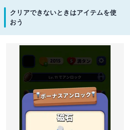
クリアできないときはアイテムを使
おう