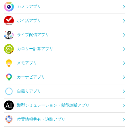
カメラアプリ
ポイ活アプリ
ライブ配信アプリ
カロリー計算アプリ
メモアプリ
カーナビアプリ
自撮りアプリ
髪型シミュレーション・髪型診断アプリ
位置情報共有・追跡アプリ