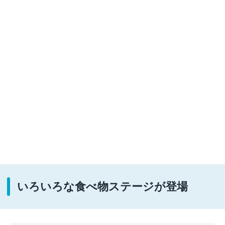
いろいろな食べ物ステージが登場