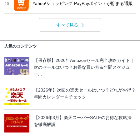
Yahoo!ショッピング-PayPayポイントが貯まる通販
10
すべて見る
人気のコンテンツ
【保存版】2026年Amazonセール完全攻略ガイド｜
次のセールはいつ？お得な買い方＆年間スケジュ
ー...
【2026年】次回の楽天セールはいつ？どれがお得？
年間カレンダーをチェック
【2026年3月】楽天スーパーSALEのお得な攻略法
を徹底解説