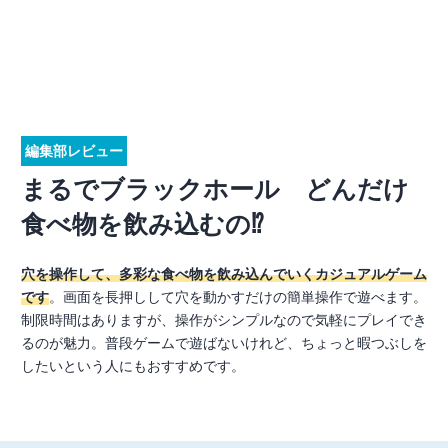
編集部レビュー
まるでブラックホール どんだけ
食べ物を飲み込むの⁉
穴を操作して、多彩な食べ物を飲み込んでいくカジュアルゲーム
です
。画面を長押しして穴を動かすだけの簡単操作で遊べます。
制限時間はありますが、操作がシンプルなので気軽にプレイでき
るのが魅力。普段ゲームで遊ばないけれど、ちょっと暇つぶしを
したいという人にもおすすめです。