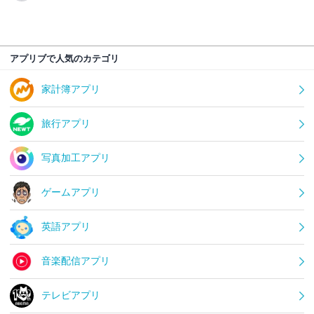
アプリブで人気のカテゴリ
家計簿アプリ
旅行アプリ
写真加工アプリ
ゲームアプリ
英語アプリ
音楽配信アプリ
テレビアプリ