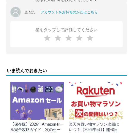
あなた
アカウントをお持ちのかたはこちら
星をタップして評価してください
いま読んでおきたい
【保存版】2026年Amazonセー
楽天お買い物マラソン次回は
ル完全攻略ガイド｜次のセー
いつ？【2026年5月】開催日