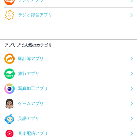
ラジオ録音アプリ
アプリブで人気のカテゴリ
家計簿アプリ
旅行アプリ
写真加工アプリ
ゲームアプリ
英語アプリ
音楽配信アプリ