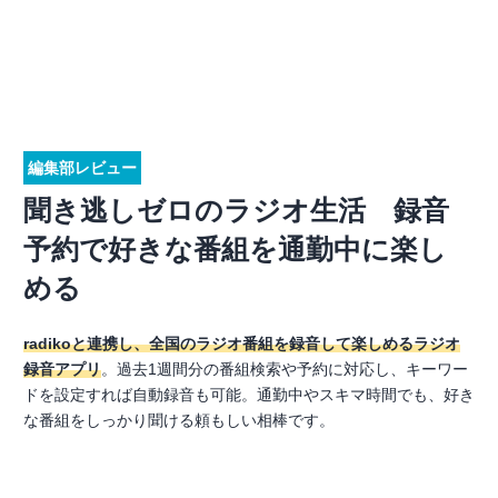
編集部レビュー
聞き逃しゼロのラジオ生活 録音
予約で好きな番組を通勤中に楽し
める
radikoと連携し、全国のラジオ番組を録音して楽しめるラジオ
録音アプリ
。過去1週間分の番組検索や予約に対応し、キーワー
ドを設定すれば自動録音も可能。通勤中やスキマ時間でも、好き
な番組をしっかり聞ける頼もしい相棒です。