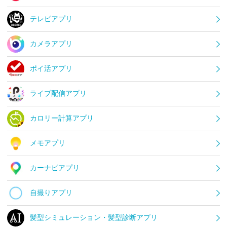
テレビアプリ
カメラアプリ
ポイ活アプリ
ライブ配信アプリ
カロリー計算アプリ
メモアプリ
カーナビアプリ
自撮りアプリ
髪型シミュレーション・髪型診断アプリ