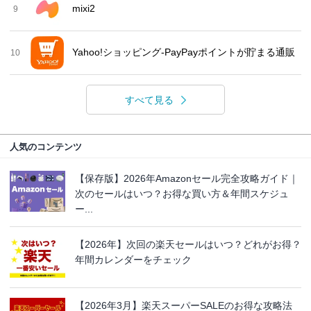
mixi2
9
Yahoo!ショッピング-PayPayポイントが貯まる通販
10
すべて見る
人気のコンテンツ
【保存版】2026年Amazonセール完全攻略ガイド｜
次のセールはいつ？お得な買い方＆年間スケジュ
ー...
【2026年】次回の楽天セールはいつ？どれがお得？
年間カレンダーをチェック
【2026年3月】楽天スーパーSALEのお得な攻略法