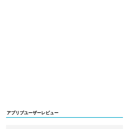
アプリブユーザーレビュー