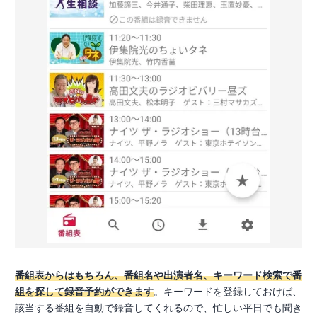
番組表からはもちろん、番組名や出演者名、キーワード検索で番
組を探して録音予約ができます
。キーワードを登録しておけば、
該当する番組を自動で録音してくれるので、忙しい平日でも聞き