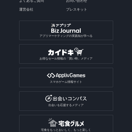
よくあるご質問
お問い合わせ
運営会社
プレスキット
アプリマーケティングの実践知が学べる
お得なセール情報の「買い時」メディア
スマホゲーム情報サイト
出会いを応援するメディア
宅食をもっとおいしく、もっと楽しく