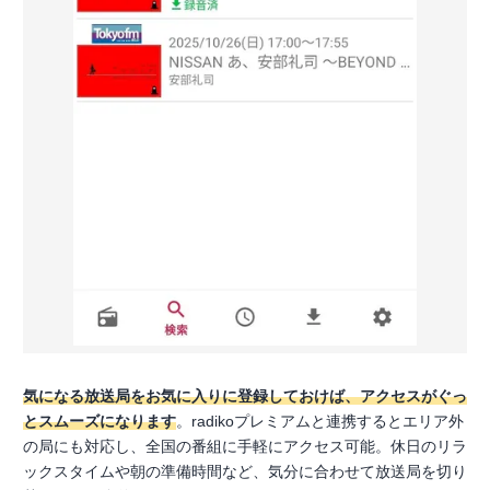
気になる放送局をお気に入りに登録しておけば、アクセスがぐっ
とスムーズになります
。radikoプレミアムと連携するとエリア外
の局にも対応し、全国の番組に手軽にアクセス可能。休日のリラ
ックスタイムや朝の準備時間など、気分に合わせて放送局を切り