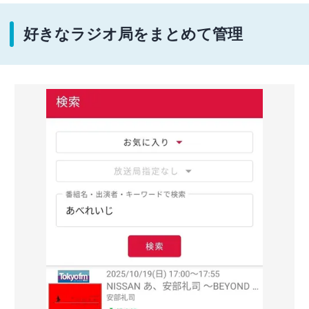
好きなラジオ局をまとめて管理