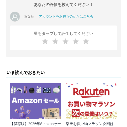
あなたの評価を教えてください！
あなた
アカウントをお持ちのかたはこちら
星をタップして評価してください
いま読んでおきたい
【保存版】2026年Amazonセー
楽天お買い物マラソン次回は