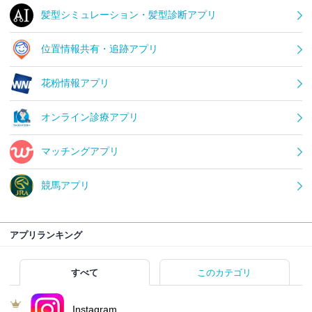
髪型シミュレーション・髪型診断アプリ
位置情報共有・追跡アプリ
花粉情報アプリ
オンライン診療アプリ
マッチングアプリ
競馬アプリ
アプリランキング
すべて
このカテゴリ
Instagram