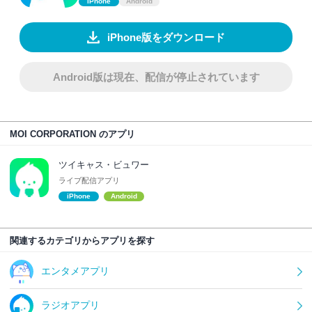
iPhone
Android
iPhone版をダウンロード
Android版は現在、配信が停止されています
MOI CORPORATION のアプリ
ツイキャス・ビュワー
ライブ配信アプリ
iPhone
Android
関連するカテゴリからアプリを探す
エンタメアプリ
ラジオアプリ