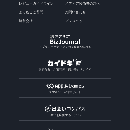
レビューガイドライン
メディア関係者の方へ
よくあるご質問
お問い合わせ
運営会社
プレスキット
アプリマーケティングの実践知が学べる
お得なセール情報の「買い時」メディア
スマホゲーム情報サイト
出会いを応援するメディア