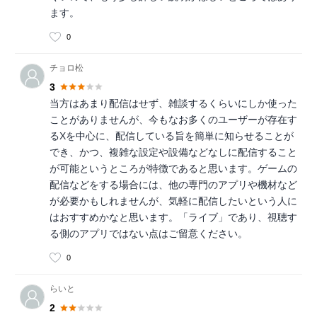
ます。
0
チョロ松
3
当方はあまり配信はせず、雑談するくらいにしか使った
ことがありませんが、今もなお多くのユーザーが存在す
るXを中心に、配信している旨を簡単に知らせることが
でき、かつ、複雑な設定や設備などなしに配信すること
が可能というところが特徴であると思います。ゲームの
配信などをする場合には、他の専門のアプリや機材など
が必要かもしれませんが、気軽に配信したいという人に
はおすすめかなと思います。「ライブ」であり、視聴す
る側のアプリではない点はご留意ください。
0
らいと
2