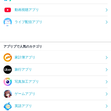
動画視聴アプリ
ライブ配信アプリ
アプリブで人気のカテゴリ
家計簿アプリ
旅行アプリ
写真加工アプリ
ゲームアプリ
英語アプリ