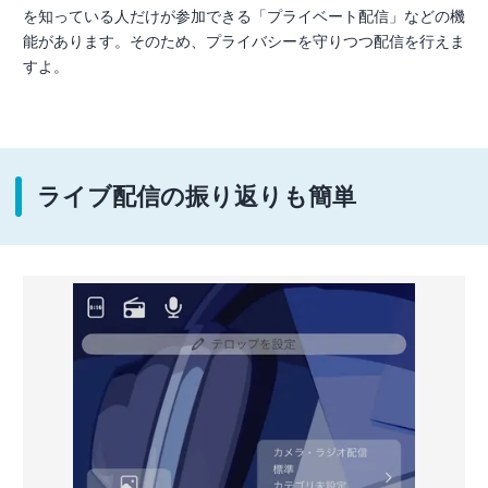
を知っている人だけが参加できる「プライベート配信」などの機
能があります。そのため、プライバシーを守りつつ配信を行えま
すよ。
ライブ配信の振り返りも簡単