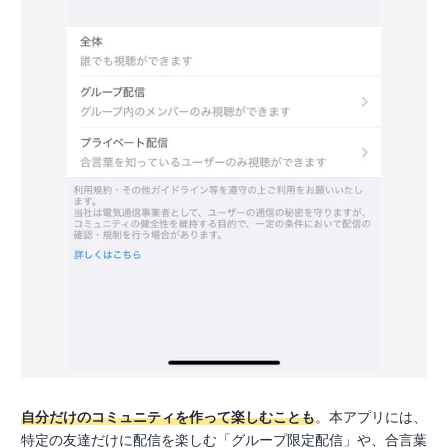
自分だけのコミュニティを作って楽しむことも
。本アプリには、
特定の友達だけに配信を楽しむ「グループ限定配信」や、合言葉