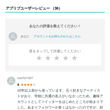
アプリブユーザーレビュー （
36
）
あなたの評価を教えてください！
あなた
アカウントをお持ちのかたはこちら
星をタップして評価してください
user5e7d97
4
10年以上前から使っています。元々好きなアーティス
トがおり、学校に共通の友人がいなかったため、趣味ア
カウントとしてツイッターをはじめたところが始まりで
した。あまりフォロワーが多くはなかったのですが、好