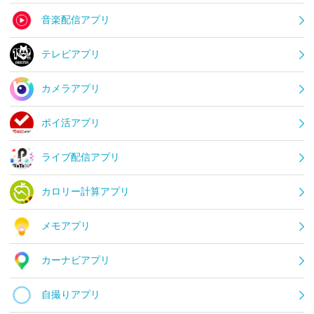
音楽配信アプリ
テレビアプリ
カメラアプリ
ポイ活アプリ
ライブ配信アプリ
カロリー計算アプリ
メモアプリ
カーナビアプリ
自撮りアプリ