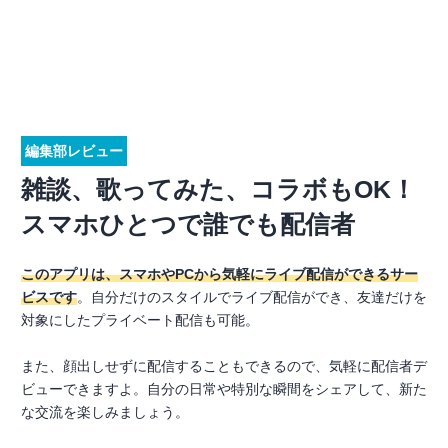
編集部レビュー
雑談、歌ってみた、コラボもOK！
スマホひとつで誰でも配信者
このアプリは、スマホやPCから気軽にライブ配信ができるサー
ビスです
。自分だけのスタイルでライブ配信ができ、友達だけを
対象にしたプライベート配信も可能。
また、顔出しせずに配信することもできるので、気軽に配信者デ
ビューできますよ。自分の日常や特別な瞬間をシェアして、新た
な交流を楽しみましょう。