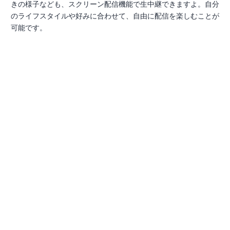
きの様子なども、スクリーン配信機能で生中継できますよ。自分
のライフスタイルや好みに合わせて、自由に配信を楽しむことが
可能です。