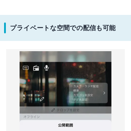
プライベートな空間での配信も可能