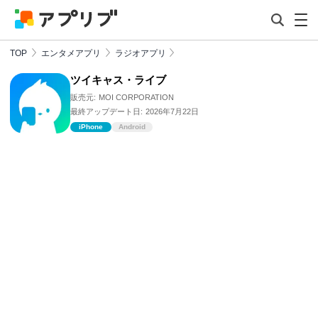
TOP
エンタメアプリ
ラジオアプリ
ツイキャス・ライブ
販売元:
MOI CORPORATION
最終アップデート日:
2026年7月22日
iPhone
Android