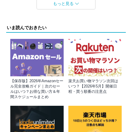
もっと見る
いま読んでおきたい
【保存版】2026年Amazonセー
楽天お買い物マラソン次回は
ル完全攻略ガイド｜次のセー
いつ？【2026年5月】開催日
ルはいつ？お得な買い方＆年
程・買う順番の注意点
間スケジュールまとめ