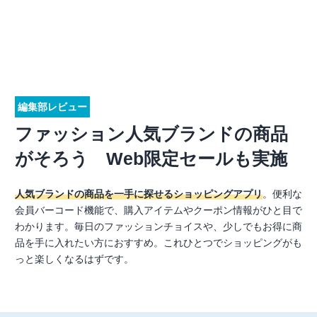
編集部レビュー
ファッション人気ブランドの商品
がそろう Web限定セールも実施
人気ブランドの商品を一手に探せるショッピングアプリ
。便利な
会員バーコード機能で、購入アイテムやクーポン情報がひと目で
わかります。毎日のファッションチョイスや、少しでもお得に商
品を手に入れたい方におすすめ。これひとつでショッピングがも
っと楽しくなるはずです。