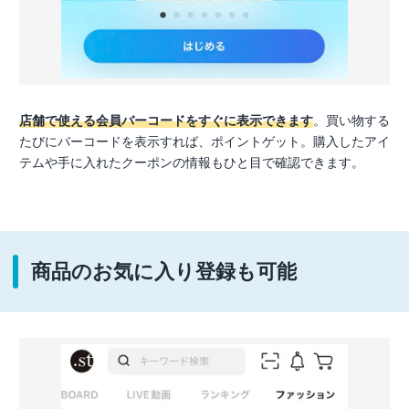
店舗で使える会員バーコードをすぐに表示できます
。買い物する
たびにバーコードを表示すれば、ポイントゲット。購入したアイ
テムや手に入れたクーポンの情報もひと目で確認できます。
商品のお気に入り登録も可能