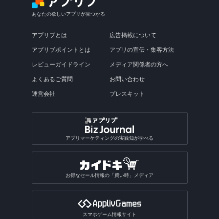
あなたの欲しいアプリが見つかる
アプリブとは
広告掲載について
アプリブポイントとは
アプリの宣伝・集客方法
レビューガイドライン
メディア関係者の方へ
よくあるご質問
お問い合わせ
運営会社
プレスキット
アプリマーケティングの実践知が学べる
お得なセール情報の「買い時」メディア
スマホゲーム情報サイト