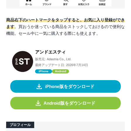
商品右下のハートマークをタップすると、お気に入り登録ができ
ます
。買おうか迷っている商品をストックしておけるので便利な
機能。セール中に一気に購入する際にも使えます。
アンドエスティ
販売元:
Adastria Co., Ltd.
最終アップデート日:
2026年7月14日
iPhone
Android
iPhone版をダウンロード
Android版をダウンロード
プロフィール