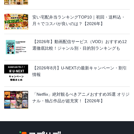
安い宅配弁当ランキングTOP10｜初回・送料込・
月々でコスパが良いのは？【2026年】
【2026年】動画配信サービス（VOD）おすすめ12
選徹底比較！ジャンル別・目的別ランキングも
【2026年8月】U-NEXTの最新キャンペーン・割引
情報
「Netflix」絶対観るべきアニメおすすめ35選 オリジ
ナル・独占作品が超充実！【2026年】