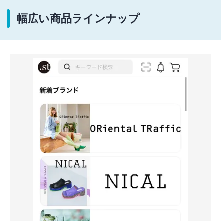
幅広い商品ラインナップ