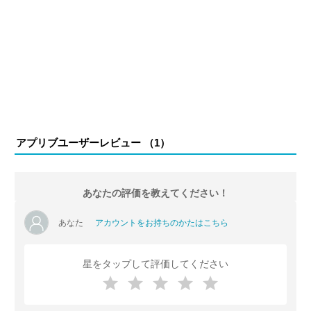
アプリブユーザーレビュー （
1
）
あなたの評価を教えてください！
あなた
アカウントをお持ちのかたはこちら
星をタップして評価してください