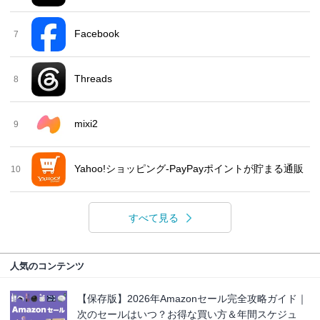
Facebook
7
Threads
8
mixi2
9
Yahoo!ショッピング-PayPayポイントが貯まる通販
10
すべて見る
人気のコンテンツ
【保存版】2026年Amazonセール完全攻略ガイド｜
次のセールはいつ？お得な買い方＆年間スケジュ