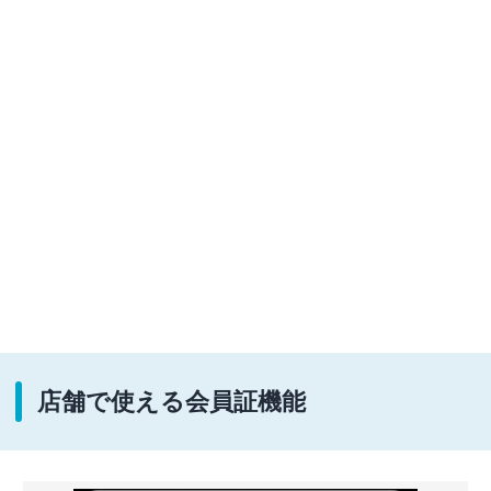
店舗で使える会員証機能