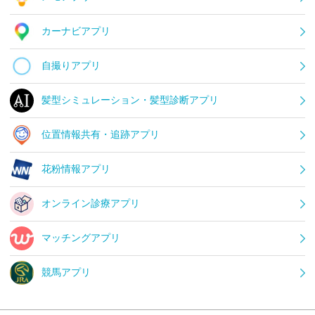
カーナビアプリ
自撮りアプリ
髪型シミュレーション・髪型診断アプリ
位置情報共有・追跡アプリ
花粉情報アプリ
オンライン診療アプリ
マッチングアプリ
競馬アプリ