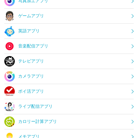
写真加工アプリ
ゲームアプリ
英語アプリ
音楽配信アプリ
テレビアプリ
カメラアプリ
ポイ活アプリ
ライブ配信アプリ
カロリー計算アプリ
メモアプリ