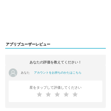
アプリブユーザーレビュー
あなたの評価を教えてください！
あなた
アカウントをお持ちのかたはこちら
星をタップして評価してください