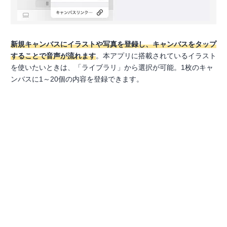
新規キャンバスにイラストや写真を登録し、キャンバスをタップ
することで音声が流れます
。本アプリに搭載されているイラスト
を使いたいときは、「ライブラリ」から選択が可能。1枚のキャ
ンバスに1～20個の内容を登録できます。