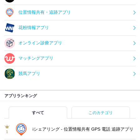
位置情報共有・追跡アプリ
花粉情報アプリ
オンライン診療アプリ
マッチングアプリ
競馬アプリ
アプリランキング
すべて
このカテゴリ
iシェアリング - 位置情報共有 GPS 電話 追跡アプリ
1