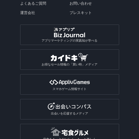
よくあるご質問
お問い合わせ
運営会社
プレスキット
アプリマーケティングの実践知が学べる
お得なセール情報の「買い時」メディア
スマホゲーム情報サイト
出会いを応援するメディア