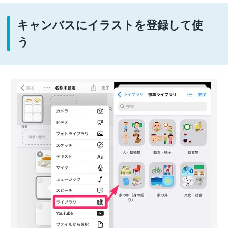
キャンバスにイラストを登録して使
う