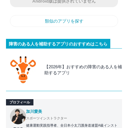
Android版は提供されていません
類似のアプリを探す
障害のある人を補助するアプリのおすすめはこちら
【2026年】おすすめの障害のある人を補
助するアプリ
プロフィール
加川愛美
スポーツインストラクター
健康運動実践指導者、全日本小太刀護身道連盟A級インスト