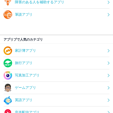
障害のある人を補助するアプリ
筆談アプリ
アプリブで人気のカテゴリ
家計簿アプリ
旅行アプリ
写真加工アプリ
ゲームアプリ
英語アプリ
音楽配信アプリ