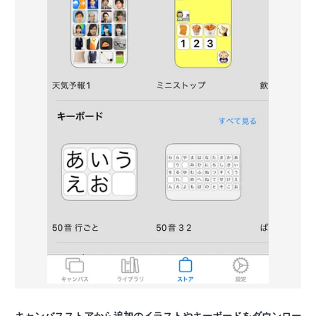
キャンバスストアから追加のイラストやキーボードをダウンロー