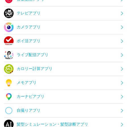
テレビアプリ
カメラアプリ
ポイ活アプリ
ライブ配信アプリ
カロリー計算アプリ
メモアプリ
カーナビアプリ
自撮りアプリ
髪型シミュレーション・髪型診断アプリ