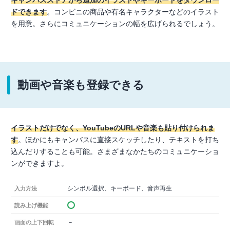
ドできます
。コンビニの商品や有名キャラクターなどのイラスト
を用意。さらにコミュニケーションの幅を広げられるでしょう。
動画や音楽も登録できる
イラストだけでなく、YouTubeのURLや音楽も貼り付けられま
す
。ほかにもキャンバスに直接スケッチしたり、テキストを打ち
込んだりすることも可能。さまざまなかたちのコミュニケーショ
ンができますよ。
シンボル選択、キーボード、音声再生
入力方法
読み上げ機能
－
画面の上下回転