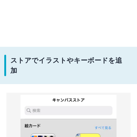
ストアでイラストやキーボードを追
加