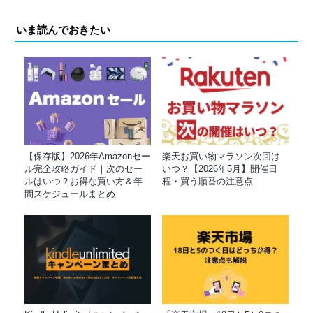
いま読んでおきたい
【保存版】2026年Amazonセー
楽天お買い物マラソン次回は
ル完全攻略ガイド｜次のセー
いつ？【2026年5月】開催日
ルはいつ？お得な買い方＆年
程・買う順番の注意点
間スケジュールまとめ