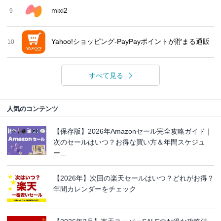
mixi2
9
Yahoo!ショッピング-PayPayポイントが貯まる通販
10
すべて見る
人気のコンテンツ
【保存版】2026年Amazonセール完全攻略ガイド｜
次のセールはいつ？お得な買い方＆年間スケジュ
ー...
【2026年】次回の楽天セールはいつ？どれがお得？
年間カレンダーをチェック