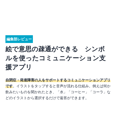
編集部レビュー
絵で意思の疎通ができる シンボ
ルを使ったコミュニケーション支
援アプリ
自閉症・発達障害の人をサポートするコミュニケーションアプリ
です
。イラストをタップすると音声が流れる仕組み。例えば何か
飲みたいものを聞かれたとき、「水」「コーヒー」「コーラ」な
どのイラストから選択するだけで返答ができます。