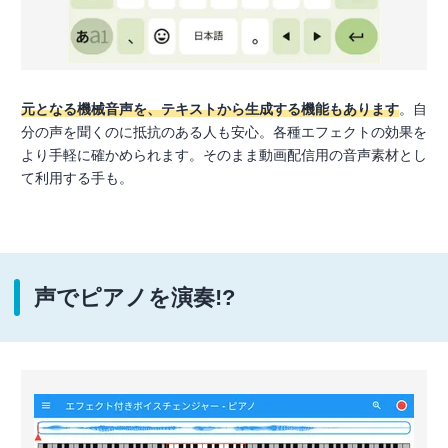
元となる機械音声を、テキストから生成する機能もあります
。自
分の声を聞くのに抵抗のある人も安心。各種エフェクトの効果を
より手軽に確かめられます。そのまま動画配信用の音声素材とし
て利用する手も。
声でピアノを演奏!?