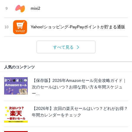
mixi2
9
Yahoo!ショッピング-PayPayポイントが貯まる通販
10
すべて見る
人気のコンテンツ
【保存版】2026年Amazonセール完全攻略ガイド｜
次のセールはいつ？お得な買い方＆年間スケジュ
ー...
【2026年】次回の楽天セールはいつ？どれがお得？
年間カレンダーをチェック