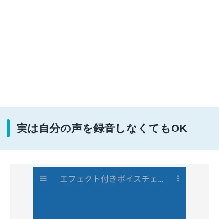
実は自分の声を録音しなくてもOK