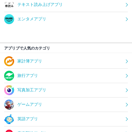
テキスト読み上げアプリ
エンタメアプリ
アプリブで人気のカテゴリ
家計簿アプリ
旅行アプリ
写真加工アプリ
ゲームアプリ
英語アプリ