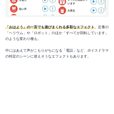
「おはよう」の一言でも遊びまくれる多彩なエフェクト
。定番の
「ヘリウム」や「ロボット」のほか「すべてが回転しています」
のような変わり種も。
中にはあえて声がこもりがちになる「電話」など、ボイスドラマ
の特定のシーンに使えそうなエフェクトもあります。