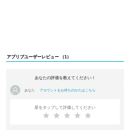
アプリブユーザーレビュー （
1
）
あなたの評価を教えてください！
あなた
アカウントをお持ちのかたはこちら
星をタップして評価してください