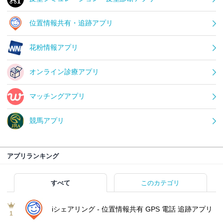
位置情報共有・追跡アプリ
花粉情報アプリ
オンライン診療アプリ
マッチングアプリ
競馬アプリ
アプリランキング
すべて
このカテゴリ
iシェアリング - 位置情報共有 GPS 電話 追跡アプリ
1