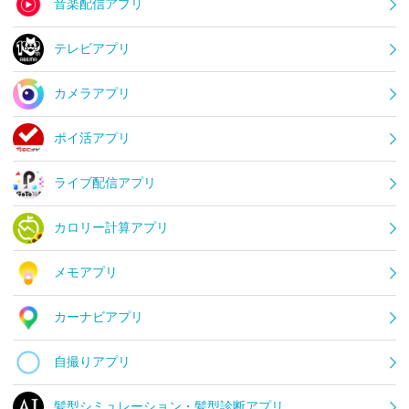
音楽配信アプリ
テレビアプリ
カメラアプリ
ポイ活アプリ
ライブ配信アプリ
カロリー計算アプリ
メモアプリ
カーナビアプリ
自撮りアプリ
髪型シミュレーション・髪型診断アプリ