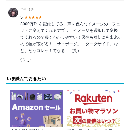
ハルミチ
5
5000万DLを記録してる、声を色んなイメージのエフェ
クトに変えてくれるアプリ！イメージを選択して変換し
てくれるので凄くわかりやすい！保存も着信にも出来る
ので幅が広がる！「サイボーグ」「ダークサイド」な
ど、そうコレっ！てなる！（笑）
17
いま読んでおきたい