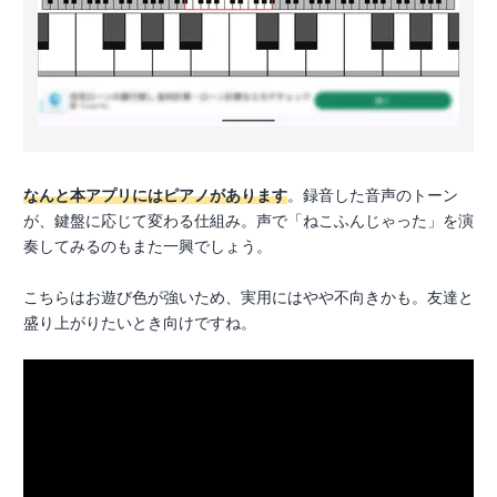
なんと本アプリにはピアノがあります
。録音した音声のトーン
が、鍵盤に応じて変わる仕組み。声で「ねこふんじゃった」を演
奏してみるのもまた一興でしょう。
こちらはお遊び色が強いため、実用にはやや不向きかも。友達と
盛り上がりたいとき向けですね。