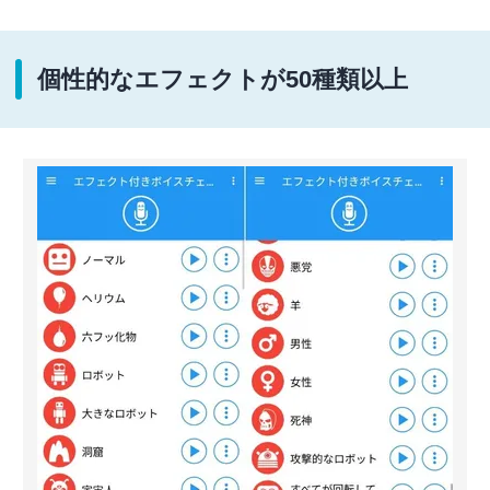
個性的なエフェクトが50種類以上