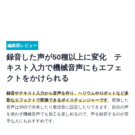
編集部レビュー
録音した声が50種以上に変化 テ
キスト入力で機械音声にもエフェ
クトをかけられる
録音やテキスト入力から音声を作り、ヘリウムやロボットなど多
彩なエフェクトで変換できるボイスチェンジャーです
。変換した
音声はSNSで共有したり着信音に設定したりできます。自分の声
を使わず機械音声でも加工を楽しめるので、声を録音するのが苦
手な人にもおすすめです。