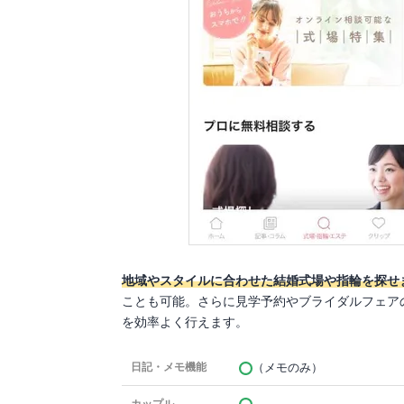
地域やスタイルに合わせた結婚式場や指輪を探せ
ことも可能。さらに見学予約やブライダルフェア
を効率よく行えます。
（メモのみ）
日記・メモ機能