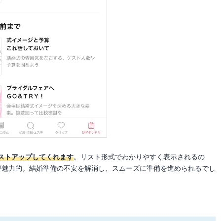
ストアップしてくれます
。リスト形式でわかりやすく表示されるの
が魅力的。結婚準備の不安を解消し、スムーズに準備を進められるでし