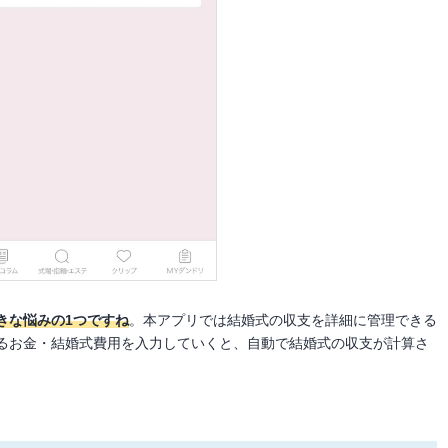
きな悩みの1つですね
。本アプリでは結婚式の収支を詳細に管理できる
るお金・結婚式費用を入力していくと、自動で結婚式の収支が計算さ