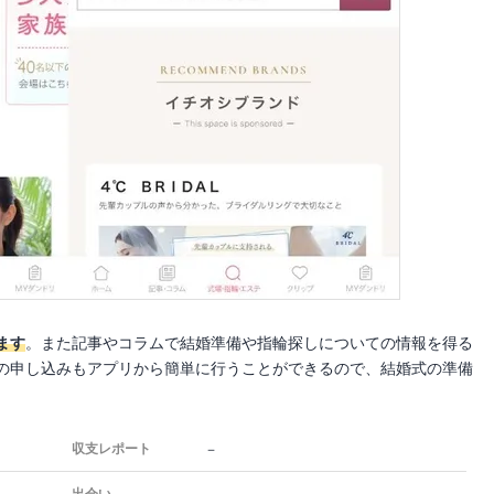
ます
。また記事やコラムで結婚準備や指輪探しについての情報を得る
の申し込みもアプリから簡単に行うことができるので、結婚式の準備
－
収支レポート