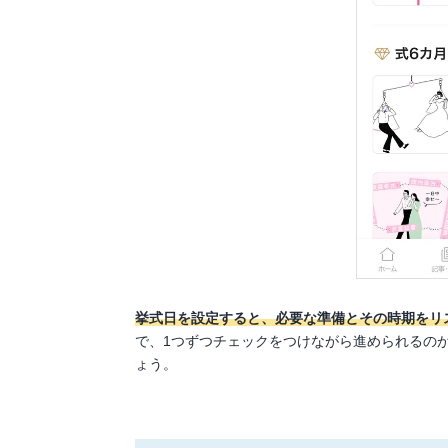
挙式日を設定すると、必要な準備とその時期をリ
で、1つずつチェックをつけながら進められるの
ょう。