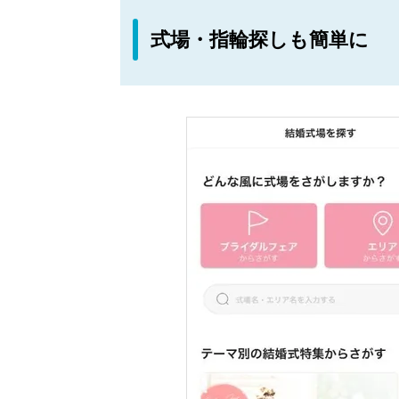
式場・指輪探しも簡単に