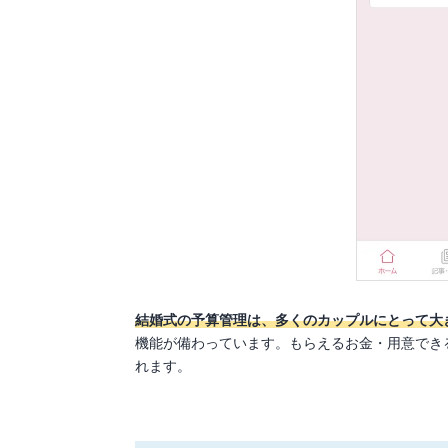
結婚式の予算管理は、多くのカップルにとって大
機能が備わっています。もらえるお金・用意でき
れます。