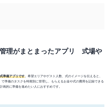
り管理がまとまったアプリ 式場や
式準備アプリです
。希望エリアやゲスト人数、式のイメージを伝えると、
」で準備のタスクを時期別に管理し、もらえるお金や式の費用を記録できる
計画的に準備を進めたい人におすすめです。