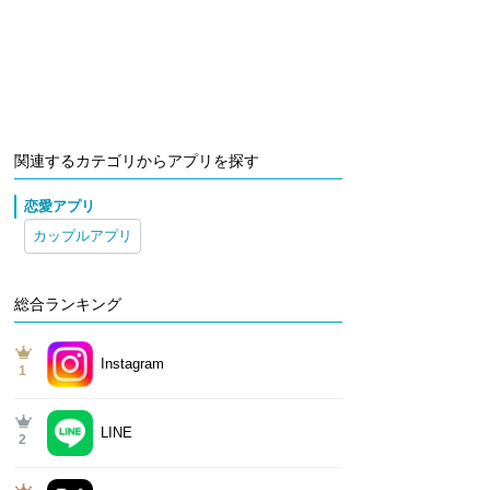
関連するカテゴリからアプリを探す
恋愛アプリ
カップルアプリ
総合ランキング
Instagram
1
LINE
2