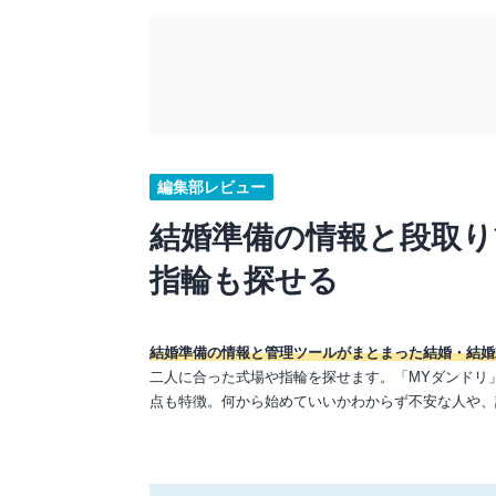
編集部レビュー
結婚準備の情報と段取
指輪も探せる
結婚準備の情報と管理ツールがまとまった結婚・結婚
二人に合った式場や指輪を探せます。「MYダンドリ
点も特徴。何から始めていいかわからず不安な人や、