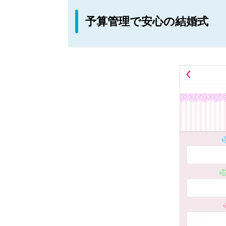
予算管理で安心の結婚式