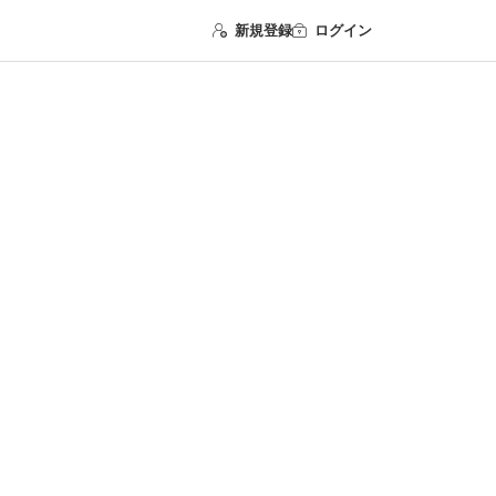
新規登録
ログイン