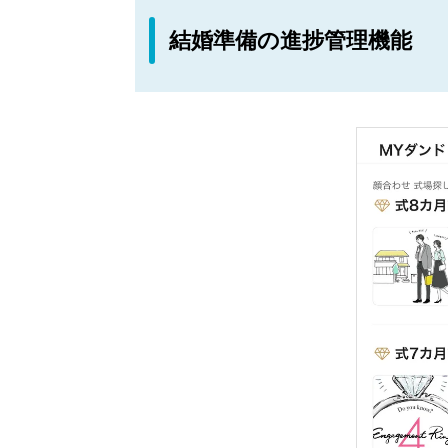
結婚準備の進捗管理機能