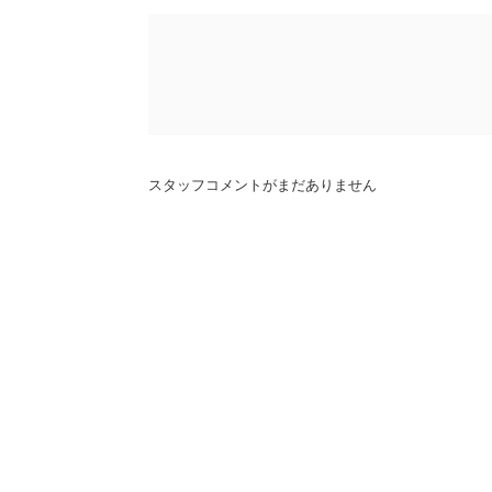
スタッフコメントがまだありません