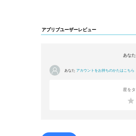
アプリブユーザーレビュー
あなた
あなた
アカウントをお持ちのかたはこちら
星をタ