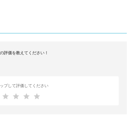
の評価を教えてください！
ップして評価してください