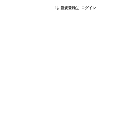
新規登録
ログイン