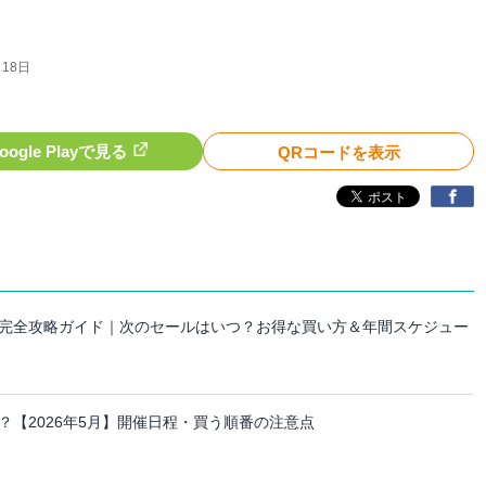
月18日
oogle Playで見る
QRコードを表示
セール完全攻略ガイド｜次のセールはいつ？お得な買い方＆年間スケジュー
【2026年5月】開催日程・買う順番の注意点