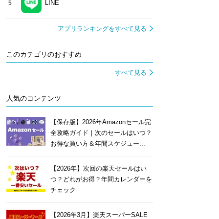
LINE
5
アプリランキングをすべて見る
このカテゴリのおすすめ
すべて見る
人気のコンテンツ
【保存版】2026年Amazonセール完
全攻略ガイド｜次のセールはいつ？
お得な買い方＆年間スケジュー...
【2026年】次回の楽天セールはい
つ？どれがお得？年間カレンダーを
チェック
【2026年3月】楽天スーパーSALE