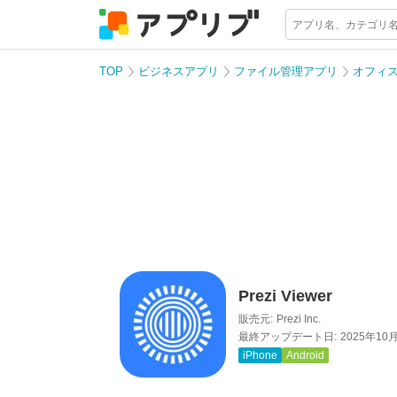
TOP
ビジネスアプリ
ファイル管理アプリ
オフィ
Prezi Viewer
販売元:
Prezi Inc.
最終アップデート日:
2025年10
iPhone
Android