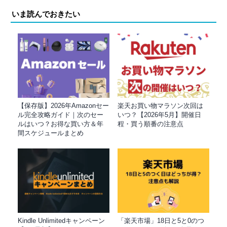
いま読んでおきたい
【保存版】2026年Amazonセー
楽天お買い物マラソン次回は
ル完全攻略ガイド｜次のセー
いつ？【2026年5月】開催日
ルはいつ？お得な買い方＆年
程・買う順番の注意点
間スケジュールまとめ
Kindle Unlimitedキャンペーン
「楽天市場」18日と5と0のつ