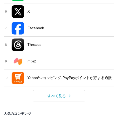
X
6
Facebook
7
Threads
8
mixi2
9
Yahoo!ショッピング-PayPayポイントが貯まる通販
10
すべて見る
人気のコンテンツ