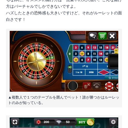
方はバーチャルでしかできないですよ。
ハズしたときの恐怖感も大きいですけど、それがルーレットの面
白さです！
▲複数人で１つのテーブルを囲んでベット！誰が勝つかはルーレッ
トのみが知っている。