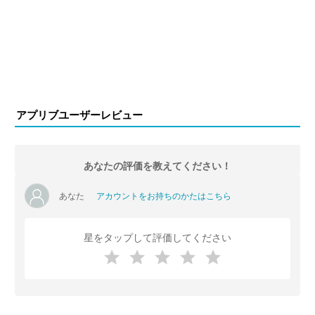
アプリブユーザーレビュー
あなたの評価を教えてください！
あなた
アカウントをお持ちのかたはこちら
星をタップして評価してください