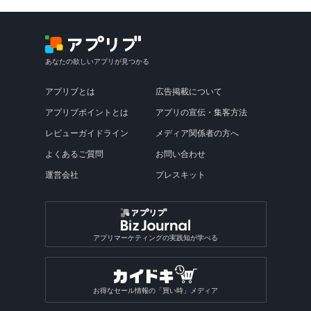
あなたの欲しいアプリが見つかる
アプリブとは
広告掲載について
アプリブポイントとは
アプリの宣伝・集客方法
レビューガイドライン
メディア関係者の方へ
よくあるご質問
お問い合わせ
運営会社
プレスキット
アプリマーケティングの実践知が学べる
お得なセール情報の「買い時」メディア