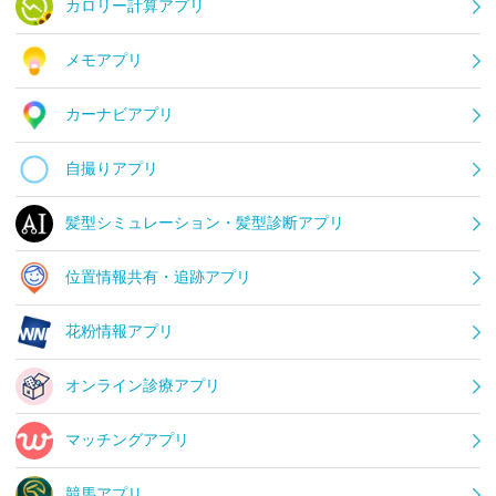
カロリー計算アプリ
メモアプリ
カーナビアプリ
自撮りアプリ
髪型シミュレーション・髪型診断アプリ
位置情報共有・追跡アプリ
花粉情報アプリ
オンライン診療アプリ
マッチングアプリ
競馬アプリ