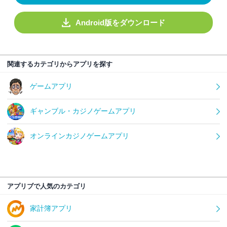
Android版をダウンロード
関連するカテゴリからアプリを探す
ゲームアプリ
ギャンブル・カジノゲームアプリ
オンラインカジノゲームアプリ
アプリブで人気のカテゴリ
家計簿アプリ