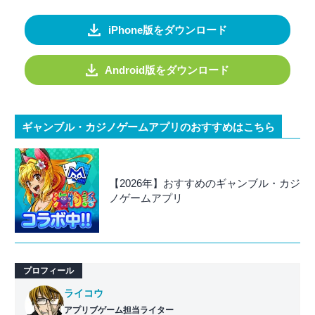
iPhone版をダウンロード
Android版をダウンロード
ギャンブル・カジノゲームアプリのおすすめはこちら
【2026年】おすすめのギャンブル・カジ
ノゲームアプリ
プロフィール
ライコウ
アプリブゲーム担当ライター