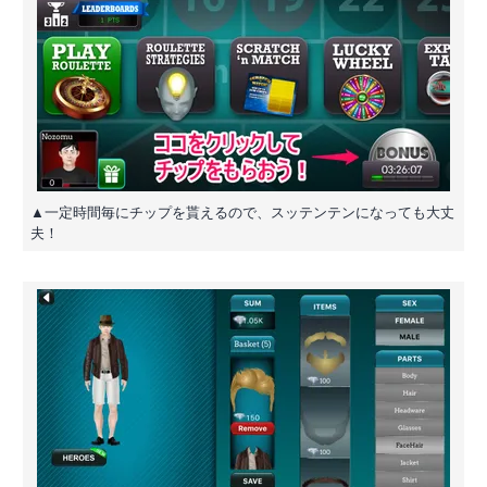
▲一定時間毎にチップを貰えるので、スッテンテンになっても大丈
夫！