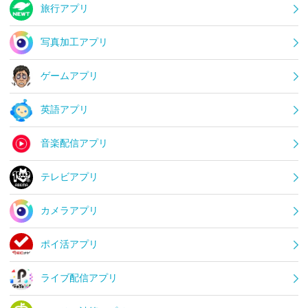
旅行アプリ
写真加工アプリ
ゲームアプリ
英語アプリ
音楽配信アプリ
テレビアプリ
カメラアプリ
ポイ活アプリ
ライブ配信アプリ