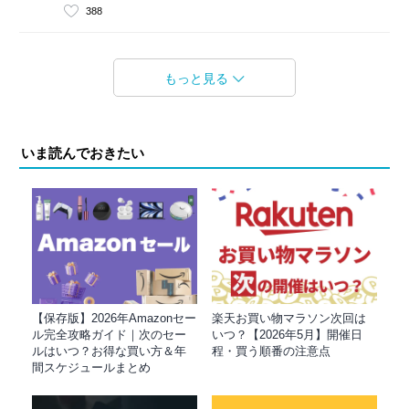
388
もっと見る
いま読んでおきたい
【保存版】2026年Amazonセー
楽天お買い物マラソン次回は
ル完全攻略ガイド｜次のセー
いつ？【2026年5月】開催日
ルはいつ？お得な買い方＆年
程・買う順番の注意点
間スケジュールまとめ