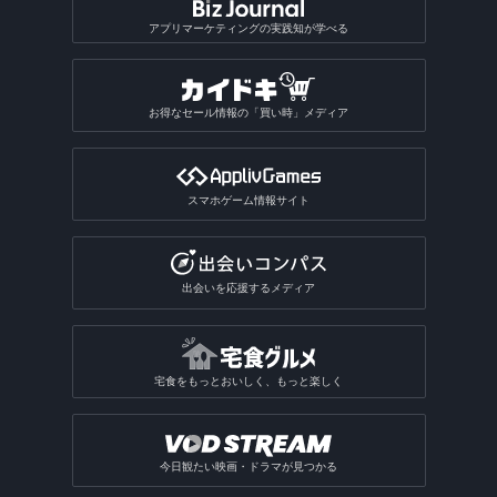
アプリマーケティングの実践知が学べる
お得なセール情報の「買い時」メディア
スマホゲーム情報サイト
出会いを応援するメディア
宅食をもっとおいしく、もっと楽しく
今日観たい映画・ドラマが見つかる