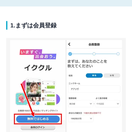
1.まずは会員登録