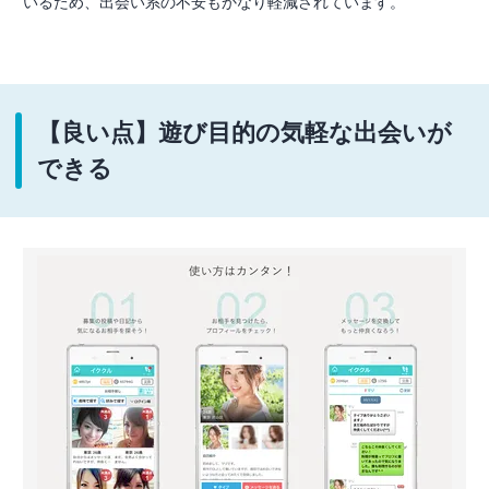
いるため、出会い系の不安もかなり軽減されています。
【良い点】遊び目的の気軽な出会いが
できる