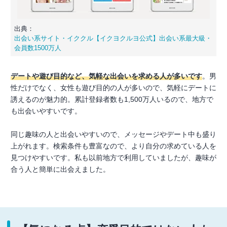
出典：
出会い系サイト・イククル【イクヨクルヨ公式】出会い系最大級・
会員数1500万人
デートや遊び目的など、気軽な出会いを求める人が多いです
。男
性だけでなく、女性も遊び目的の人が多いので、気軽にデートに
誘えるのが魅力的。累計登録者数も1,500万人いるので、地方で
も出会いやすいです。
同じ趣味の人と出会いやすいので、メッセージやデート中も盛り
上がれます。検索条件も豊富なので、より自分の求めている人を
見つけやすいです。私も以前地方で利用していましたが、趣味が
合う人と簡単に出会えました。