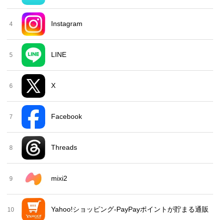
Instagram
4
LINE
5
X
6
Facebook
7
Threads
8
mixi2
9
Yahoo!ショッピング-PayPayポイントが貯まる通販
10