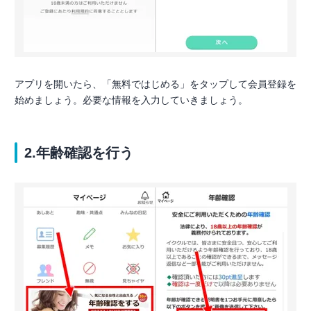
アプリを開いたら、「無料ではじめる」をタップして会員登録を
始めましょう。必要な情報を入力していきましょう。
2.年齢確認を行う