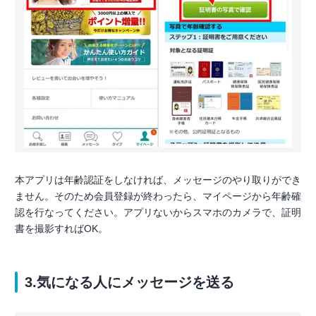
本アプリは年齢認証をしなければ、メッセージのやり取りができ
ません。そのため会員登録が終わったら、マイページから年齢確
認を行なってください。アプリないからスマホのカメラで、証明
書を撮影すればOK。
3.気になる人にメッセージを送る