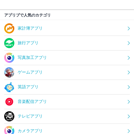
アプリブで人気のカテゴリ
家計簿アプリ
旅行アプリ
写真加工アプリ
ゲームアプリ
英語アプリ
音楽配信アプリ
テレビアプリ
カメラアプリ