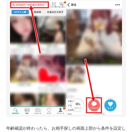
年齢確認が終わったら、お相手探しの画面上部から条件を設定し