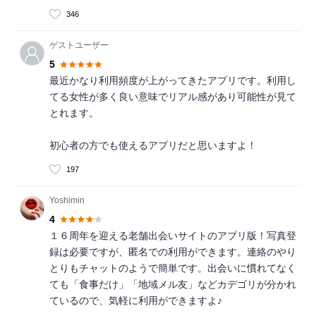
346
ゲストユーザー
5
最近かなり利用頻度が上がってきたアプリです。利用し
てる女性が多く良い意味でリアル感があり可能性が見て
とれます。
初心者の方でも使えるアプリだと思いますよ！
197
Yoshimin
4
１６周年を迎える老舗出会いサイトのアプリ版！写真登
録は必要ですが、匿名での利用ができます。連絡のやり
とりもチャットのようで簡単です。出会いに慣れてなく
ても「食事だけ」「地域メル友」などカデゴリが分かれ
ているので、気軽に利用ができますよ♪