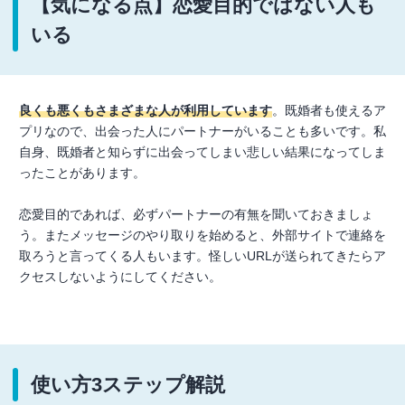
【気になる点】恋愛目的ではない人も
いる
良くも悪くもさまざまな人が利用しています
。既婚者も使えるア
プリなので、出会った人にパートナーがいることも多いです。私
自身、既婚者と知らずに出会ってしまい悲しい結果になってしま
ったことがあります。
恋愛目的であれば、必ずパートナーの有無を聞いておきましょ
う。またメッセージのやり取りを始めると、外部サイトで連絡を
取ろうと言ってくる人もいます。怪しいURLが送られてきたらア
クセスしないようにしてください。
使い方3ステップ解説