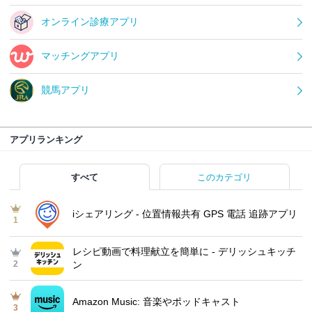
オンライン診療アプリ
マッチングアプリ
競馬アプリ
アプリランキング
すべて
このカテゴリ
iシェアリング - 位置情報共有 GPS 電話 追跡アプリ
1
レシピ動画で料理献立を簡単‪に - デリッシュキッチ
2
ン
Amazon Music: 音楽やポッドキャスト
3