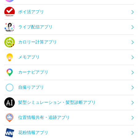
ポイ活アプリ
ライブ配信アプリ
カロリー計算アプリ
メモアプリ
カーナビアプリ
自撮りアプリ
髪型シミュレーション・髪型診断アプリ
位置情報共有・追跡アプリ
花粉情報アプリ