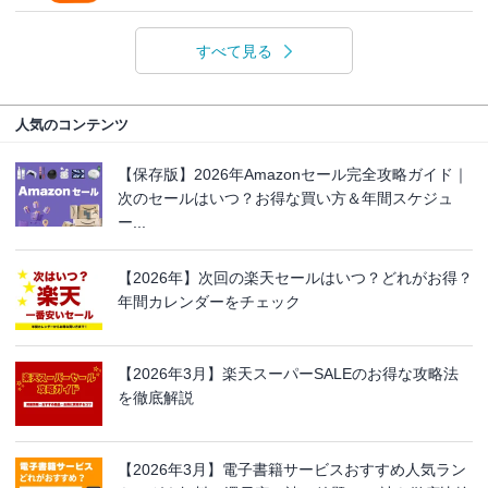
すべて見る
人気のコンテンツ
【保存版】2026年Amazonセール完全攻略ガイド｜
次のセールはいつ？お得な買い方＆年間スケジュ
ー...
【2026年】次回の楽天セールはいつ？どれがお得？
年間カレンダーをチェック
【2026年3月】楽天スーパーSALEのお得な攻略法
を徹底解説
【2026年3月】電子書籍サービスおすすめ人気ラン