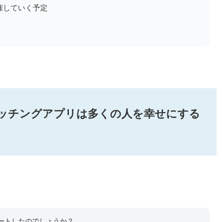
催していく予定
ッチングアプリは多くの人を幸せにする
タートしたのでしょうか？