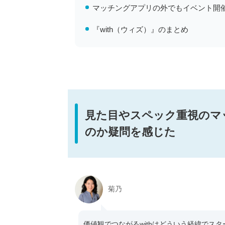
マッチングアプリの外でもイベント開
『with（ウィズ）』のまとめ
見た目やスペック重視のマ
のか疑問を感じた
菊乃
価値観でつながるwithはどういう経緯でス