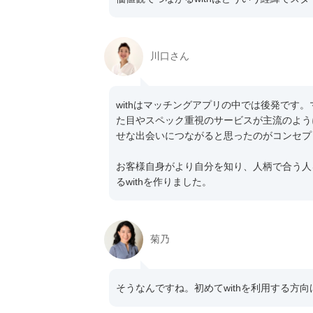
川口さん
withはマッチングアプリの中では後発です
た目やスペック重視のサービスが主流のよう
せな出会いにつながると思ったのがコンセプ
お客様自身がより自分を知り、人柄で合う人
るwithを作りました。
菊乃
そうなんですね。初めてwithを利用する方