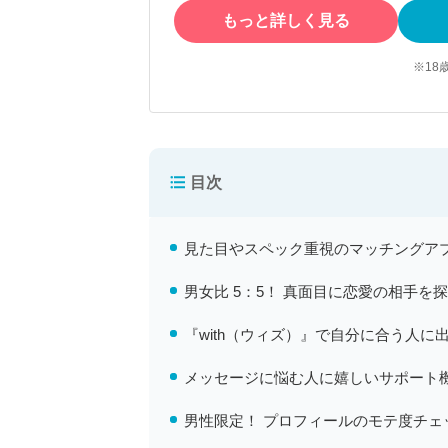
もっと詳しく見る
※18
目次
見た目やスペック重視のマッチングア
男女比 5：5！ 真面目に恋愛の相手を
『with（ウィズ）』で自分に合う人
メッセージに悩む人に嬉しいサポート
男性限定！ プロフィールのモテ度チェ