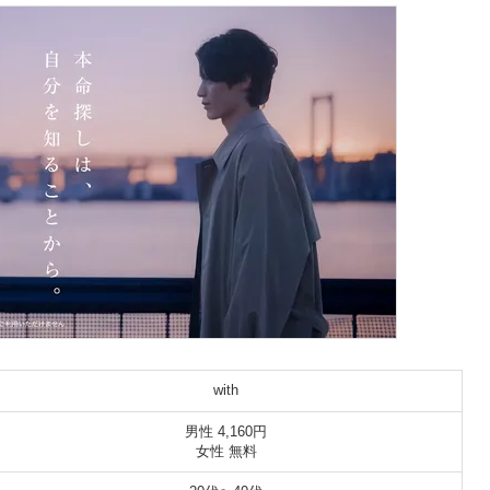
with
男性 4,160円
女性 無料