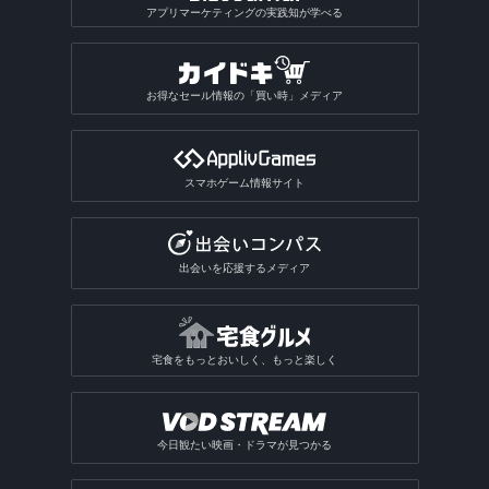
アプリマーケティングの実践知が学べる
お得なセール情報の「買い時」メディア
スマホゲーム情報サイト
出会いを応援するメディア
宅食をもっとおいしく、もっと楽しく
今日観たい映画・ドラマが見つかる