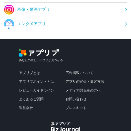
画像・動画アプリ
エンタメアプリ
あなたの欲しいアプリが見つかる
アプリブとは
広告掲載について
アプリブポイントとは
アプリの宣伝・集客方法
レビューガイドライン
メディア関係者の方へ
よくあるご質問
お問い合わせ
運営会社
プレスキット