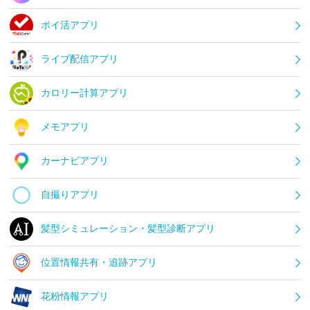
ポイ活アプリ
ライブ配信アプリ
カロリー計算アプリ
メモアプリ
カーナビアプリ
自撮りアプリ
髪型シミュレーション・髪型診断アプリ
位置情報共有・追跡アプリ
花粉情報アプリ