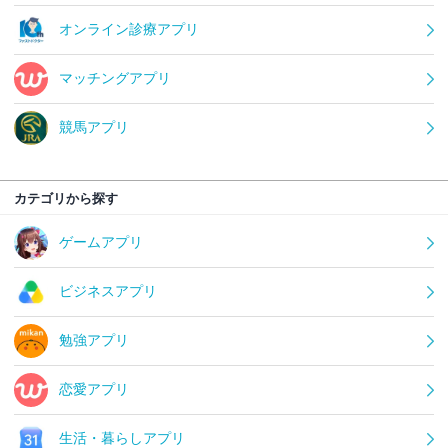
オンライン診療アプリ
マッチングアプリ
競馬アプリ
カテゴリから探す
ゲームアプリ
ビジネスアプリ
勉強アプリ
恋愛アプリ
生活・暮らしアプリ