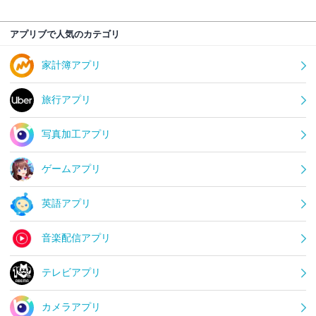
アプリブで人気のカテゴリ
家計簿アプリ
旅行アプリ
写真加工アプリ
ゲームアプリ
英語アプリ
音楽配信アプリ
テレビアプリ
カメラアプリ