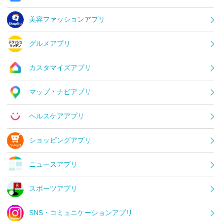
美容ファッションアプリ
グルメアプリ
カスタマイズアプリ
マップ・ナビアプリ
ヘルスケアアプリ
ショッピングアプリ
ニュースアプリ
スポーツアプリ
SNS・コミュニケーションアプリ