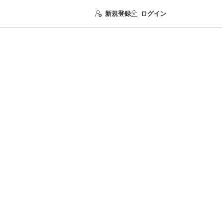
新規登録
ログイン