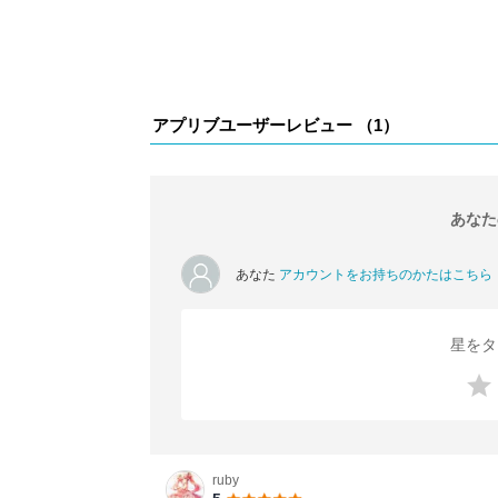
アプリブユーザーレビュー （
1
）
あなた
あなた
アカウントをお持ちのかたはこちら
星をタ
ruby