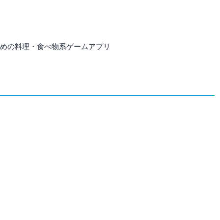
すすめの料理・食べ物系ゲームアプリ