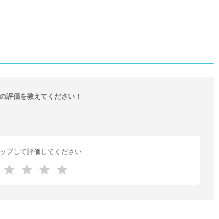
の評価を教えてください！
ップして評価してください