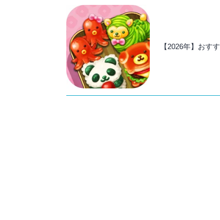
【2026年】お