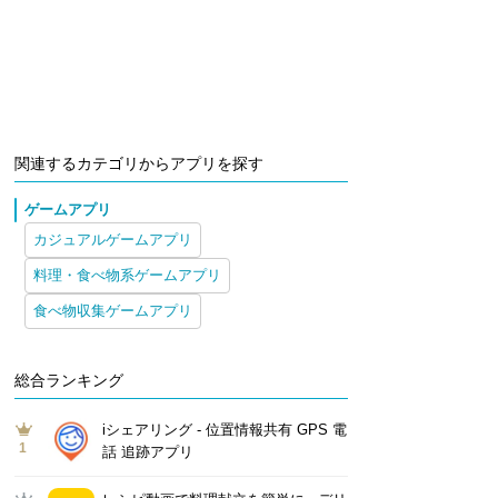
関連するカテゴリからアプリを探す
ゲームアプリ
カジュアルゲームアプリ
料理・食べ物系ゲームアプリ
食べ物収集ゲームアプリ
総合ランキング
iシェアリング - 位置情報共有 GPS 電
1
話 追跡アプリ