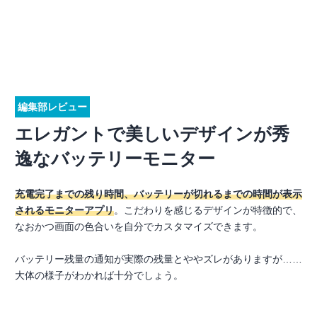
編集部レビュー
エレガントで美しいデザインが秀
逸なバッテリーモニター
充電完了までの残り時間、バッテリーが切れるまでの時間が表示
されるモニターアプリ
。こだわりを感じるデザインが特徴的で、
なおかつ画面の色合いを自分でカスタマイズできます。
バッテリー残量の通知が実際の残量とややズレがありますが……
大体の様子がわかれば十分でしょう。