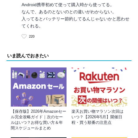
Android携帯初めて使って購入時から使ってる。
なんで、あるのとないのとの違いがわからない。
入ってるとバッテリー節約してるんじゃないかと思わせ
てくれる。
220
いま読んでおきたい
【保存版】2026年Amazonセー
楽天お買い物マラソン次回は
ル完全攻略ガイド｜次のセー
いつ？【2026年5月】開催日
ルはいつ？お得な買い方＆年
程・買う順番の注意点
間スケジュールまとめ