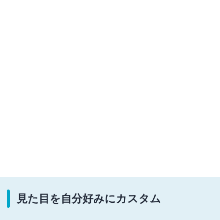
見た目を自分好みにカスタム