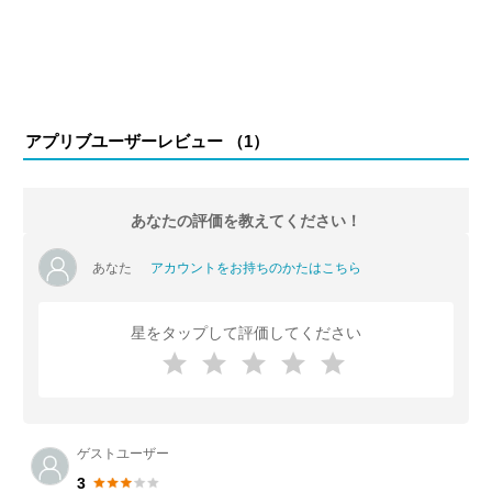
アプリブユーザーレビュー （
1
）
あなたの評価を教えてください！
あなた
アカウントをお持ちのかたはこちら
星をタップして評価してください
ゲストユーザー
3