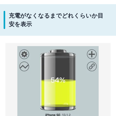
充電がなくなるまでどれくらいか目
安を表示