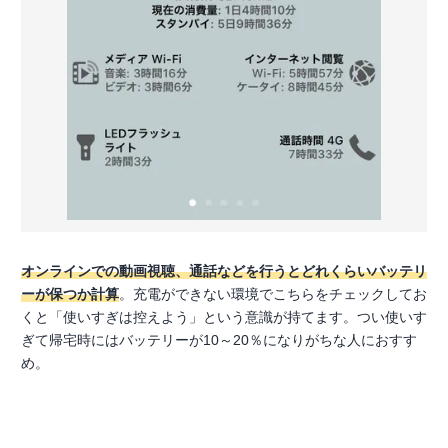
オンラインでの動画視聴、通話などを行うとどれくらいバッテリ
ーが保つか計算
。充電ができない環境でこちらをチェックしてお
くと「使いすぎは控えよう」という意識が持てます。つい使いす
ぎて帰宅時にはバッテリーが10～20％になりがちな人におすす
め。