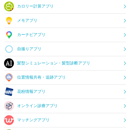
カロリー計算アプリ
メモアプリ
カーナビアプリ
自撮りアプリ
髪型シミュレーション・髪型診断アプリ
位置情報共有・追跡アプリ
花粉情報アプリ
オンライン診療アプリ
マッチングアプリ