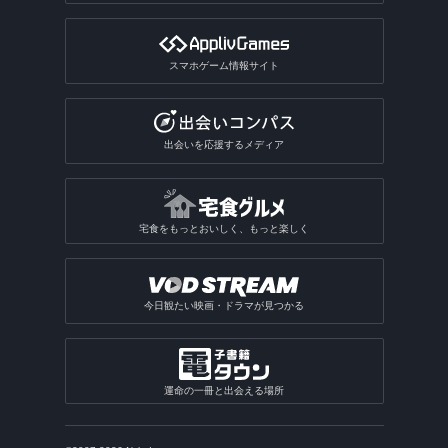
スマホゲーム情報サイト
出会いを応援するメディア
宅食をもっとおいしく、もっと楽しく
今日観たい映画・ドラマが見つかる
運命の一冊と出会える場所