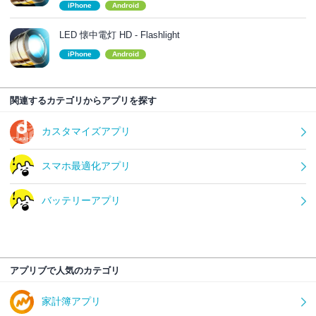
iPhone
Android
LED 懐中電灯 HD - Flashlight
iPhone
Android
関連するカテゴリからアプリを探す
カスタマイズアプリ
スマホ最適化アプリ
バッテリーアプリ
アプリブで人気のカテゴリ
家計簿アプリ