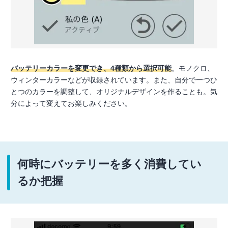
バッテリーカラーを変更でき、4種類から選択可能
。モノクロ、
ウィンターカラーなどが収録されています。また、自分で一つひ
とつのカラーを調整して、オリジナルデザインを作ることも。気
分によって変えてお楽しみください。
何時にバッテリーを多く消費してい
るか把握