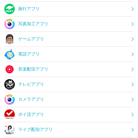
旅行アプリ
写真加工アプリ
ゲームアプリ
英語アプリ
音楽配信アプリ
テレビアプリ
カメラアプリ
ポイ活アプリ
ライブ配信アプリ