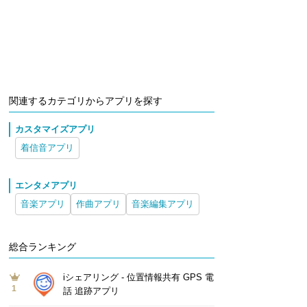
関連するカテゴリからアプリを探す
カスタマイズアプリ
着信音アプリ
エンタメアプリ
音楽アプリ
作曲アプリ
音楽編集アプリ
総合ランキング
iシェアリング - 位置情報共有 GPS 電
1
話 追跡アプリ