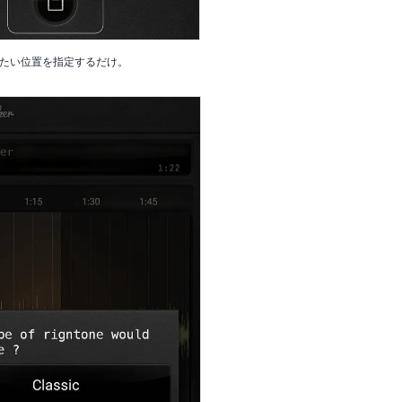
たい位置を指定するだけ。