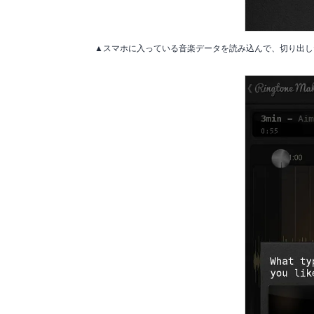
▲スマホに入っている音楽データを読み込んで、切り出し