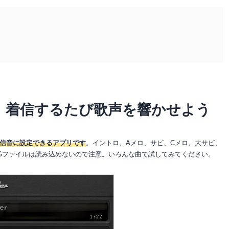
 着信するたび歌声を響かせよう
信音に設定できるアプリです
。イントロ、Aメロ、サビ、Cメロ、大サビ、
GGファイルは読み込めないので注意。いろんな曲で試してみてください。