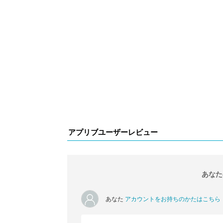
アプリブユーザーレビュー
あなた
あなた
アカウントをお持ちのかたはこちら