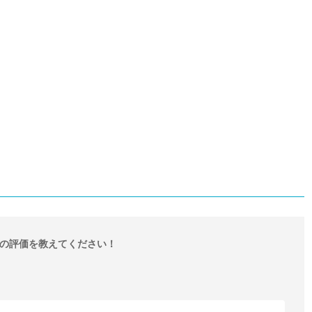
の評価を教えてください！