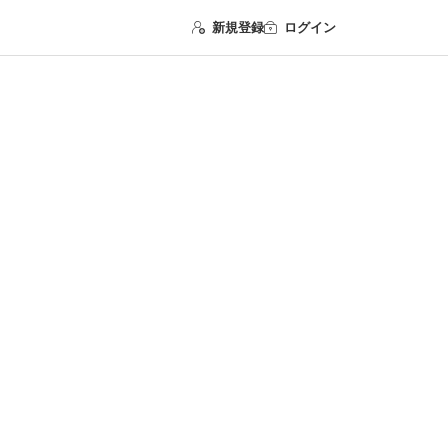
新規登録
ログイン