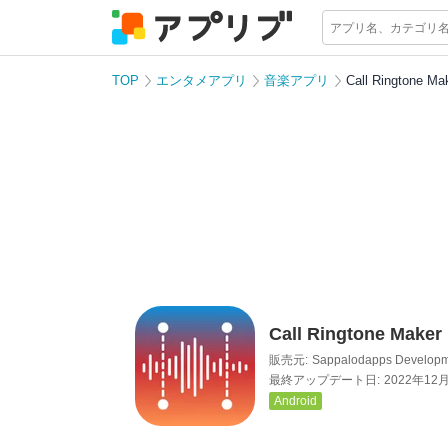
TOP
エンタメアプリ
音楽アプリ
Call Ringtone Ma
Call Ringtone Maker
販売元:
Sappalodapps Develop
最終アップデート日:
2022年12
Android