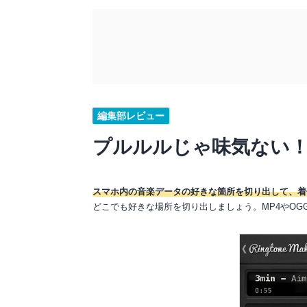
編集部レビュー
プルルルじゃ味気ない！
スマホ内の音楽データの好きな箇所を切り出して、着
どこでも好きな場所を切り出しましょう。MP4やO