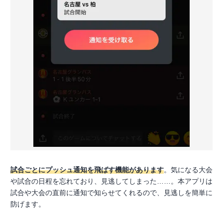
試合ごとにプッシュ通知を飛ばす機能があります
。気になる大会
や試合の日程を忘れており、見逃してしまった……。本アプリは
試合や大会の直前に通知で知らせてくれるので、見逃しを簡単に
防げます。