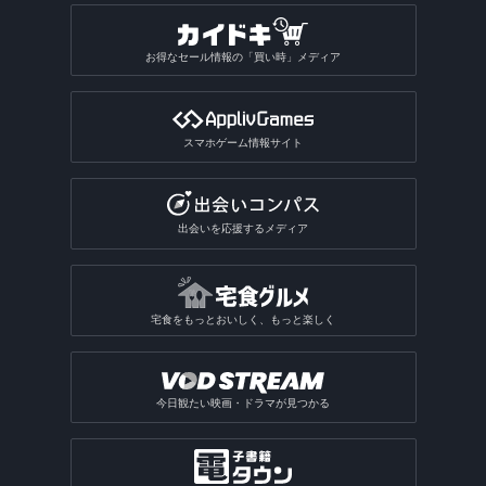
お得なセール情報の「買い時」メディア
スマホゲーム情報サイト
出会いを応援するメディア
宅食をもっとおいしく、もっと楽しく
今日観たい映画・ドラマが見つかる