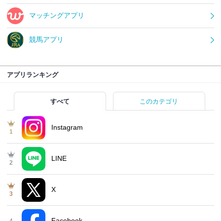
マッチングアプリ
競馬アプリ
アプリランキング
すべて
このカテゴリ
Instagram
1
LINE
2
X
3
Facebook
4