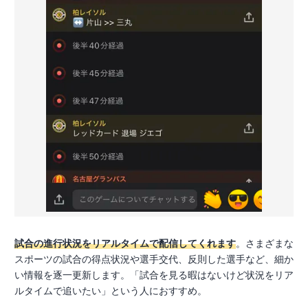
試合の進行状況をリアルタイムで配信してくれます
。さまざまな
スポーツの試合の得点状況や選手交代、反則した選手など、細か
い情報を逐一更新します。「試合を見る暇はないけど状況をリア
ルタイムで追いたい」という人におすすめ。