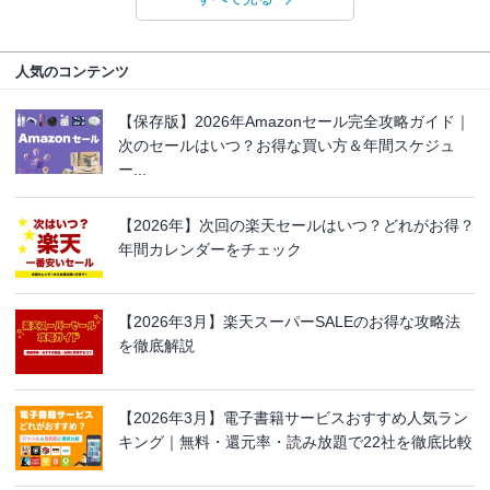
人気のコンテンツ
【保存版】2026年Amazonセール完全攻略ガイド｜
次のセールはいつ？お得な買い方＆年間スケジュ
ー...
【2026年】次回の楽天セールはいつ？どれがお得？
年間カレンダーをチェック
【2026年3月】楽天スーパーSALEのお得な攻略法
を徹底解説
【2026年3月】電子書籍サービスおすすめ人気ラン
キング｜無料・還元率・読み放題で22社を徹底比較