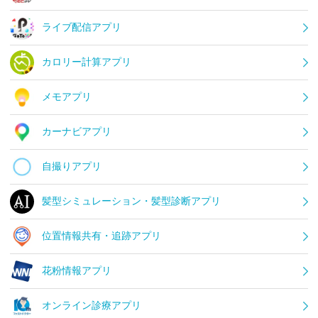
ライブ配信アプリ
カロリー計算アプリ
メモアプリ
カーナビアプリ
自撮りアプリ
髪型シミュレーション・髪型診断アプリ
位置情報共有・追跡アプリ
花粉情報アプリ
オンライン診療アプリ