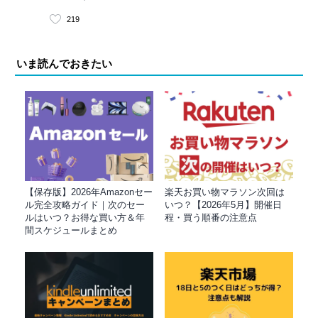
219
いま読んでおきたい
【保存版】2026年Amazonセー
楽天お買い物マラソン次回は
ル完全攻略ガイド｜次のセー
いつ？【2026年5月】開催日
ルはいつ？お得な買い方＆年
程・買う順番の注意点
間スケジュールまとめ