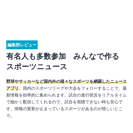
編集部レビュー
有名人も多数参加 みんなで作る
スポーツニュース
野球やサッカーなど国内外の様々なスポーツを網羅したニュース
アプリ
。国内のスポーツリーグや大会をフォローすることで、最
新情報を効率的に集められます。試合の進行状況をリアルタイム
で細かく配信してくれるので、試合を視聴できない時も安心で
す。情報の更新が止まっているスポーツがあるのが惜しいとこ
ろ。