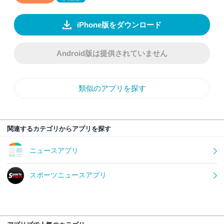
iPhone版をダウンロード
Android版は提供されていません
類似のアプリを探す
関連するカテゴリからアプリを探す
ニュースアプリ
スポーツニュースアプリ