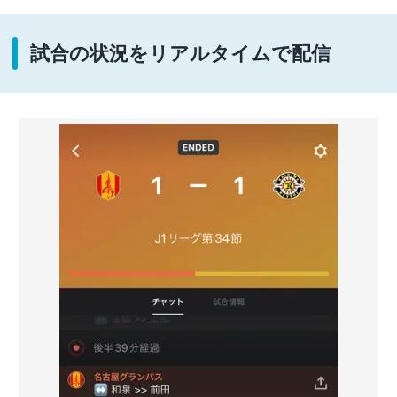
試合の状況をリアルタイムで配信