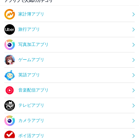
アプリブで人気のカテゴリ
家計簿アプリ
旅行アプリ
写真加工アプリ
ゲームアプリ
英語アプリ
音楽配信アプリ
テレビアプリ
カメラアプリ
ポイ活アプリ