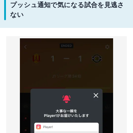
プッシュ通知で気になる試合を見逃さ
ない