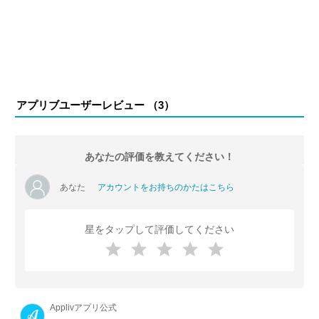
アプリブユーザーレビュー （
3
）
あなたの評価を教えてください！
あなた
アカウントをお持ちのかたはこちら
星をタップして評価してください
Applivアプリ公式