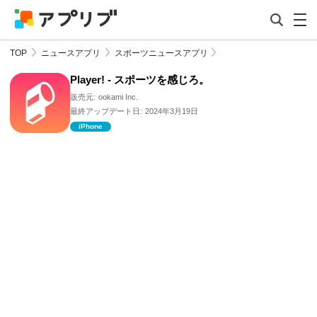
TOP
ニュースアプリ
スポーツニュースアプリ
Player! - スポーツを感じろ。
販売元:
ookami Inc.
最終アップデート日:
2024年3月19日
iPhone