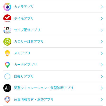
カメラアプリ
ポイ活アプリ
ライブ配信アプリ
カロリー計算アプリ
メモアプリ
カーナビアプリ
自撮りアプリ
髪型シミュレーション・髪型診断アプリ
位置情報共有・追跡アプリ