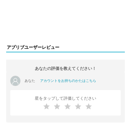
アプリブユーザーレビュー
あなたの評価を教えてください！
あなた
アカウントをお持ちのかたはこちら
星をタップして評価してください