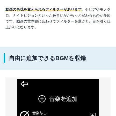
動画の色味を変えられるフィルターがあります
。セピアやモノク
ロ、ナイトビジョンといった色合いががらっと変わるものが多め
です。動画の世界観に合わせてフィルターを選ぶと、目を引く仕
上がりになります。
自由に追加できるBGMを収録