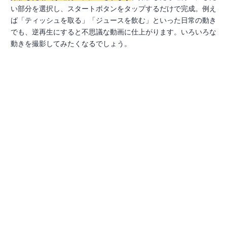
い部分を選択し、スタートボタンをタップするだけで完成。例え
ば「ティッシュを取る」「ジュースを飲む」といった日常の動き
でも、逆再生にすると不思議な動画に仕上がります。いろいろな
動きを撮影してみたくなるでしょう。