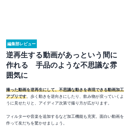
編集部レビュー
逆再生する動画があっという間に
作れる 手品のような不思議な雰
囲気に
撮った動画を逆再生にして、不思議な動きを表現できる動画加工
アプリです
。歩く動きを逆向きにしたり、飲み物が戻っていくよ
うに見せたりと、アイディア次第で撮り方が広がります。
フィルターや音楽を追加するなど加工機能も充実。面白い動画を
作って友だちを驚かせましょう。