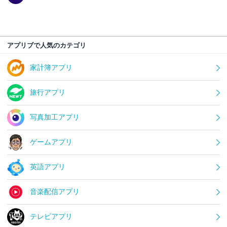
アプリブで人気のカテゴリ
家計簿アプリ
旅行アプリ
写真加工アプリ
ゲームアプリ
英語アプリ
音楽配信アプリ
テレビアプリ