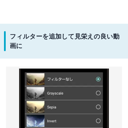
フィルターを追加して見栄えの良い動
画に