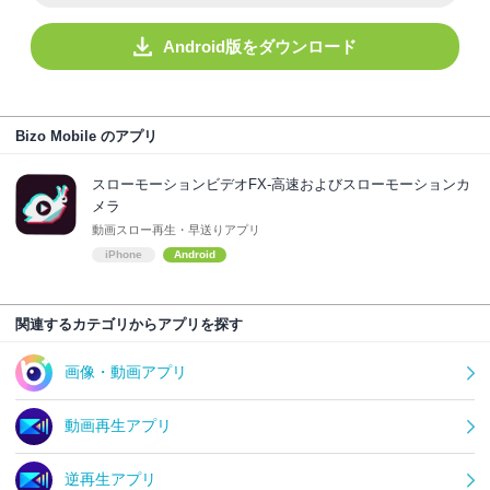
Android版をダウンロード
Bizo Mobile のアプリ
スローモーションビデオFX-高速およびスローモーションカ
メラ
動画スロー再生・早送りアプリ
iPhone
Android
関連するカテゴリからアプリを探す
画像・動画アプリ
動画再生アプリ
逆再生アプリ