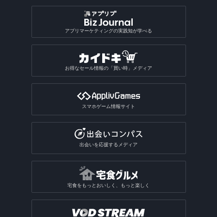
アプリマーケティングの実践知が学べる
お得なセール情報の「買い時」メディア
スマホゲーム情報サイト
出会いを応援するメディア
宅食をもっとおいしく、もっと楽しく