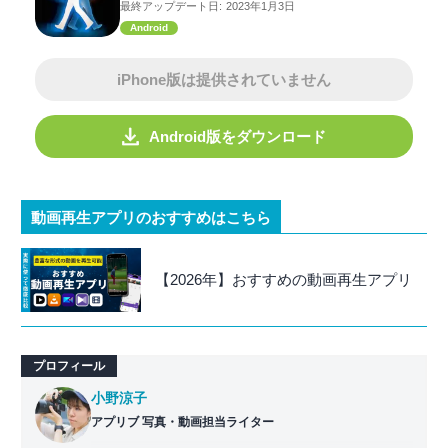
最終アップデート日:
2023年1月3日
Android
iPhone版は提供されていません
Android版をダウンロード
動画再生アプリのおすすめはこちら
【2026年】おすすめの動画再生アプリ
プロフィール
小野涼子
アプリブ 写真・動画担当ライター