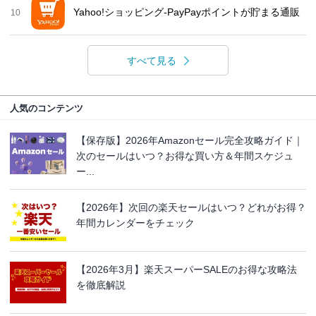
Yahoo!ショッピング-PayPayポイントが貯まる通販
10
すべて見る
人気のコンテンツ
【保存版】2026年Amazonセール完全攻略ガイド｜
次のセールはいつ？お得な買い方＆年間スケジュ
ー...
【2026年】次回の楽天セールはいつ？どれがお得？
年間カレンダーをチェック
【2026年3月】楽天スーパーSALEのお得な攻略法
を徹底解説