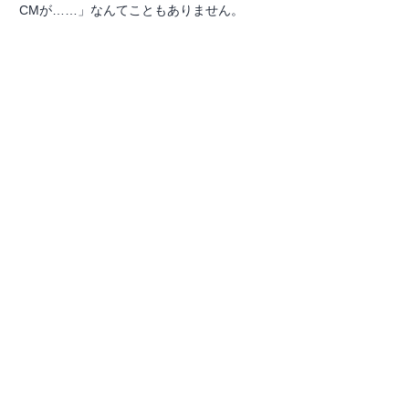
CMが……」なんてこともありません。