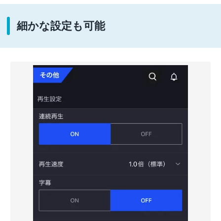
細かな設定も可能