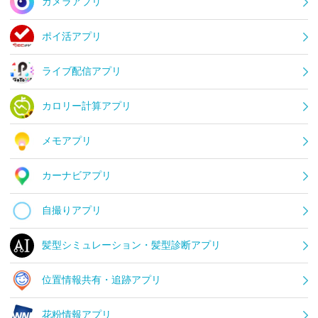
カメラアプリ
ポイ活アプリ
ライブ配信アプリ
カロリー計算アプリ
メモアプリ
カーナビアプリ
自撮りアプリ
髪型シミュレーション・髪型診断アプリ
位置情報共有・追跡アプリ
花粉情報アプリ