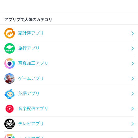
アプリブで人気のカテゴリ
家計簿アプリ
旅行アプリ
写真加工アプリ
ゲームアプリ
英語アプリ
音楽配信アプリ
テレビアプリ