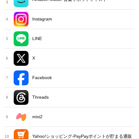
3
Instagram
4
LINE
5
X
6
Facebook
7
Threads
8
mixi2
9
Yahoo!ショッピング-PayPayポイントが貯まる通販
10