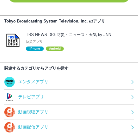
Tokyo Broadcasting System Television, Inc. のアプリ
TBS NEWS DIG 防災・ニュース・天気 by JNN
防災アプリ
iPhone
Android
関連するカテゴリからアプリを探す
エンタメアプリ
テレビアプリ
動画視聴アプリ
動画配信アプリ