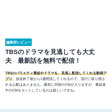
編集部レビュー
TBSのドラマを見逃しても大丈
夫 最新話を無料で配信！
TBSのバラエティ番組やドラマを、見逃し配信してくれる動画ア
プリ
。放送終了後から1週間流してくれるので、流行に取り残さ
れる心配はありません。最初に30秒のCMが入りますが、番組途
中のCMをカットしているのは嬉しいですね。