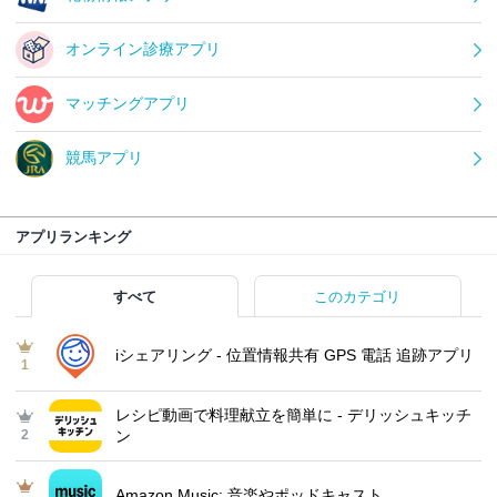
オンライン診療アプリ
マッチングアプリ
競馬アプリ
アプリランキング
すべて
このカテゴリ
iシェアリング - 位置情報共有 GPS 電話 追跡アプリ
1
レシピ動画で料理献立を簡単‪に - デリッシュキッチ
2
ン
Amazon Music: 音楽やポッドキャスト