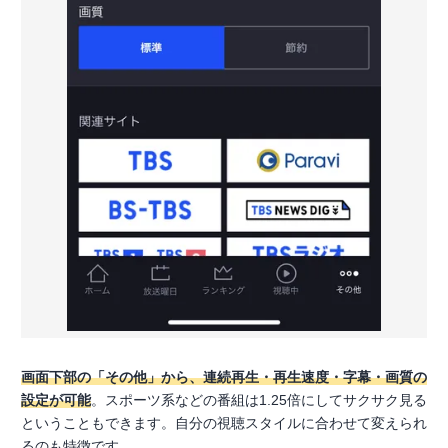
画面下部の「その他」から、連続再生・再生速度・字幕・画質の
設定が可能
。スポーツ系などの番組は1.25倍にしてサクサク見る
ということもできます。自分の視聴スタイルに合わせて変えられ
るのも特徴です。