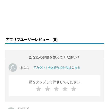
アプリブユーザーレビュー （
8
）
あなたの評価を教えてください！
あなた
アカウントをお持ちのかたはこちら
星をタップして評価してください
まほろば