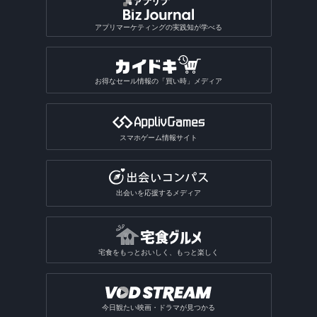
アプリマーケティングの実践知が学べる
お得なセール情報の「買い時」メディア
スマホゲーム情報サイト
出会いを応援するメディア
宅食をもっとおいしく、もっと楽しく
今日観たい映画・ドラマが見つかる