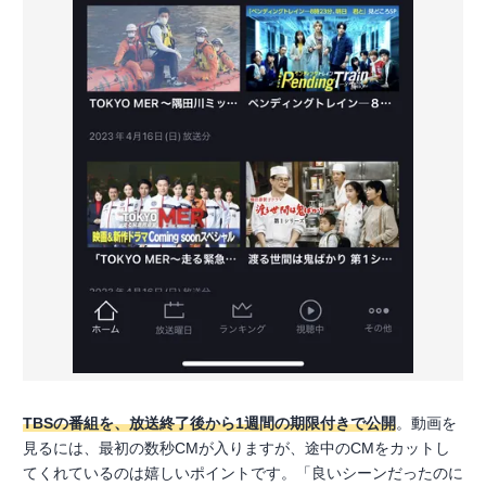
TBSの番組を、放送終了後から1週間の期限付きで公開
。動画を
見るには、最初の数秒CMが入りますが、途中のCMをカットし
てくれているのは嬉しいポイントです。「良いシーンだったのに