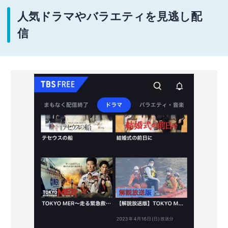
人気ドラマやバラエティを見逃し配
信