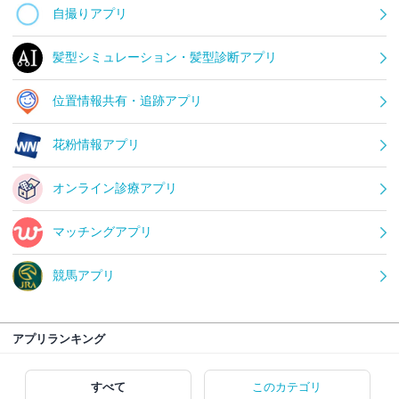
自撮りアプリ
髪型シミュレーション・髪型診断アプリ
位置情報共有・追跡アプリ
花粉情報アプリ
オンライン診療アプリ
マッチングアプリ
競馬アプリ
アプリランキング
すべて
このカテゴリ