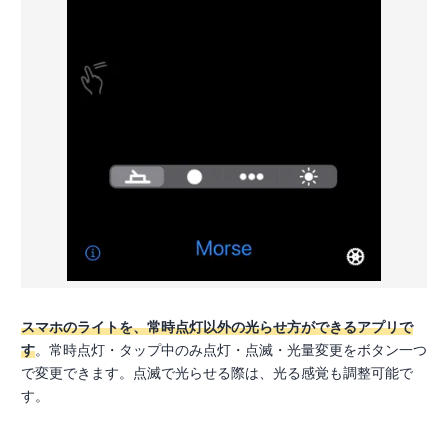
スマホのライトを、常時点灯以外の光らせ方ができるアプリで
す
。常時点灯・タップ中のみ点灯・点滅・光量変更をボタン一つ
で変更できます。点滅で光らせる際は、光る感覚も調整可能で
す。