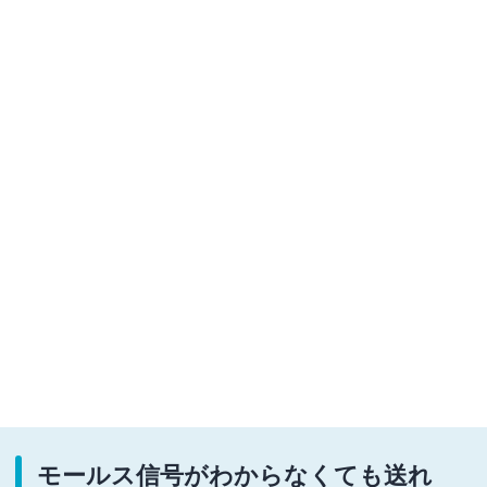
モールス信号がわからなくても送れ