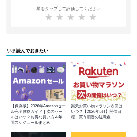
星をタップして評価してください
いま読んでおきたい
【保存版】2026年Amazonセー
楽天お買い物マラソン次回は
ル完全攻略ガイド｜次のセー
いつ？【2026年5月】開催日
ルはいつ？お得な買い方＆年
程・買う順番の注意点
間スケジュールまとめ