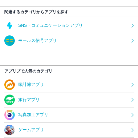
関連するカテゴリからアプリを探す
SNS・コミュニケーションアプリ
モールス信号アプリ
アプリブで人気のカテゴリ
家計簿アプリ
旅行アプリ
写真加工アプリ
ゲームアプリ