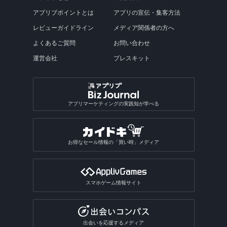
アプリブポイントとは
アプリの宣伝・集客方法
レビューガイドライン
メディア関係者の方へ
よくあるご質問
お問い合わせ
運営会社
プレスキット
アプリマーケティングの実践知が学べる
お得なセール情報の「買い時」メディア
スマホゲーム情報サイト
出会いを応援するメディア