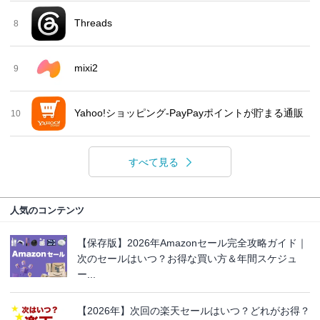
Threads
8
mixi2
9
Yahoo!ショッピング-PayPayポイントが貯まる通販
10
すべて見る
人気のコンテンツ
【保存版】2026年Amazonセール完全攻略ガイド｜
次のセールはいつ？お得な買い方＆年間スケジュ
ー...
【2026年】次回の楽天セールはいつ？どれがお得？