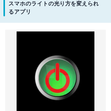
スマホのライトの光り方を変えられ
るアプリ