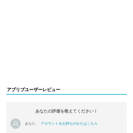
アプリブユーザーレビュー
あなたの評価を教えてください！
あなた
アカウントをお持ちのかたはこちら