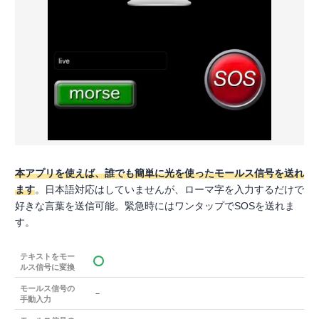
本アプリを使えば、誰でも簡単に光を使ったモールス信号を送れ
ます
。日本語対応はしていませんが、ローマ字を入力するだけで
好きな言葉を送信可能。緊急時にはワンタップでSOSを送れま
す。
テキストをモー
ルス信号に変換
モールス信号の
－
手動入力