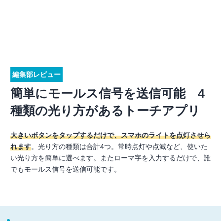
編集部レビュー
簡単にモールス信号を送信可能 4
種類の光り方があるトーチアプリ
大きいボタンをタップするだけで、スマホのライトを点灯させら
れます
。光り方の種類は合計4つ。常時点灯や点滅など、使いた
い光り方を簡単に選べます。またローマ字を入力するだけで、誰
でもモールス信号を送信可能です。