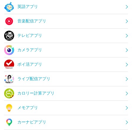
英語アプリ
音楽配信アプリ
テレビアプリ
カメラアプリ
ポイ活アプリ
ライブ配信アプリ
カロリー計算アプリ
メモアプリ
カーナビアプリ