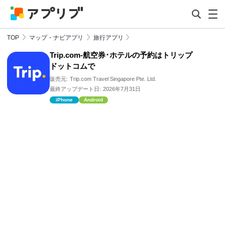
TOP
マップ・ナビアプリ
旅行アプリ
Trip.com-航空券･ホテルの予約はトリップ
ドットコムで
販売元:
Trip.com Travel Singapore Pte. Ltd.
最終アップデート日:
2026年7月31日
iPhone
Android