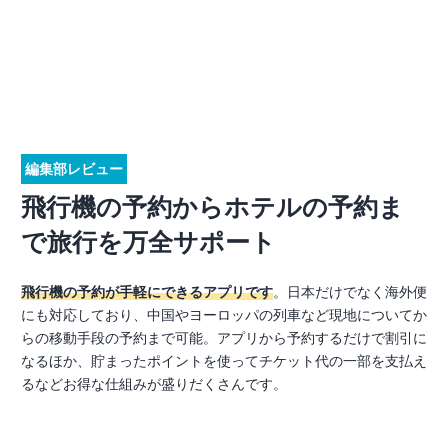
編集部レビュー
飛行機の予約からホテルの予約ま
で旅行を万全サポート
飛行機の予約が手軽にできるアプリです
。日本だけでなく海外便
にも対応しており、中国やヨーロッパの列車など現地についてか
らの移動手段の予約まで可能。アプリから予約するだけで割引に
なるほか、貯まったポイントを使ってチケット代の一部を支払え
るなどお得な仕組みが盛りだくさんです。