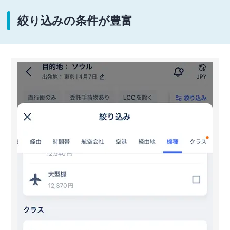
絞り込みの条件が豊富