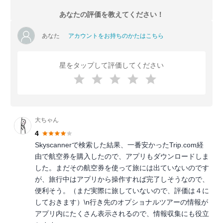
あなたの評価を教えてください！
あなた
アカウントをお持ちのかたはこちら
星をタップして評価してください
大ちゃん
4
Skyscannerで検索した結果、一番安かったTrip.com経
由で航空券を購入したので、アプリもダウンロードしま
した。まだその航空券を使って旅には出ていないのです
が、旅行中はアプリから操作すれば完了しそうなので、
便利そう。（まだ実際に旅していないので、評価は４に
しておきます）\n行き先のオプショナルツアーの情報が
アプリ内にたくさん表示されるので、情報収集にも役立