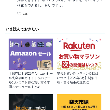
検索もできるし、良いですよ。
128
いま読んでおきたい
【保存版】2026年Amazonセー
楽天お買い物マラソン次回は
ル完全攻略ガイド｜次のセー
いつ？【2026年5月】開催日
ルはいつ？お得な買い方＆年
程・買う順番の注意点
間スケジュールまとめ