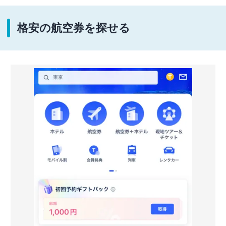
格安の航空券を探せる