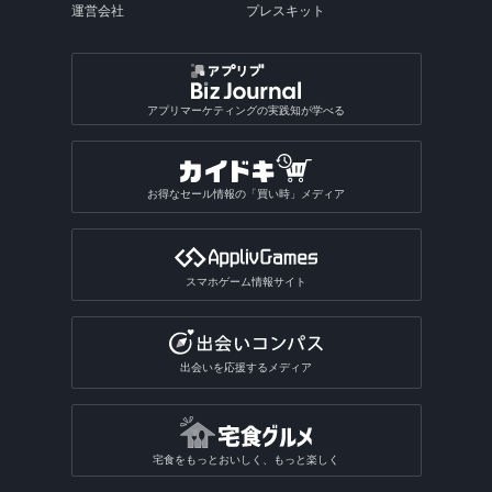
運営会社
プレスキット
アプリマーケティングの実践知が学べる
お得なセール情報の「買い時」メディア
スマホゲーム情報サイト
出会いを応援するメディア
宅食をもっとおいしく、もっと楽しく