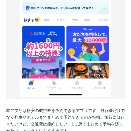
本アプリは格安の航空券を予約できるアプリです。飛行機だけで
なく列車やホテルまでまとめて予約できるのが特徴。旅行には行
きたいけど、交通費は節約したい・1ヵ所でまとめて予約を済ま
せたい。という人におすすめです。