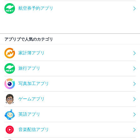
航空券予約アプリ
アプリブで人気のカテゴリ
家計簿アプリ
旅行アプリ
写真加工アプリ
ゲームアプリ
英語アプリ
音楽配信アプリ