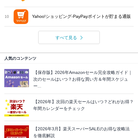
Yahoo!ショッピング-PayPayポイントが貯まる通販
10
すべて見る
人気のコンテンツ
【保存版】2026年Amazonセール完全攻略ガイド｜
次のセールはいつ？お得な買い方＆年間スケジュ
ー...
【2026年】次回の楽天セールはいつ？どれがお得？
年間カレンダーをチェック
【2026年3月】楽天スーパーSALEのお得な攻略法
を徹底解説