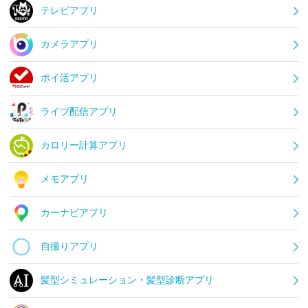
テレビアプリ
カメラアプリ
ポイ活アプリ
ライブ配信アプリ
カロリー計算アプリ
メモアプリ
カーナビアプリ
自撮りアプリ
髪型シミュレーション・髪型診断アプリ