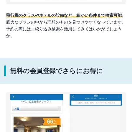
飛行機のクラスやホテルの設備など、細かい条件まで検索可能
。
膨大なプランの中から理想のものを見つけやすくなっています。
予約の際には、絞り込み検索を活用してみてはいかがでしょう
か。
無料の会員登録でさらにお得に