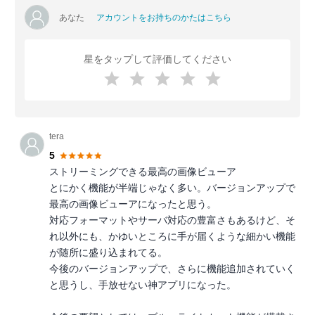
あなた
アカウントをお持ちのかたはこちら
星をタップして評価してください
tera
5
ストリーミングできる最高の画像ビューア
とにかく機能が半端じゃなく多い。バージョンアップで
最高の画像ビューアになったと思う。
対応フォーマットやサーバ対応の豊富さもあるけど、そ
れ以外にも、かゆいところに手が届くような細かい機能
が随所に盛り込まれてる。
今後のバージョンアップで、さらに機能追加されていく
と思うし、手放せない神アプリになった。