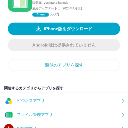
販売元:
yoshitaka haneda
最終アップデート日:
2023年4月5日
650円
iPhone
iPhone版をダウンロード
Android版は提供されていません
類似のアプリを探す
関連するカテゴリからアプリを探す
ビジネスアプリ
ファイル管理アプリ