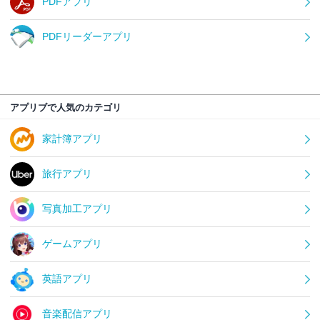
PDFアプリ
PDFリーダーアプリ
アプリブで人気のカテゴリ
家計簿アプリ
旅行アプリ
写真加工アプリ
ゲームアプリ
英語アプリ
音楽配信アプリ