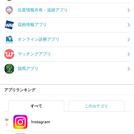
位置情報共有・追跡アプリ
花粉情報アプリ
オンライン診療アプリ
マッチングアプリ
競馬アプリ
アプリランキング
すべて
このカテゴリ
Instagram
1