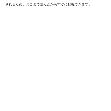
されるため、どこまで読んだかもすぐに把握できます。