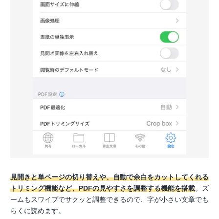
見開きと単ページの切り替えや、自動で余白をカットしてくれる
トリミング機能など、PDFの見やすさを調整する機能を搭載
。ズ
ームもスワイプでサクッと調整できるので、字が小さい文章でも
らくに読めます。