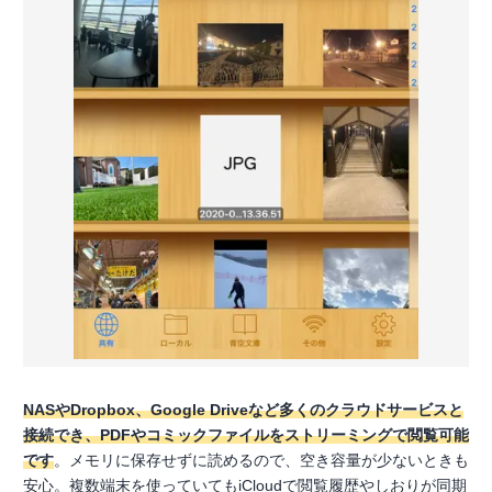
NASやDropbox、Google Driveなど多くのクラウドサービスと
接続でき、PDFやコミックファイルをストリーミングで閲覧可能
です
。メモリに保存せずに読めるので、空き容量が少ないときも
安心。複数端末を使っていてもiCloudで閲覧履歴やしおりが同期