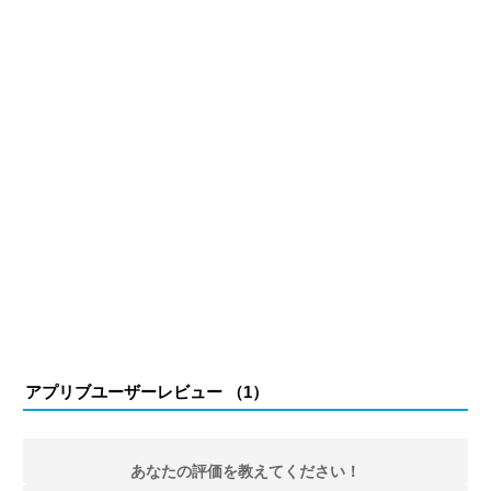
アプリブユーザーレビュー （
1
）
あなたの評価を教えてください！