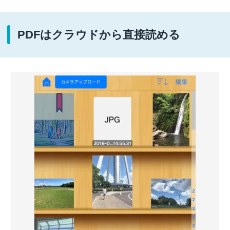
PDFはクラウドから直接読める