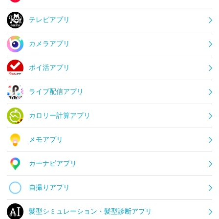
テレビアプリ
カメラアプリ
ポイ活アプリ
ライブ配信アプリ
カロリー計算アプリ
メモアプリ
カーナビアプリ
自撮りアプリ
髪型シミュレーション・髪型診断アプリ