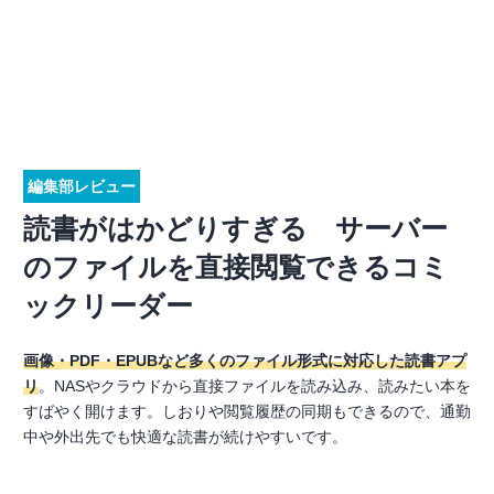
編集部レビュー
読書がはかどりすぎる サーバー
のファイルを直接閲覧できるコミ
ックリーダー
画像・PDF・EPUBなど多くのファイル形式に対応した読書アプ
リ
。NASやクラウドから直接ファイルを読み込み、読みたい本を
すばやく開けます。しおりや閲覧履歴の同期もできるので、通勤
中や外出先でも快適な読書が続けやすいです。