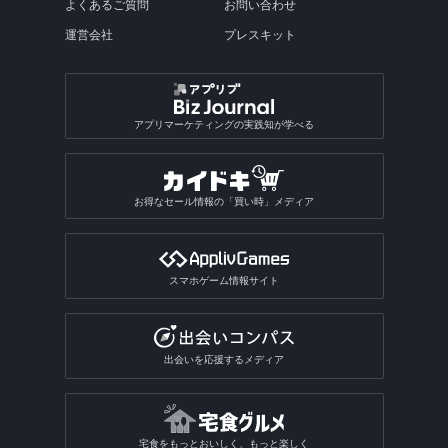
よくあるご質問
お問い合わせ
運営会社
プレスキット
アプリマーケティングの実践知が学べる
お得なセール情報の「買い時」メディア
スマホゲーム情報サイト
出会いを応援するメディア
宅食をもっとおいしく、もっと楽しく