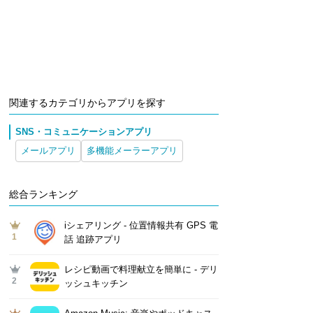
関連するカテゴリからアプリを探す
SNS・コミュニケーションアプリ
メールアプリ
多機能メーラーアプリ
総合ランキング
iシェアリング - 位置情報共有 GPS 電
1
話 追跡アプリ
レシピ動画で料理献立を簡単‪に - デリ
2
ッシュキッチン