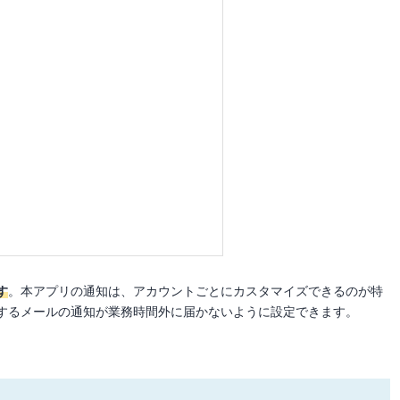
す
。本アプリの通知は、アカウントごとにカスタマイズできるのが特
するメールの通知が業務時間外に届かないように設定できます。