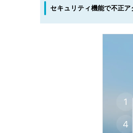
セキュリティ機能で不正ア