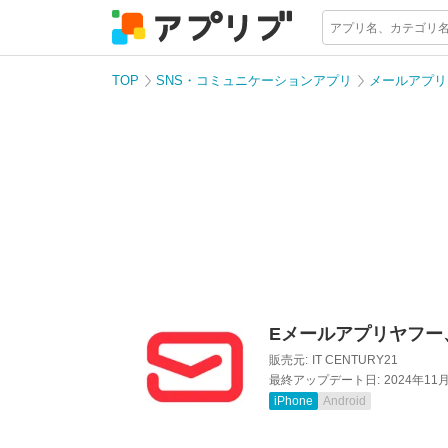
TOP
SNS・コミュニケーションアプリ
メールアプリ
Eメールアプリヤフー、
販売元:
IT CENTURY21
最終アップデート日:
2024年11
iPhone
Android