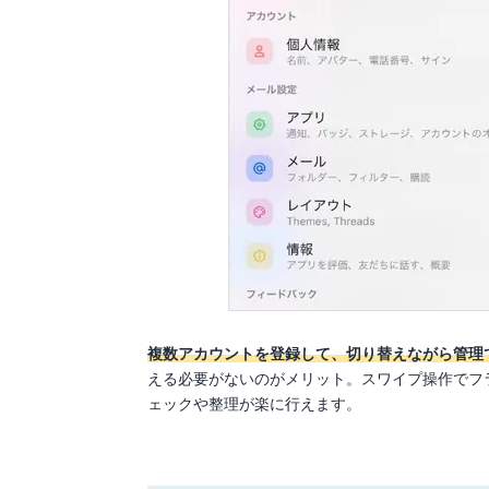
複数アカウントを登録して、切り替えながら管理
える必要がないのがメリット。スワイプ操作でフ
ェックや整理が楽に行えます。