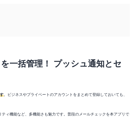
を一括管理！ プッシュ通知とセ
す
。ビジネスやプライベートのアカウントをまとめて登録しておいても、
キュリティ機能など、多機能さも魅力です。普段のメールチェックを本アプリで