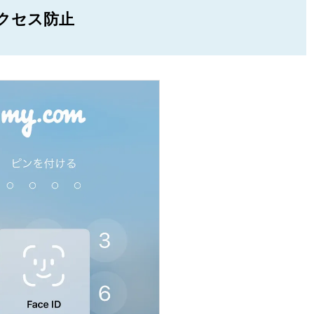
クセス防止