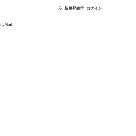
新規登録
ログイン
Mail