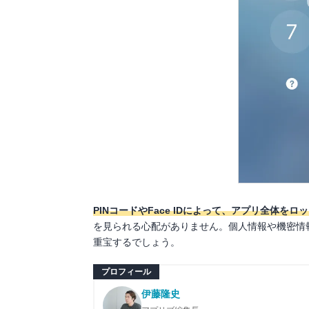
PINコードやFace IDによって、アプリ全体をロ
を見られる心配がありません。個人情報や機密情
重宝するでしょう。
プロフィール
伊藤隆史