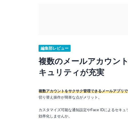
編集部レビュー
複数のメールアカウント
キュリティが充実
複数アカウントをサクサク管理できるメールアプリで
切り替え操作が簡単な点がメリット。
カスタマイズ可能な通知設定やFace IDによるセ
効率化しませんか。