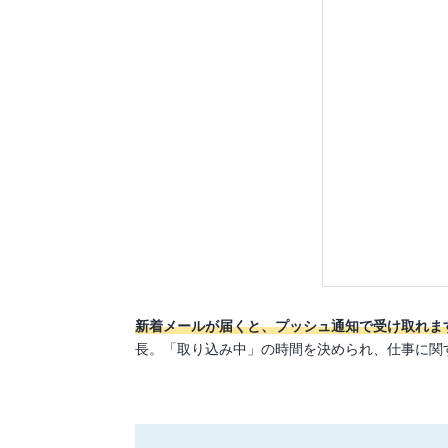
新着メールが届くと、プッシュ通知で受け取れま
長。「取り込み中」の時間を決められ、仕事に関