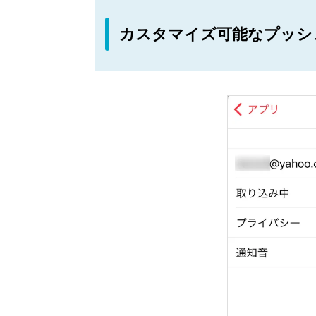
カスタマイズ可能なプッシ