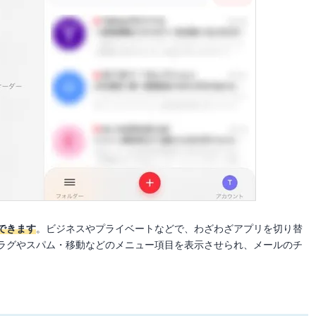
できます
。ビジネスやプライベートなどで、わざわざアプリを切り替
ラグやスパム・移動などのメニュー項目を表示させられ、メールのチ