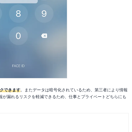
ックできます
。またデータは暗号化されているため、第三者により情報
報が漏れるリスクを軽減できるため、仕事とプライベートどちらにも