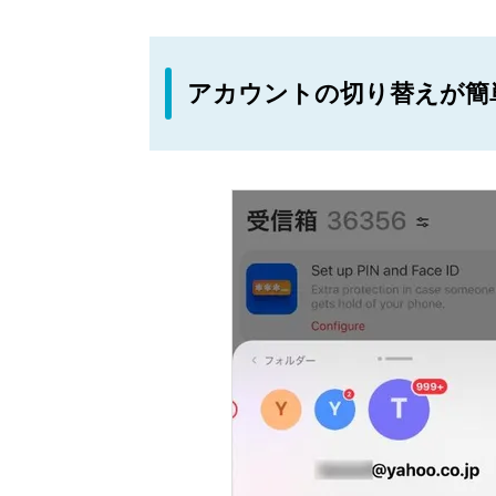
アカウントの切り替えが簡