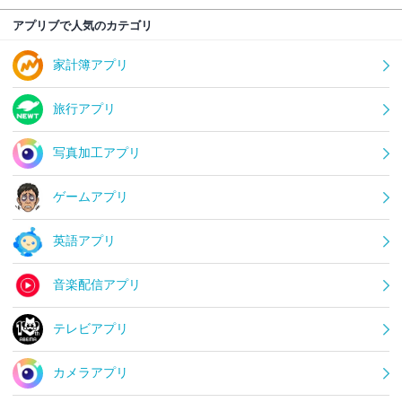
アプリブで人気のカテゴリ
家計簿アプリ
旅行アプリ
写真加工アプリ
ゲームアプリ
英語アプリ
音楽配信アプリ
テレビアプリ
カメラアプリ