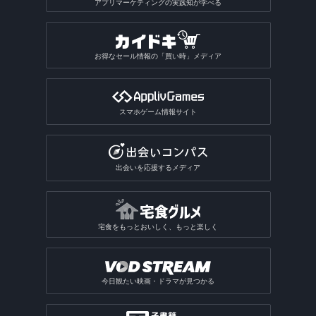
アプリマーケティングの実践知が学べる
お得なセール情報の「買い時」メディア
スマホゲーム情報サイト
出会いを応援するメディア
宅食をもっとおいしく、もっと楽しく
今日観たい映画・ドラマが見つかる