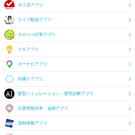
ポイ活アプリ
ライブ配信アプリ
カロリー計算アプリ
メモアプリ
カーナビアプリ
自撮りアプリ
髪型シミュレーション・髪型診断アプリ
位置情報共有・追跡アプリ
花粉情報アプリ