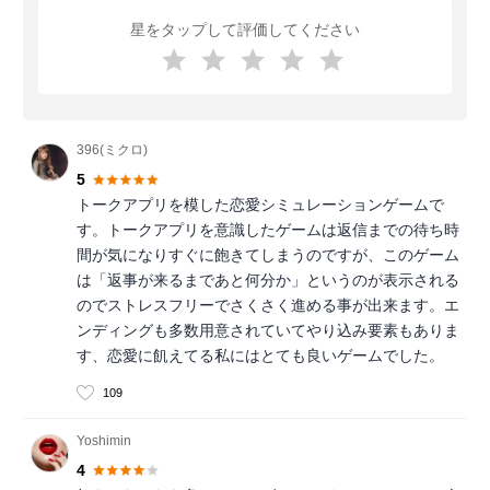
星をタップして評価してください
396(ミクロ)
5
トークアプリを模した恋愛シミュレーションゲームで
す。トークアプリを意識したゲームは返信までの待ち時
間が気になりすぐに飽きてしまうのですが、このゲーム
は「返事が来るまであと何分か」というのが表示される
のでストレスフリーでさくさく進める事が出来ます。エ
ンディングも多数用意されていてやり込み要素もありま
す、恋愛に飢えてる私にはとても良いゲームでした。
109
Yoshimin
4