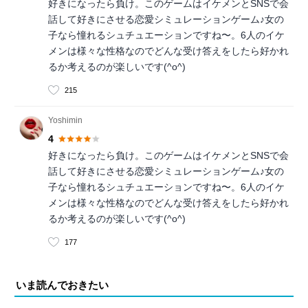
好きになったら負け。このゲームはイケメンとSNSで会
話して好きにさせる恋愛シミュレーションゲーム♪女の
子なら憧れるシュチュエーションですね〜。6人のイケ
メンは様々な性格なのでどんな受け答えをしたら好かれ
るか考えるのが楽しいです(^o^)
215
Yoshimin
4
好きになったら負け。このゲームはイケメンとSNSで会
話して好きにさせる恋愛シミュレーションゲーム♪女の
子なら憧れるシュチュエーションですね〜。6人のイケ
メンは様々な性格なのでどんな受け答えをしたら好かれ
るか考えるのが楽しいです(^o^)
177
いま読んでおきたい