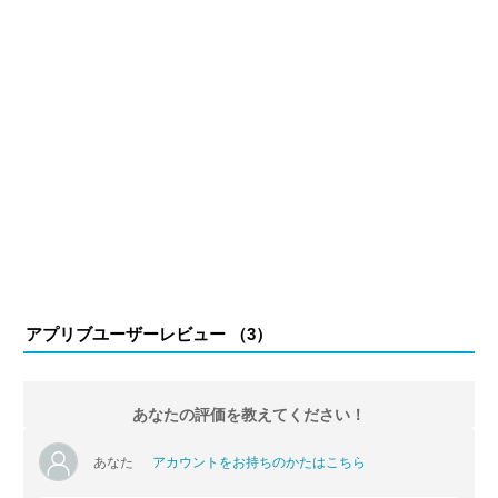
アプリブユーザーレビュー （
3
）
あなたの評価を教えてください！
あなた
アカウントをお持ちのかたはこちら