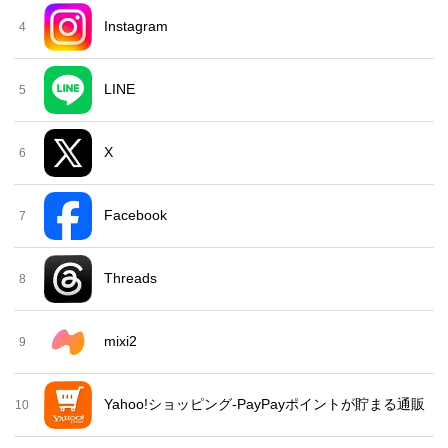
Instagram
4
LINE
5
X
6
Facebook
7
Threads
8
mixi2
9
Yahoo!ショッピング-PayPayポイントが貯まる通販
10