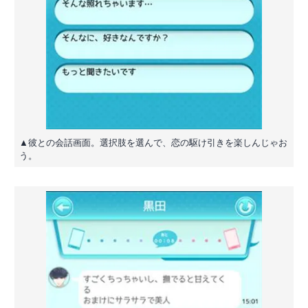
▲彼との会話画面。選択肢を選んで、恋の駆け引きを楽しんじゃお
う。