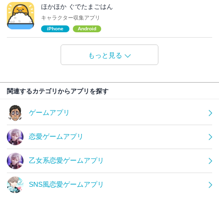
ほかほか ぐでたまごはん
キャラクター収集アプリ
iPhone
Android
もっと見る
関連するカテゴリからアプリを探す
ゲームアプリ
恋愛ゲームアプリ
乙女系恋愛ゲームアプリ
SNS風恋愛ゲームアプリ