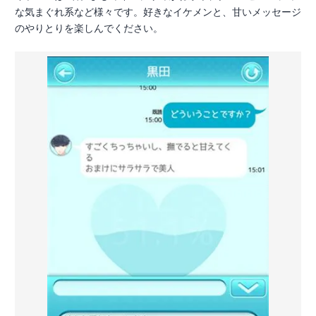
な気まぐれ系など様々です。好きなイケメンと、甘いメッセージ
のやりとりを楽しんでください。