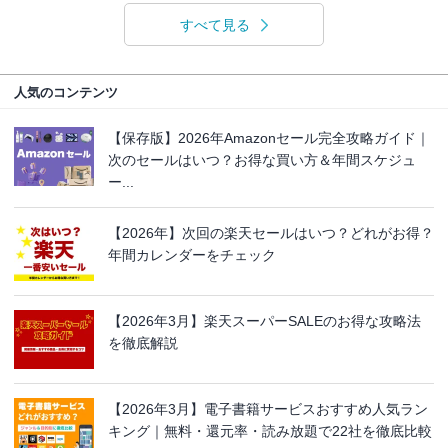
すべて見る
人気のコンテンツ
【保存版】2026年Amazonセール完全攻略ガイド｜
次のセールはいつ？お得な買い方＆年間スケジュ
ー...
【2026年】次回の楽天セールはいつ？どれがお得？
年間カレンダーをチェック
【2026年3月】楽天スーパーSALEのお得な攻略法
を徹底解説
【2026年3月】電子書籍サービスおすすめ人気ラン
キング｜無料・還元率・読み放題で22社を徹底比較