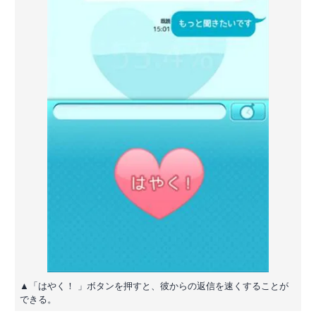
▲「はやく！ 」ボタンを押すと、彼からの返信を速くすることが
できる。