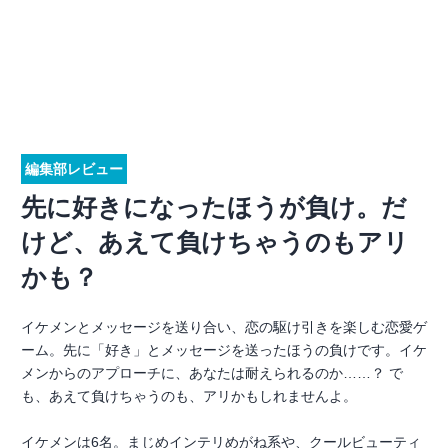
編集部レビュー
先に好きになったほうが負け。だ
けど、あえて負けちゃうのもアリ
かも？
イケメンとメッセージを送り合い、恋の駆け引きを楽しむ恋愛ゲ
ーム。先に「好き」とメッセージを送ったほうの負けです。イケ
メンからのアプローチに、あなたは耐えられるのか……？ で
も、あえて負けちゃうのも、アリかもしれませんよ。
イケメンは6名。まじめインテリめがね系や、クールビューティ