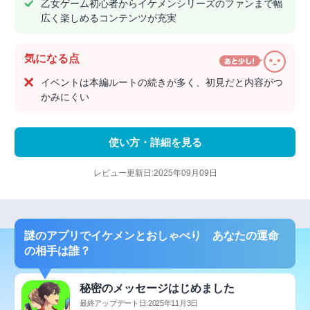
乙女ゲーム初心者からイケメンシリーズのファンまで幅
広く楽しめるコンテンツが充実
気になる点
イベントは本編ルートの続きが多く、初見だと内容がつ
かみにくい
使い方・詳細を見る
レビュー更新日:2025年09月09日
謎のアプリでイケメンとおしゃべり あなたの運命
の相手は誰？
秘密のメッセージはじめました
最終アップデート日:2025年11月3日