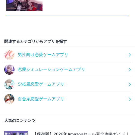
関連するカテゴリからアプリを探す
男性向け恋愛ゲームアプリ
恋愛シミュレーションゲームアプリ
SNS風恋愛ゲームアプリ
百合系恋愛ゲームアプリ
人気のコンテンツ
【保存版】2026年Amazonセール完全攻略ガイド｜