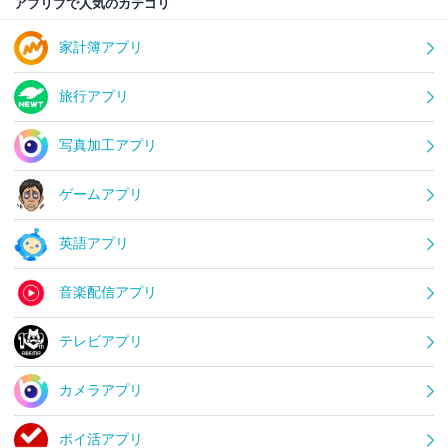
アプリブで人気のカテゴリ
家計簿アプリ
旅行アプリ
写真加工アプリ
ゲームアプリ
英語アプリ
音楽配信アプリ
テレビアプリ
カメラアプリ
ポイ活アプリ