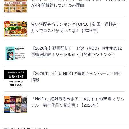
が4年間解約しない4つの理由
安い宅配弁当ランキングTOP10｜初回・送料込・
月々でコスパが良いのは？【2026年】
【2026年】動画配信サービス（VOD）おすすめ12
選徹底比較！ジャンル別・目的別ランキングも
【2026年8月】U-NEXTの最新キャンペーン・割引
情報
「Netflix」絶対観るべきアニメおすすめ35選 オリジ
ナル・独占作品が超充実！【2026年】