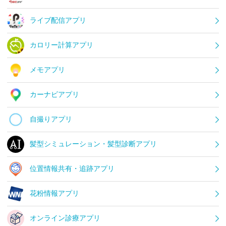
ライブ配信アプリ
カロリー計算アプリ
メモアプリ
カーナビアプリ
自撮りアプリ
髪型シミュレーション・髪型診断アプリ
位置情報共有・追跡アプリ
花粉情報アプリ
オンライン診療アプリ