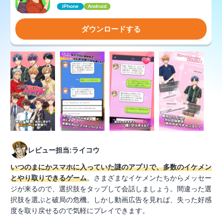
iPhone
Android
ダウンロードする
レビュー担当:ライコウ
いつのまにかスマホに入っていた謎のアプリで、多数のイケメン
とやり取りできるゲーム
。さまざまなイケメンたちからメッセー
ジが来るので、選択肢をタップして会話しましょう。間違った選
択肢を選ぶと破局の危機。しかし動画広告を見れば、失った好感
度を取り戻せるので気軽にプレイできます。