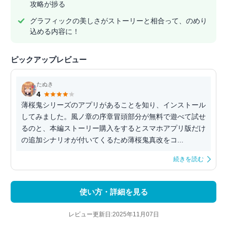
攻略が捗る
グラフィックの美しさがストーリーと相合って、のめり
込める内容に！
ピックアップレビュー
たぬき
4
薄桜鬼シリーズのアプリがあることを知り、インストール
してみました。風ノ章の序章冒頭部分が無料で遊べて試せ
るのと、本編ストーリー購入をするとスマホアプリ版だけ
の追加シナリオが付いてくるため薄桜鬼真改をコ...
続きを読む
使い方・詳細を見る
レビュー更新日:2025年11月07日