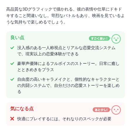
高品質な3Dグラフィックで描かれる、彼の表情や仕草にドキド
キすること間違いなし。苛烈なバトルもあり、映画を見ているよ
うな気持ちで楽しめるでしょう。
良い点
没入感のある一人称視点とリアルな恋愛交流システム
で、現実以上の恋愛体験ができる
豪華声優陣によるフルボイスのストーリー。日常に癒し
とときめきをプラス
自由度の高いキャラメイクと、個性的なキャラクターと
の共闘システムで、自分だけの恋愛ストーリーを楽しめ
る
気になる点
快適にプレイするには、それなりのスペックが必要