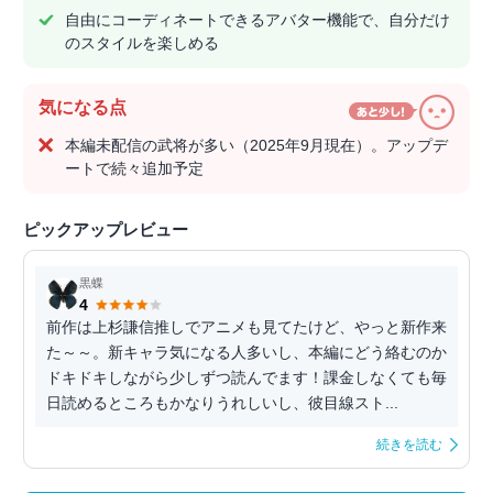
自由にコーディネートできるアバター機能で、自分だけ
のスタイルを楽しめる
気になる点
本編未配信の武将が多い（2025年9月現在）。アップデ
ートで続々追加予定
ピックアップレビュー
黒蝶
4
前作は上杉謙信推しでアニメも見てたけど、やっと新作来
た～～。新キャラ気になる人多いし、本編にどう絡むのか
ドキドキしながら少しずつ読んでます！課金しなくても毎
日読めるところもかなりうれしいし、彼目線スト...
続きを読む