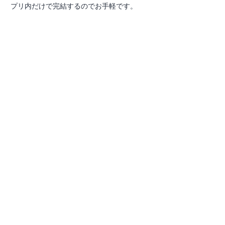
プリ内だけで完結するのでお手軽です。