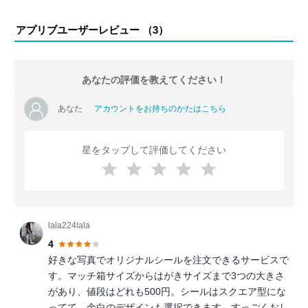
アプリブユーザーレビュー （
3
）
あなたの評価を教えてください！
あなた
アカウントをお持ちのかたはこちら
星をタップして評価してください
lala224lala
4
好きな写真でオリジナルシールを注文できるサービスで
す。マッチ箱サイズからはがきサイズまで3つの大きさ
があり、値段はどれも500円。シールはスクエア型にな
ってて、余白のデザインも選択できます。すっごくおし