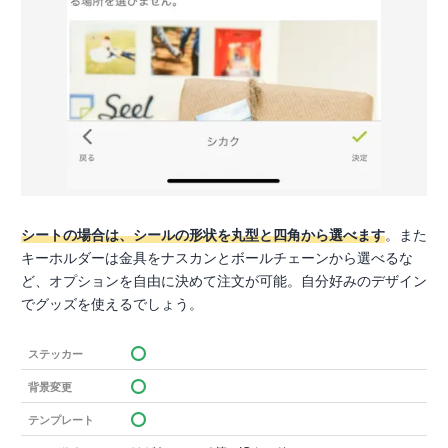
シートの場合は、シールの形状を丸型と四角から選べます
。また
キーホルダーは金具をナスカンとボールチェーンから選べるな
ど、オプションを自由に決めて注文が可能。自分好みのデザイン
でグッズを使えるでしょう。
ステッカー
背景変更
テンプレート