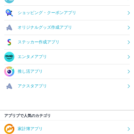
ショッピング・クーポンアプリ
オリジナルグッズ作成アプリ
ステッカー作成アプリ
エンタメアプリ
推し活アプリ
アクスタアプリ
アプリブで人気のカテゴリ
家計簿アプリ