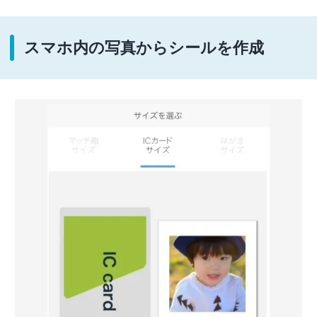
スマホ内の写真からシールを作成