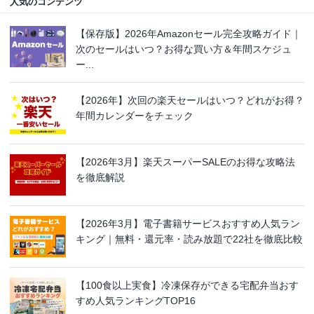
人気のコンテンツ
【保存版】2026年Amazonセール完全攻略ガイド｜
次のセールはいつ？お得な買い方＆年間スケジュ
ー...
【2026年】次回の楽天セールはいつ？どれがお得？
年間カレンダーをチェック
【2026年3月】楽天スーパーSALEのお得な攻略法
を徹底解説
【2026年3月】電子書籍サービスおすすめ人気ラン
キング｜無料・還元率・読み放題で22社を徹底比較
【100食以上実食】冷凍保存ができる宅配弁当おす
すめ人気ランキングTOP16