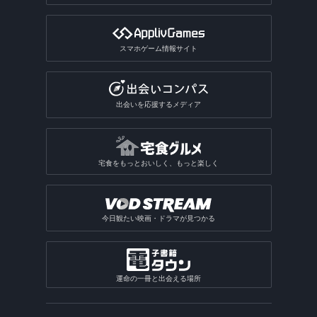
スマホゲーム情報サイト
出会いを応援するメディア
宅食をもっとおいしく、もっと楽しく
今日観たい映画・ドラマが見つかる
運命の一冊と出会える場所