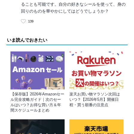
ることも可能です。自分の好きなシールを使って、身の
回りのものを華やかにしてはどうでしょうか？
139
いま読んでおきたい
【保存版】2026年Amazonセー
楽天お買い物マラソン次回は
ル完全攻略ガイド｜次のセー
いつ？【2026年5月】開催日
ルはいつ？お得な買い方＆年
程・買う順番の注意点
間スケジュールまとめ