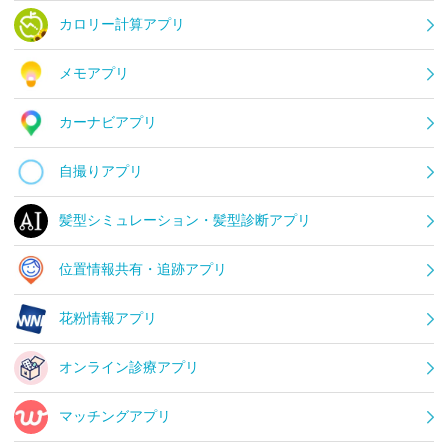
カロリー計算アプリ
メモアプリ
カーナビアプリ
自撮りアプリ
髪型シミュレーション・髪型診断アプリ
位置情報共有・追跡アプリ
花粉情報アプリ
オンライン診療アプリ
マッチングアプリ