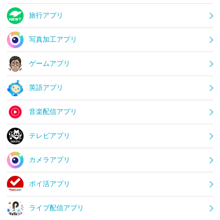
旅行アプリ
写真加工アプリ
ゲームアプリ
英語アプリ
音楽配信アプリ
テレビアプリ
カメラアプリ
ポイ活アプリ
ライブ配信アプリ