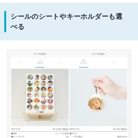
シールのシートやキーホルダーも選
べる