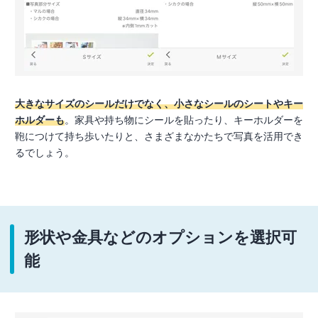
大きなサイズのシールだけでなく、小さなシールのシートやキー
ホルダーも
。家具や持ち物にシールを貼ったり、キーホルダーを
鞄につけて持ち歩いたりと、さまざまなかたちで写真を活用でき
るでしょう。
形状や金具などのオプションを選択可
能