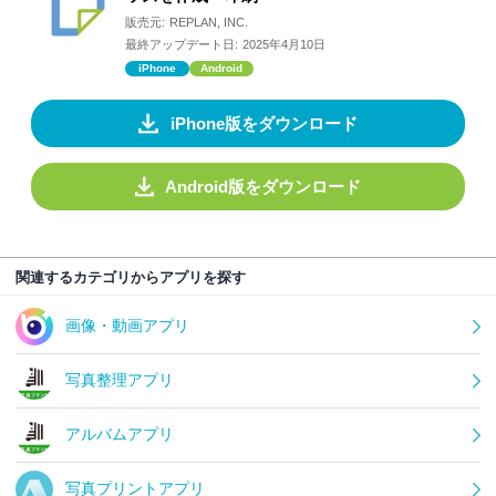
販売元:
REPLAN, INC.
最終アップデート日:
2025年4月10日
iPhone
Android
iPhone版をダウンロード
Android版をダウンロード
関連するカテゴリからアプリを探す
画像・動画アプリ
写真整理アプリ
アルバムアプリ
写真プリントアプリ