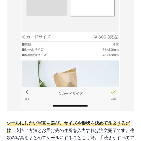
シールにしたい写真を選び、サイズや形状を決めて注文するだ
け
。支払い方法とお届け先の住所を入力すれば注文完了です。複
数の写真をまとめてシールにすることも可能。手続きがすべてア