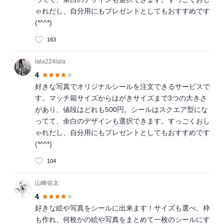
ゃれだし、自分用にもプレゼントとしてもおすすめです
(*^^*)
163
lala224lala
4
好きな写真でオリジナルシールを注文できるサービスで
す。マッチ箱サイズからはがきサイズまで3つの大きさ
があり、値段はどれも500円。シールはスクエア型にな
ってて、余白のデザインも選択できます。すっごくおし
ゃれだし、自分用にもプレゼントとしてもおすすめです
(*^^*)
104
山崎佑太
4
好きな絵や写真をシールに出来ます！サイズも選べ、枠
も作れ、何枚かの絵や写真をまとめて一枚のシールにす