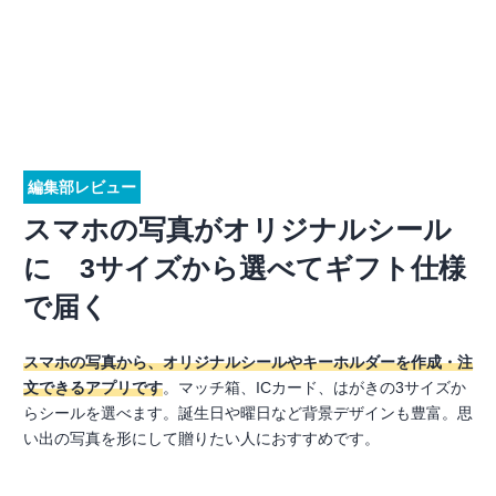
編集部レビュー
スマホの写真がオリジナルシール
に 3サイズから選べてギフト仕様
で届く
スマホの写真から、オリジナルシールやキーホルダーを作成・注
文できるアプリです
。マッチ箱、ICカード、はがきの3サイズか
らシールを選べます。誕生日や曜日など背景デザインも豊富。思
い出の写真を形にして贈りたい人におすすめです。