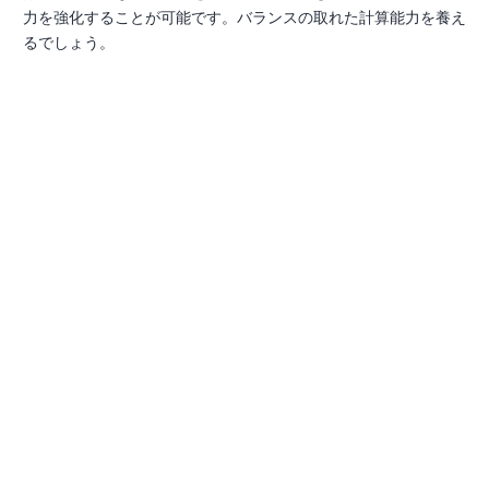
力を強化することが可能です。バランスの取れた計算能力を養え
るでしょう。