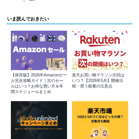
いま読んでおきたい
【保存版】2026年Amazonセー
楽天お買い物マラソン次回は
ル完全攻略ガイド｜次のセー
いつ？【2026年5月】開催日
ルはいつ？お得な買い方＆年
程・買う順番の注意点
間スケジュールまとめ