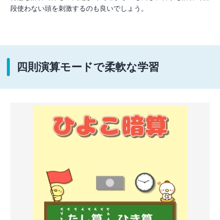
段使わない頭を刺激するのも良いでしょう。
四則演算モードで柔軟な学習