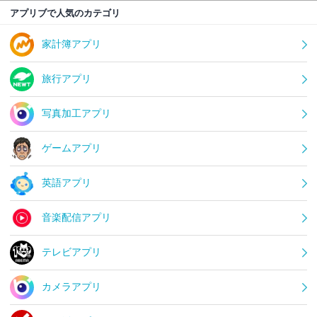
アプリブで人気のカテゴリ
家計簿アプリ
旅行アプリ
写真加工アプリ
ゲームアプリ
英語アプリ
音楽配信アプリ
テレビアプリ
カメラアプリ