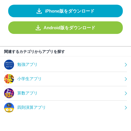
iPhone版をダウンロード
Android版をダウンロード
関連するカテゴリからアプリを探す
勉強アプリ
小学生アプリ
算数アプリ
四則演算アプリ