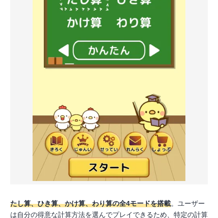
たし算、ひき算、かけ算、わり算の全4モードを搭載
。ユーザー
は自分の得意な計算方法を選んでプレイできるため、特定の計算