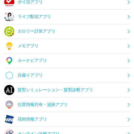
ポイ活アプリ
ライブ配信アプリ
カロリー計算アプリ
メモアプリ
カーナビアプリ
自撮りアプリ
髪型シミュレーション・髪型診断アプリ
位置情報共有・追跡アプリ
花粉情報アプリ
オンライン診療アプリ