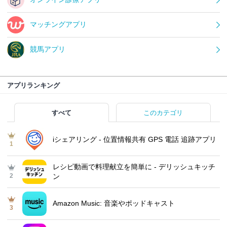
マッチングアプリ
競馬アプリ
アプリランキング
すべて
このカテゴリ
iシェアリング - 位置情報共有 GPS 電話 追跡アプリ
1
レシピ動画で料理献立を簡単‪に - デリッシュキッチ
2
ン
Amazon Music: 音楽やポッドキャスト
3