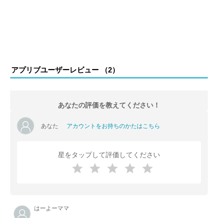
アプリブユーザーレビュー （
2
）
あなたの評価を教えてください！
あなた
アカウントをお持ちのかたはこちら
星をタップして評価してください
はーよーママ