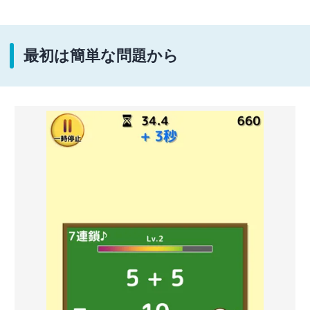
最初は簡単な問題から