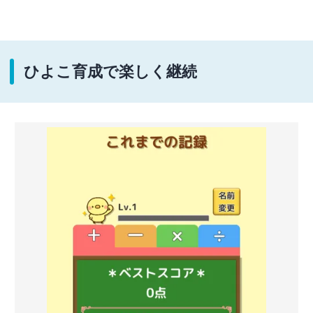
ひよこ育成で楽しく継続