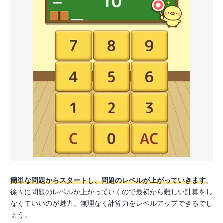
簡単な問題からスタートし、問題のレベルが上がっていきます
。
徐々に問題のレベルが上がっていくので最初から難しい計算をし
なくていいのが魅力。無理なく計算力をレベルアップできるでし
ょう。