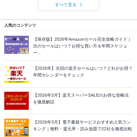
すべて見る
人気のコンテンツ
【保存版】2026年Amazonセール完全攻略ガイド｜
次のセールはいつ？お得な買い方＆年間スケジュ
ー...
【2026年】次回の楽天セールはいつ？どれがお得？
年間カレンダーをチェック
【2026年3月】楽天スーパーSALEのお得な攻略法
を徹底解説
【2026年3月】電子書籍サービスおすすめ人気ラン
キング｜無料・還元率・読み放題で22社を徹底比較