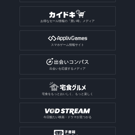
お得なセール情報の「買い時」メディア
スマホゲーム情報サイト
出会いを応援するメディア
宅食をもっとおいしく、もっと楽しく
今日観たい映画・ドラマが見つかる