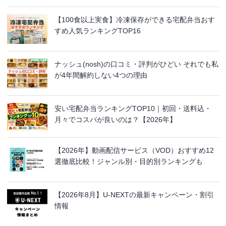
【100食以上実食】冷凍保存ができる宅配弁当おす
すめ人気ランキングTOP16
ナッシュ(nosh)の口コミ・評判がひどい それでも私
が4年間解約しない4つの理由
安い宅配弁当ランキングTOP10｜初回・送料込・
月々でコスパが良いのは？【2026年】
【2026年】動画配信サービス（VOD）おすすめ12
選徹底比較！ジャンル別・目的別ランキングも
【2026年8月】U-NEXTの最新キャンペーン・割引
情報