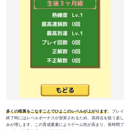
多くの暗算をこなすことでひよこのレベルが上がります
。プレイ
終了時にはレベルボーナスが加算されるため、高得点を狙う楽し
みが増します。この育成要素によりゲーム性が高まり、長時間プ