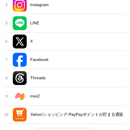
Instagram
4
LINE
5
X
6
Facebook
7
Threads
8
mixi2
9
Yahoo!ショッピング-PayPayポイントが貯まる通販
10