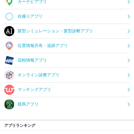
カーナビアプリ
自撮りアプリ
髪型シミュレーション・髪型診断アプリ
位置情報共有・追跡アプリ
花粉情報アプリ
オンライン診療アプリ
マッチングアプリ
競馬アプリ
アプリランキング