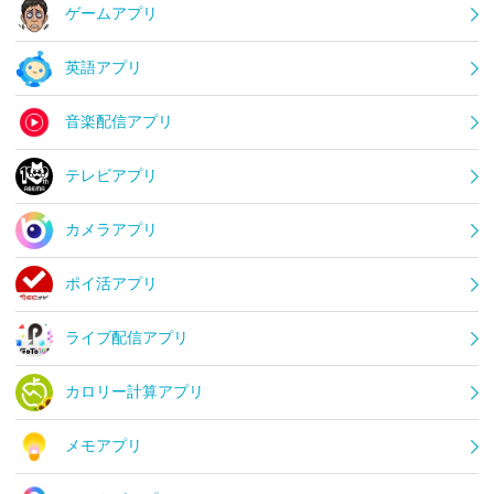
ゲームアプリ
英語アプリ
音楽配信アプリ
テレビアプリ
カメラアプリ
ポイ活アプリ
ライブ配信アプリ
カロリー計算アプリ
メモアプリ