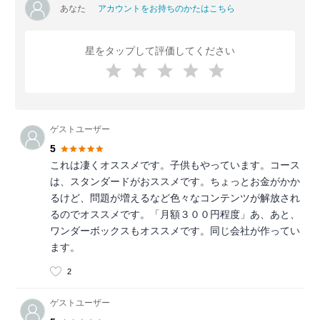
あなた
アカウントをお持ちのかたはこちら
星をタップして評価してください
ゲストユーザー
5
これは凄くオススメです。子供もやっています。コース
は、スタンダードがおススメです。ちょっとお金がかか
るけど、問題が増えるなど色々なコンテンツが解放され
るのでオススメです。「月額３００円程度」あ、あと、
ワンダーボックスもオススメです。同じ会社が作ってい
ます。
2
ゲストユーザー