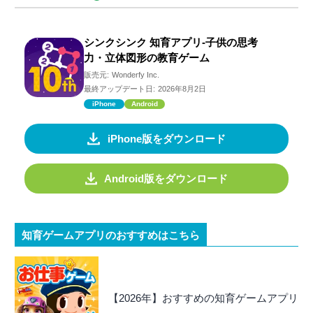
シンクシンク 知育アプリ-子供の思考
力・立体図形の教育ゲーム
販売元:
Wonderfy Inc.
最終アップデート日:
2026年8月2日
iPhone
Android
iPhone版をダウンロード
Android版をダウンロード
知育ゲームアプリのおすすめはこちら
【2026年】おすすめの知育ゲームアプリ