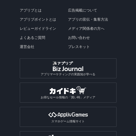
アプリブとは
広告掲載について
アプリブポイントとは
アプリの宣伝・集客方法
レビューガイドライン
メディア関係者の方へ
よくあるご質問
お問い合わせ
運営会社
プレスキット
アプリマーケティングの実践知が学べる
お得なセール情報の「買い時」メディア
スマホゲーム情報サイト