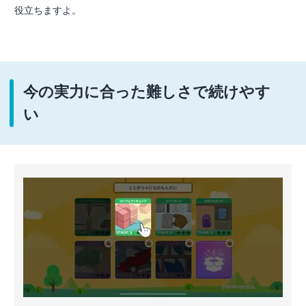
役立ちますよ。
今の実力に合った難しさで続けやす
い