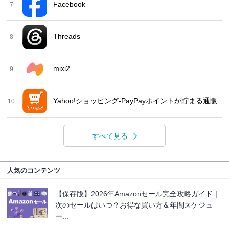
Facebook
7
Threads
8
mixi2
9
Yahoo!ショッピング-PayPayポイントが貯まる通販
10
すべて見る
人気のコンテンツ
【保存版】2026年Amazonセール完全攻略ガイド｜
次のセールはいつ？お得な買い方＆年間スケジュ
ー...