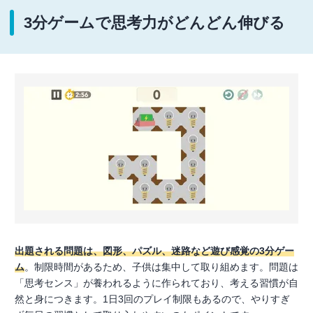
3分ゲームで思考力がどんどん伸びる
出題される問題は、図形、パズル、迷路など遊び感覚の3分ゲー
ム
。制限時間があるため、子供は集中して取り組めます。問題は
「思考センス」が養われるように作られており、考える習慣が自
然と身につきます。1日3回のプレイ制限もあるので、やりすぎ