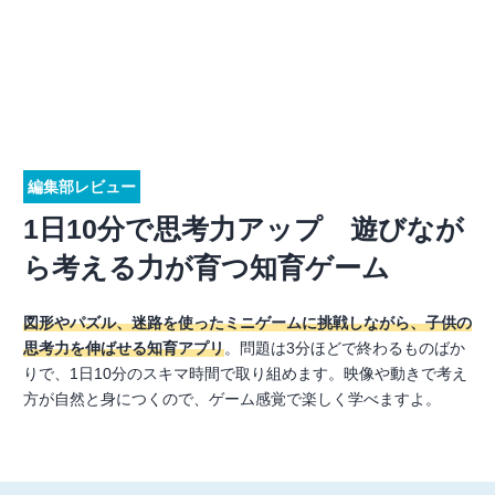
編集部レビュー
1日10分で思考力アップ 遊びなが
ら考える力が育つ知育ゲーム
図形やパズル、迷路を使ったミニゲームに挑戦しながら、子供の
思考力を伸ばせる知育アプリ
。問題は3分ほどで終わるものばか
りで、1日10分のスキマ時間で取り組めます。映像や動きで考え
方が自然と身につくので、ゲーム感覚で楽しく学べますよ。