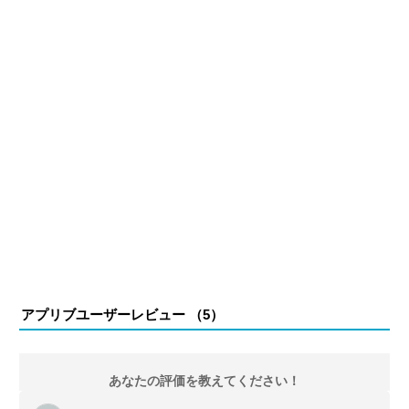
アプリブユーザーレビュー （
5
）
あなたの評価を教えてください！