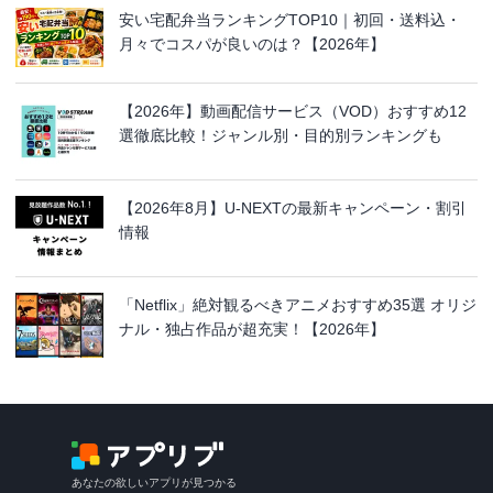
安い宅配弁当ランキングTOP10｜初回・送料込・
月々でコスパが良いのは？【2026年】
【2026年】動画配信サービス（VOD）おすすめ12
選徹底比較！ジャンル別・目的別ランキングも
【2026年8月】U-NEXTの最新キャンペーン・割引
情報
「Netflix」絶対観るべきアニメおすすめ35選 オリジ
ナル・独占作品が超充実！【2026年】
あなたの欲しいアプリが見つかる