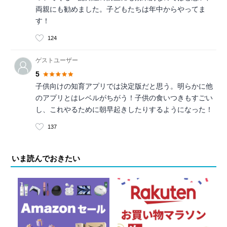
両親にも勧めました。子どもたちは年中からやってま
す！
124
ゲストユーザー
5
子供向けの知育アプリでは決定版だと思う。明らかに他
のアプリとはレベルがちがう！子供の食いつきもすごい
し、これやるために朝早起きしたりするようになった！
137
いま読んでおきたい