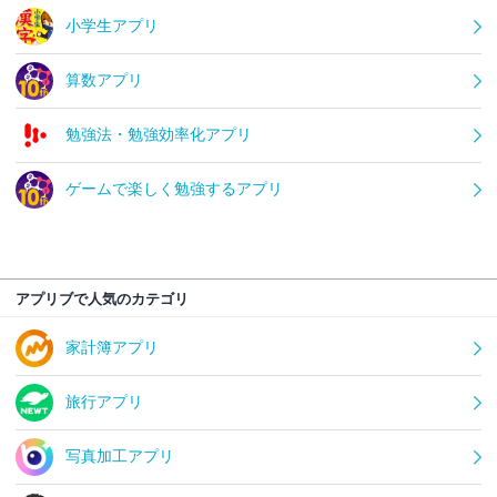
小学生アプリ
算数アプリ
勉強法・勉強効率化アプリ
ゲームで楽しく勉強するアプリ
アプリブで人気のカテゴリ
家計簿アプリ
旅行アプリ
写真加工アプリ