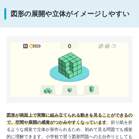
図形の展開や立体がイメージしやすい
図形が画面上で実際に組み立てられる動きを見ることができるの
で、空間や展開の感覚がつかみやすくなっています
。折り紙を折
るような感覚で立体が形作られるため、初めて見る問題でも感覚
的に理解できます。小学校で習う図形問題への土台作りとしても