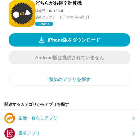
どちらがお得？計算機
販売元:
UNITED4U
最終アップデート日:
2015年6月1日
iPhone
iPhone版をダウンロード
Android版は提供されていません
類似のアプリを探す
関連するカテゴリからアプリを探す
生活・暮らしアプリ
電卓アプリ