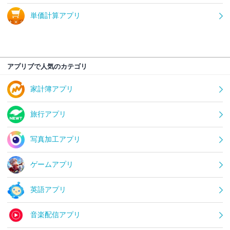
単価計算アプリ
アプリブで人気のカテゴリ
家計簿アプリ
旅行アプリ
写真加工アプリ
ゲームアプリ
英語アプリ
音楽配信アプリ