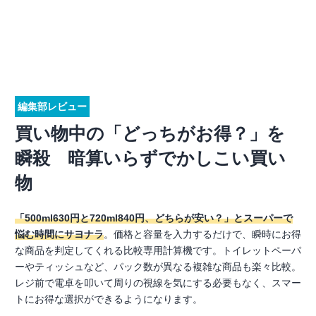
編集部レビュー
買い物中の「どっちがお得？」を
瞬殺 暗算いらずでかしこい買い
物
「500ml630円と720ml840円、どちらが安い？」とスーパーで
悩む時間にサヨナラ
。価格と容量を入力するだけで、瞬時にお得
な商品を判定してくれる比較専用計算機です。トイレットペーパ
ーやティッシュなど、パック数が異なる複雑な商品も楽々比較。
レジ前で電卓を叩いて周りの視線を気にする必要もなく、スマー
トにお得な選択ができるようになります。