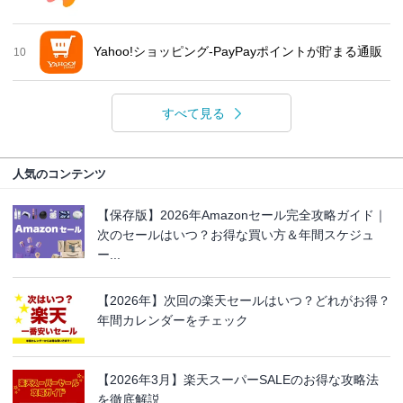
Yahoo!ショッピング-PayPayポイントが貯まる通販
10
すべて見る
人気のコンテンツ
【保存版】2026年Amazonセール完全攻略ガイド｜
次のセールはいつ？お得な買い方＆年間スケジュ
ー...
【2026年】次回の楽天セールはいつ？どれがお得？
年間カレンダーをチェック
【2026年3月】楽天スーパーSALEのお得な攻略法
を徹底解説