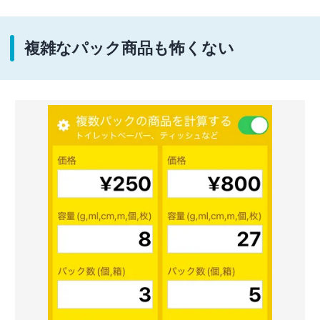
複雑なパック商品も怖くない