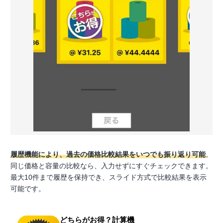
履歴機能により、過去の価格比較結果をいつでも振り返り可能
。
同じ価格と容量の比較なら、入力せずにすぐチェックできます。
最大10件まで履歴を保持でき、スライド方式で比較結果を表示
可能です。
どちらがお得？計算機