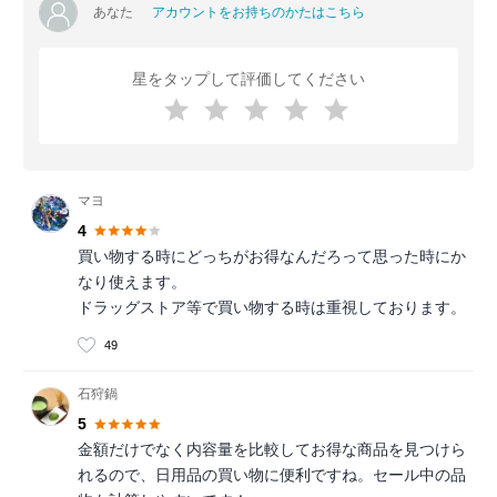
あなた
アカウントをお持ちのかたはこちら
星をタップして評価してください
マヨ
4
買い物する時にどっちがお得なんだろって思った時にか
なり使えます。
ドラッグストア等で買い物する時は重視しております。
49
石狩鍋
5
金額だけでなく内容量を比較してお得な商品を見つけら
れるので、日用品の買い物に便利ですね。セール中の品