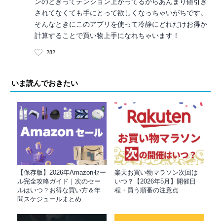
ンのときってテンション上がってるからあんまり値引き
されてなくても手にとって欲しくなっちゃいがちです。
そんなときにこのアプリを使って冷静にどれだけお得か
計算することで買い物上手になれちゃいます！
282
いま読んでおきたい
【保存版】2026年Amazonセー
楽天お買い物マラソン次回は
ル完全攻略ガイド｜次のセー
いつ？【2026年5月】開催日
ルはいつ？お得な買い方＆年
程・買う順番の注意点
間スケジュールまとめ