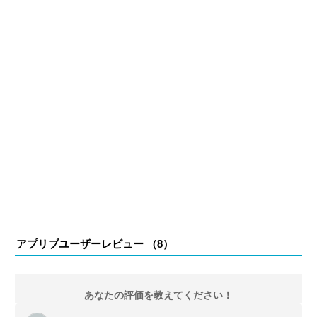
アプリブユーザーレビュー （
8
）
あなたの評価を教えてください！