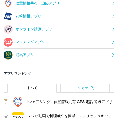
位置情報共有・追跡アプリ
花粉情報アプリ
オンライン診療アプリ
マッチングアプリ
競馬アプリ
アプリランキング
すべて
このカテゴリ
iシェアリング - 位置情報共有 GPS 電話 追跡アプリ
1
レシピ動画で料理献立を簡単‪に - デリッシュキッチ