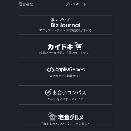
運営会社
プレスキット
アプリマーケティングの実践知が学べる
お得なセール情報の「買い時」メディア
スマホゲーム情報サイト
出会いを応援するメディア
宅食をもっとおいしく、もっと楽しく