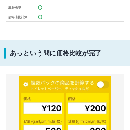
履歴機能
価格比較計算
あっという間に価格比較が完了