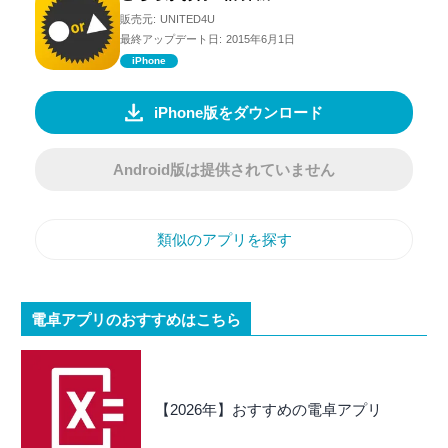
販売元:
UNITED4U
最終アップデート日:
2015年6月1日
iPhone
iPhone版をダウンロード
Android版は提供されていません
類似のアプリを探す
電卓アプリのおすすめはこちら
【2026年】おすすめの電卓アプリ