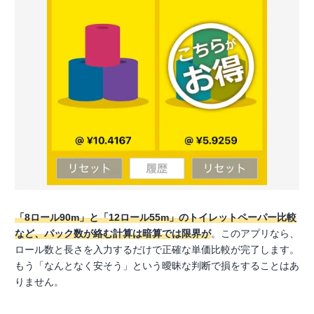
「8ロール90m」と「12ロール55m」のトイレットペーパー比較
など、パック数が絡む計算は暗算では限界が
。このアプリなら、
ロール数と長さを入力するだけで正確な単価比較が完了します。
もう「なんとなく安そう」という曖昧な判断で損をすることはあ
りません。