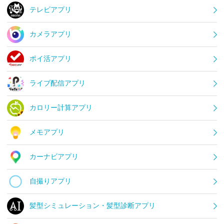
テレビアプリ
カメラアプリ
ポイ活アプリ
ライブ配信アプリ
カロリー計算アプリ
メモアプリ
カーナビアプリ
自撮りアプリ
髪型シミュレーション・髪型診断アプリ