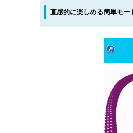
直感的に楽しめる簡単モー