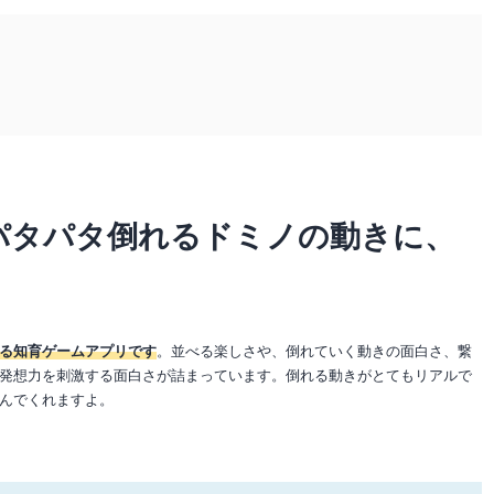
パタパタ倒れるドミノの動きに、
る知育ゲームアプリです
。並べる楽しさや、倒れていく動きの面白さ、繋
発想力を刺激する面白さが詰まっています。倒れる動きがとてもリアルで
んでくれますよ。