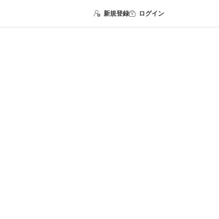
新規登録
ログイン