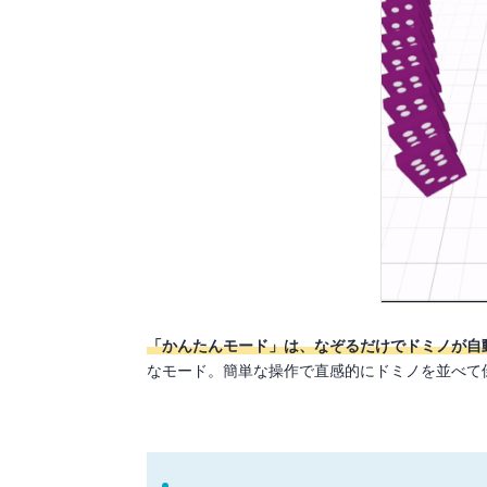
「かんたんモード」は、なぞるだけでドミノが自
なモード。簡単な操作で直感的にドミノを並べて