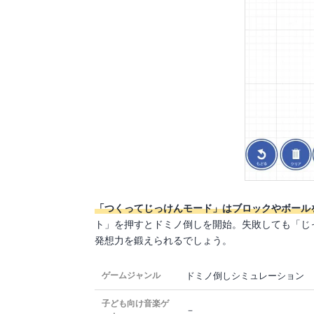
「つくってじっけんモード」はブロックやボール
ト」を押すとドミノ倒しを開始。失敗しても「じ
発想力を鍛えられるでしょう。
ドミノ倒しシミュレーション
ゲームジャンル
子ども向け音楽ゲ
－