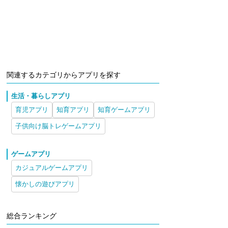
関連するカテゴリからアプリを探す
生活・暮らしアプリ
育児アプリ
知育アプリ
知育ゲームアプリ
子供向け脳トレゲームアプリ
ゲームアプリ
カジュアルゲームアプリ
懐かしの遊びアプリ
総合ランキング