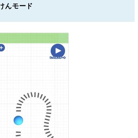
けんモード