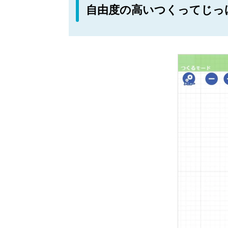
自由度の高いつくってじっ