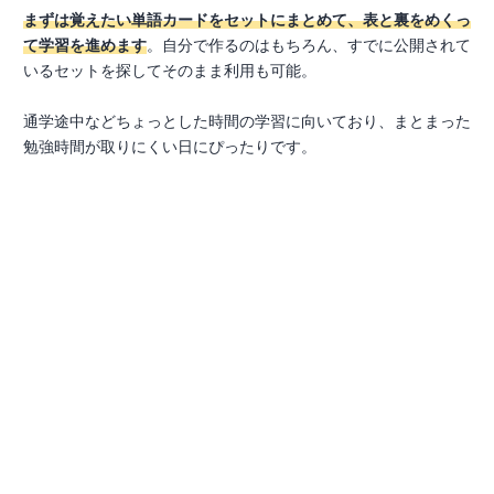
まずは覚えたい単語カードをセットにまとめて、表と裏をめくっ
て学習を進めます
。自分で作るのはもちろん、すでに公開されて
いるセットを探してそのまま利用も可能。
通学途中などちょっとした時間の学習に向いており、まとまった
勉強時間が取りにくい日にぴったりです。