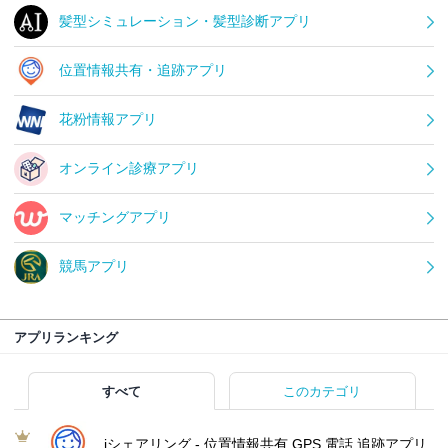
髪型シミュレーション・髪型診断アプリ
位置情報共有・追跡アプリ
花粉情報アプリ
オンライン診療アプリ
マッチングアプリ
競馬アプリ
アプリランキング
すべて
このカテゴリ
iシェアリング - 位置情報共有 GPS 電話 追跡アプリ