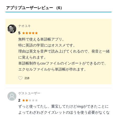
アプリブユーザーレビュー （
6
）
ナオユキ
5
無料で使える単語帳アプリ。
特に英語の学習にはオススメです。
理由は英文を音声で読み上げてくれるので、発音と一緒
に覚えられます。
単語帳制作もcsvファイルのインポートができるので、
エクセルファイルから単語帳が作れます。
218
ゲストユーザー
2
ずっと使ってたし、重宝してたけどringができたことに
よってわざわざクイズレットのほうを使う必要がなくな