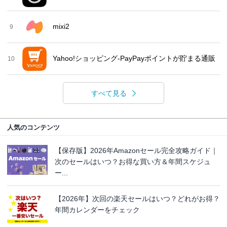
mixi2
9
Yahoo!ショッピング-PayPayポイントが貯まる通販
10
すべて見る
人気のコンテンツ
【保存版】2026年Amazonセール完全攻略ガイド｜
次のセールはいつ？お得な買い方＆年間スケジュ
ー...
【2026年】次回の楽天セールはいつ？どれがお得？
年間カレンダーをチェック