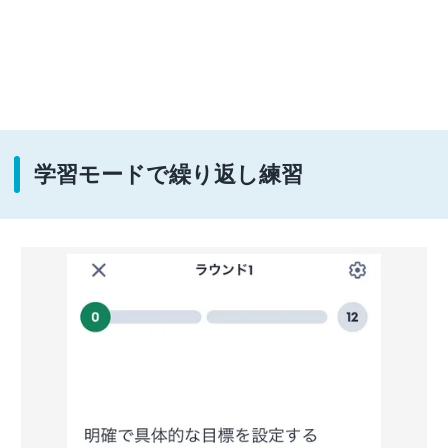
学習モードで繰り返し練習