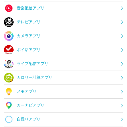
音楽配信アプリ
テレビアプリ
カメラアプリ
ポイ活アプリ
ライブ配信アプリ
カロリー計算アプリ
メモアプリ
カーナビアプリ
自撮りアプリ