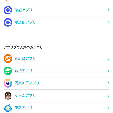
暗記アプリ
単語帳アプリ
アプリブで人気のカテゴリ
家計簿アプリ
旅行アプリ
写真加工アプリ
ゲームアプリ
英語アプリ