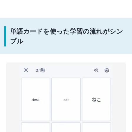
単語カードを使った学習の流れがシン
プル