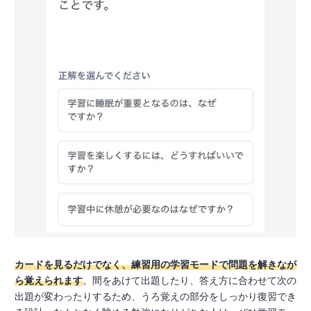
カードを見るだけでなく、練習用の学習モードで問題を解きなが
ら覚えられます
。間をあけて出題したり、答え方に合わせて次の
出題が変わったりするため、うろ覚えの部分をしっかり復習でき