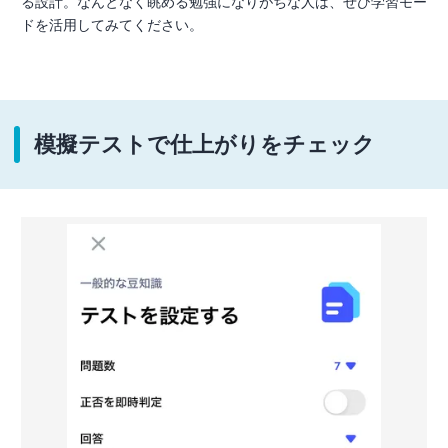
る設計。なんとなく眺める勉強になりがちな人は、ぜひ学習モー
ドを活用してみてください。
模擬テストで仕上がりをチェック