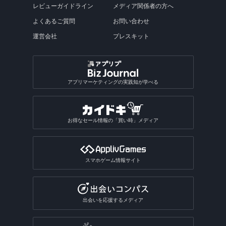
レビューガイドライン
メディア関係者の方へ
よくあるご質問
お問い合わせ
運営会社
プレスキット
アプリマーケティングの実践知が学べる
お得なセール情報の「買い時」メディア
スマホゲーム情報サイト
出会いを応援するメディア