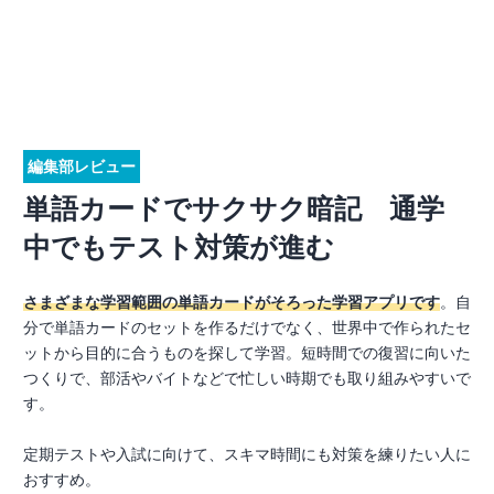
編集部レビュー
単語カードでサクサク暗記 通学
中でもテスト対策が進む
さまざまな学習範囲の単語カードがそろった学習アプリです
。自
分で単語カードのセットを作るだけでなく、世界中で作られたセ
ットから目的に合うものを探して学習。短時間での復習に向いた
つくりで、部活やバイトなどで忙しい時期でも取り組みやすいで
す。
定期テストや入試に向けて、スキマ時間にも対策を練りたい人に
おすすめ。