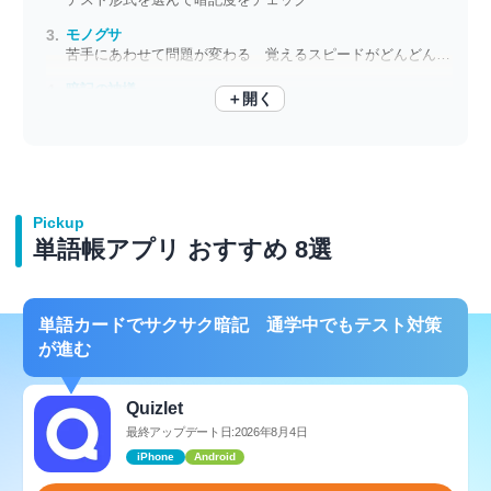
モノグサ
苦手にあわせて問題が変わる 覚えるスピードがどんどん上がる学習アプリ
暗記の神様
＋開く
自分専用の単語帳を作成してユーザー間でシェア
Pickup
単語帳アプリ おすすめ 8選
単語カードでサクサク暗記 通学中でもテスト対策
が進む
Quizlet
最終アップデート日:2026年8月4日
iPhone
Android