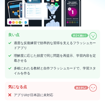
良い点
適度な反復練習で効率的な習得を支えるフラッシュカー
ドアプリ
理解度に応じた頻度で同じ問題を再提示、学習内容を定
着させる
多岐にわたる教材と自作フラッシュカードで、学習スタ
イルを作る
気になる点
アプリUIが日本語に未対応