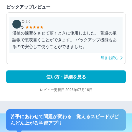
ピックアップレビュー
こはく
5
漢検の練習をさせて頂くときに使用しました。 普通の単
語帳で裏表書くことができます。 バックアップ機能もあ
るので安心して使うことができました。
続きを読む
使い方・詳細を見る
レビュー更新日:2026年07月16日
苦手にあわせて問題が変わる 覚えるスピードがど
んどん上がる学習アプリ