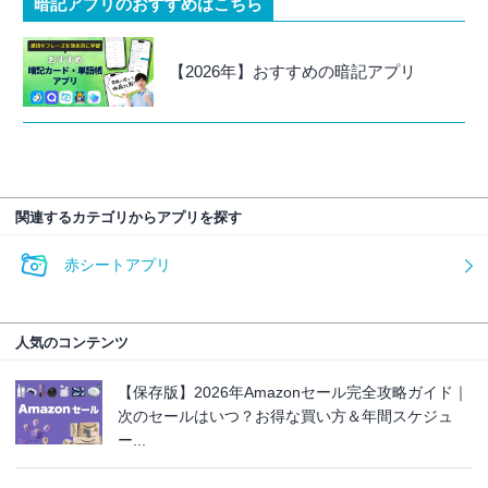
暗記アプリのおすすめはこちら
【2026年】おすすめの暗記アプリ
関連するカテゴリからアプリを探す
赤シートアプリ
人気のコンテンツ
【保存版】2026年Amazonセール完全攻略ガイド｜
次のセールはいつ？お得な買い方＆年間スケジュ
ー...