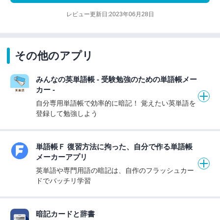
レビュー更新日:2023年06月28日
その他のアプリ
みんなの英単語帳 - 受験勉強のための単語帳メー
カー -
自分専用単語帳で効率的に暗記！ 覚えたい英単語を
登録して勉強しよう
単語帳Ｆ 復習方法に拘った、自分で作る単語帳
メーカーアプリ
英単語や専門用語の暗記は、自作のフラッシュカー
ドでバッチリ学習
暗記カードと辞書