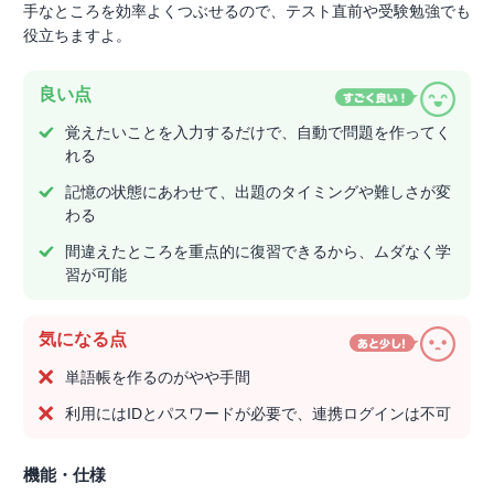
手なところを効率よくつぶせるので、テスト直前や受験勉強でも
役立ちますよ。
良い点
覚えたいことを入力するだけで、自動で問題を作ってく
れる
記憶の状態にあわせて、出題のタイミングや難しさが変
わる
間違えたところを重点的に復習できるから、ムダなく学
習が可能
気になる点
単語帳を作るのがやや手間
利用にはIDとパスワードが必要で、連携ログインは不可
機能・仕様