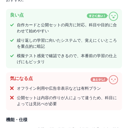
良い点
自作カードと公開セットの両方に対応。科目や目的に合
わせて始めやすい
繰り返しの学習に向いたシステムで、覚えにくいところ
を重点的に暗記
模擬テスト感覚で確認できるので、本番前の学習の仕上
げにもピッタリ
気になる点
オフライン利用や広告非表示などは有料プラン
公開セットは内容の作りが人によって違うため、科目に
よっては見比べが必要
機能・仕様