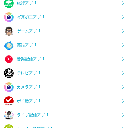
旅行アプリ
写真加工アプリ
ゲームアプリ
英語アプリ
音楽配信アプリ
テレビアプリ
カメラアプリ
ポイ活アプリ
ライブ配信アプリ