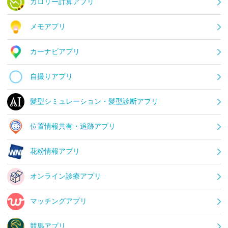
カロリー計算アプリ
メモアプリ
カーナビアプリ
自撮りアプリ
髪型シミュレーション・髪型診断アプリ
位置情報共有・追跡アプリ
花粉情報アプリ
オンライン診療アプリ
マッチングアプリ
競馬アプリ