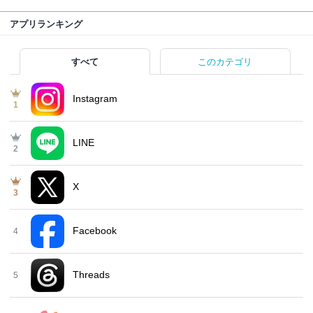
アプリランキング
すべて
このカテゴリ
Instagram
1
LINE
2
X
3
Facebook
4
Threads
5