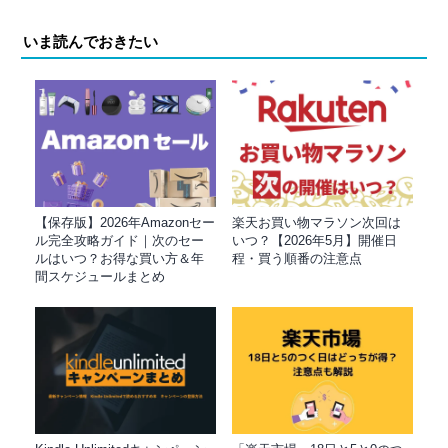
いま読んでおきたい
【保存版】2026年Amazonセー
楽天お買い物マラソン次回は
ル完全攻略ガイド｜次のセー
いつ？【2026年5月】開催日
ルはいつ？お得な買い方＆年
程・買う順番の注意点
間スケジュールまとめ