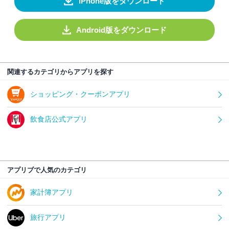
iPhone版をダウンロード
Android版をダウンロード
関連するカテゴリからアプリを探す
ショッピング・クーポンアプリ
飲食店公式アプリ
アプリブで人気のカテゴリ
家計簿アプリ
旅行アプリ