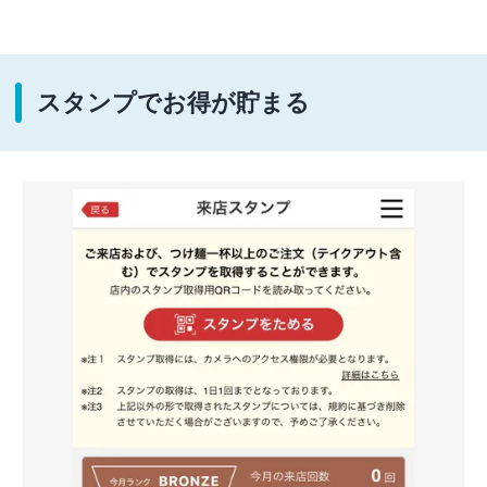
スタンプでお得が貯まる