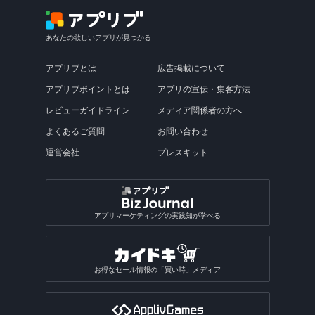
あなたの欲しいアプリが見つかる
アプリブとは
広告掲載について
アプリブポイントとは
アプリの宣伝・集客方法
レビューガイドライン
メディア関係者の方へ
よくあるご質問
お問い合わせ
運営会社
プレスキット
アプリマーケティングの実践知が学べる
お得なセール情報の「買い時」メディア