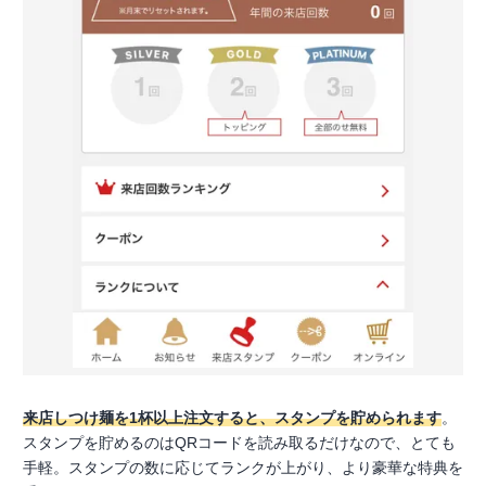
来店しつけ麺を1杯以上注文すると、スタンプを貯められます
。
スタンプを貯めるのはQRコードを読み取るだけなので、とても
手軽。スタンプの数に応じてランクが上がり、より豪華な特典を