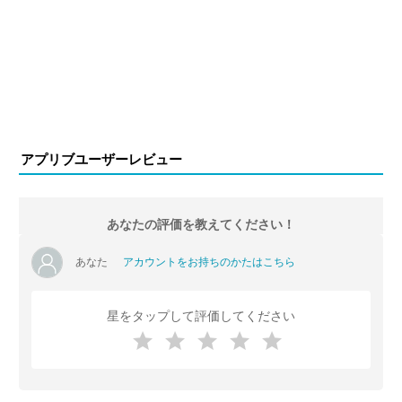
アプリブユーザーレビュー
あなたの評価を教えてください！
あなた
アカウントをお持ちのかたはこちら
星をタップして評価してください