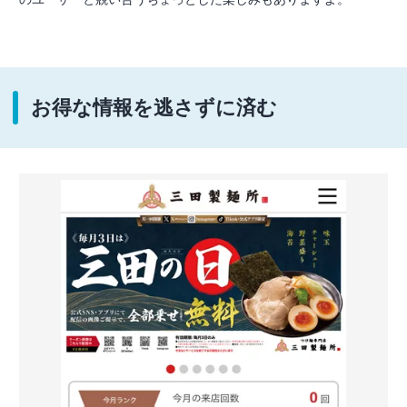
お得な情報を逃さずに済む