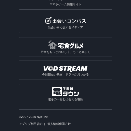
スマホゲーム情報サイト
出会いを応援するメディア
宅食をもっとおいしく、もっと楽しく
今日観たい映画・ドラマが見つかる
運命の一冊と出会える場所
©2007-2026 Nyle Inc.
アプリブ利用規約
個人情報保護方針