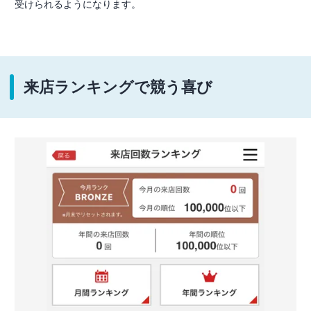
受けられるようになります。
来店ランキングで競う喜び