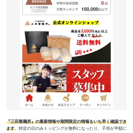
『三田製麺所』の最新情報や期間限定の情報をいち早く確認でき
ます
。特定の日のみトッピングが無料になったり、子供が半額に