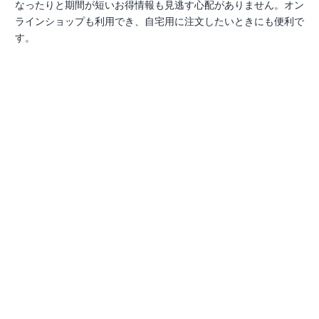
なったりと期間が短いお得情報も見逃す心配がありません。オン
ラインショップも利用でき、自宅用に注文したいときにも便利で
す。