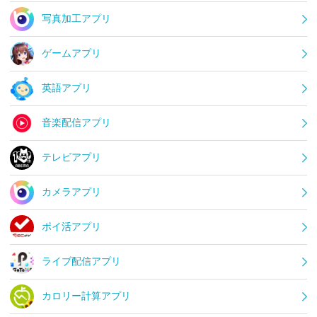
写真加工アプリ
ゲームアプリ
英語アプリ
音楽配信アプリ
テレビアプリ
カメラアプリ
ポイ活アプリ
ライブ配信アプリ
カロリー計算アプリ