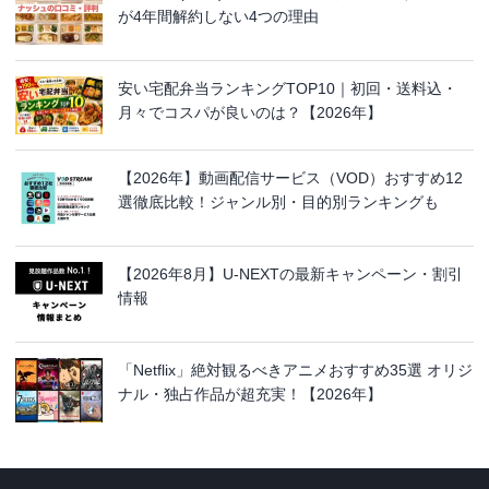
が4年間解約しない4つの理由
安い宅配弁当ランキングTOP10｜初回・送料込・
月々でコスパが良いのは？【2026年】
【2026年】動画配信サービス（VOD）おすすめ12
選徹底比較！ジャンル別・目的別ランキングも
【2026年8月】U-NEXTの最新キャンペーン・割引
情報
「Netflix」絶対観るべきアニメおすすめ35選 オリジ
ナル・独占作品が超充実！【2026年】