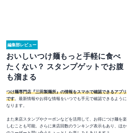
編集部レビュー
おいしいつけ麺もっと手軽に食べ
たくない？ スタンプゲットでお腹
も溜まる
つけ麺専門店『三田製麺所』の情報をスマホで確認できるアプリ
です
。最新情報やお得な情報をいつでも手元で確認できるように
なります。
また来店スタンプやクーポンなどを活用して、お得につけ麺を楽
しむことも可能。さらに来店回数のランキング表示もあり、ほか
のユーザーと競い合うちょっとした楽しみもありますよ。