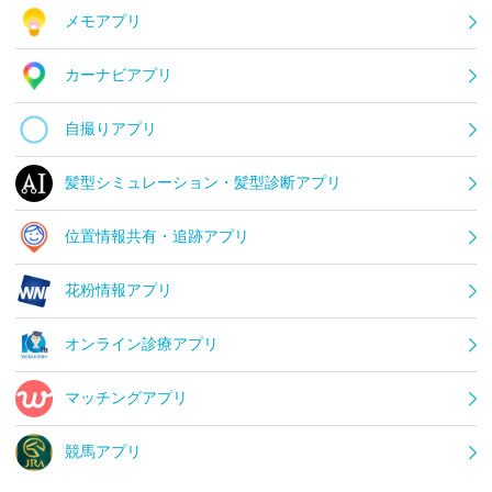
メモアプリ
カーナビアプリ
自撮りアプリ
髪型シミュレーション・髪型診断アプリ
位置情報共有・追跡アプリ
花粉情報アプリ
オンライン診療アプリ
マッチングアプリ
競馬アプリ