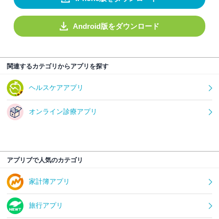
Android版をダウンロード
関連するカテゴリからアプリを探す
ヘルスケアアプリ
オンライン診療アプリ
アプリブで人気のカテゴリ
家計簿アプリ
旅行アプリ