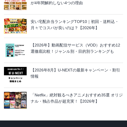
が4年間解約しない4つの理由
安い宅配弁当ランキングTOP10｜初回・送料込・
月々でコスパが良いのは？【2026年】
【2026年】動画配信サービス（VOD）おすすめ12
選徹底比較！ジャンル別・目的別ランキングも
【2026年8月】U-NEXTの最新キャンペーン・割引
情報
「Netflix」絶対観るべきアニメおすすめ35選 オリジ
ナル・独占作品が超充実！【2026年】