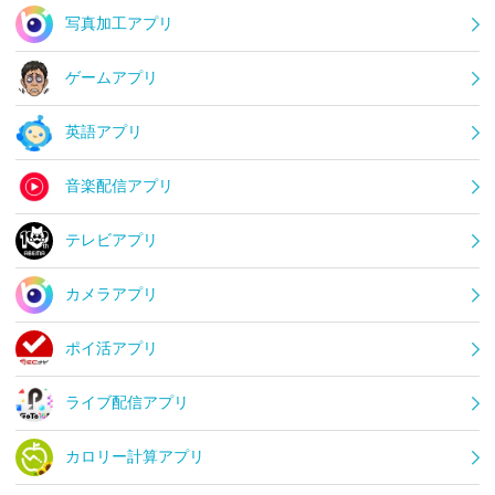
写真加工アプリ
ゲームアプリ
英語アプリ
音楽配信アプリ
テレビアプリ
カメラアプリ
ポイ活アプリ
ライブ配信アプリ
カロリー計算アプリ