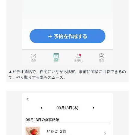
▲ビデオ通話で、自宅にいながら診察。事前に問診に回答できるの
で、やり取りする際もスムーズ。