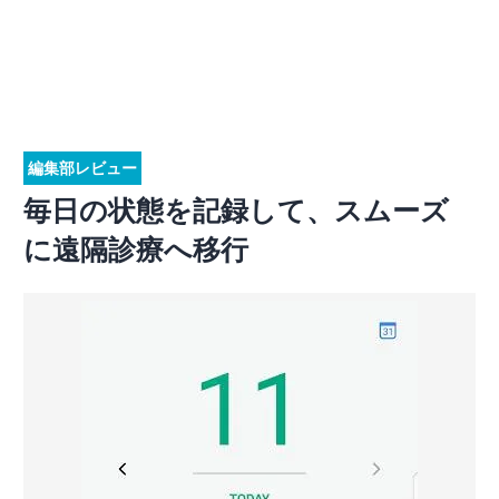
編集部レビュー
毎日の状態を記録して、スムーズ
に遠隔診療へ移行