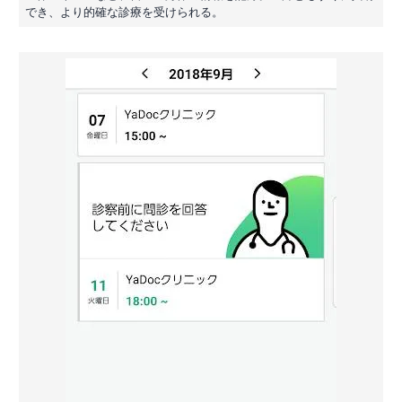
でき、より的確な診療を受けられる。