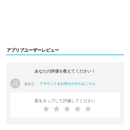
アプリブユーザーレビュー
あなたの評価を教えてください！
あなた
アカウントをお持ちのかたはこちら
星をタップして評価してください