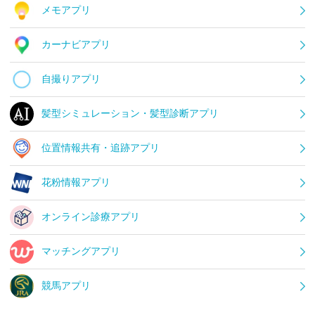
メモアプリ
カーナビアプリ
自撮りアプリ
髪型シミュレーション・髪型診断アプリ
位置情報共有・追跡アプリ
花粉情報アプリ
オンライン診療アプリ
マッチングアプリ
競馬アプリ