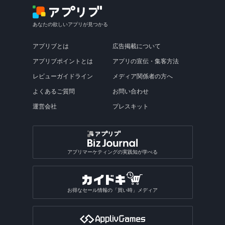
あなたの欲しいアプリが見つかる
アプリブとは
広告掲載について
アプリブポイントとは
アプリの宣伝・集客方法
レビューガイドライン
メディア関係者の方へ
よくあるご質問
お問い合わせ
運営会社
プレスキット
アプリマーケティングの実践知が学べる
お得なセール情報の「買い時」メディア