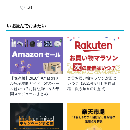
165
いま読んでおきたい
【保存版】2026年Amazonセー
楽天お買い物マラソン次回は
ル完全攻略ガイド｜次のセー
いつ？【2026年5月】開催日
ルはいつ？お得な買い方＆年
程・買う順番の注意点
間スケジュールまとめ