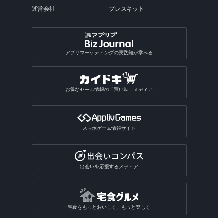
運営会社
プレスキット
アプリマーケティングの実践知が学べる
お得なセール情報の「買い時」メディア
スマホゲーム情報サイト
出会いを応援するメディア
宅食をもっとおいしく、もっと楽しく