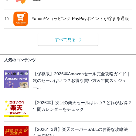
Yahoo!ショッピング-PayPayポイントが貯まる通販
10
すべて見る
人気のコンテンツ
【保存版】2026年Amazonセール完全攻略ガイド｜
次のセールはいつ？お得な買い方＆年間スケジュ
ー...
【2026年】次回の楽天セールはいつ？どれがお得？
年間カレンダーをチェック
【2026年3月】楽天スーパーSALEのお得な攻略法
を徹底解説