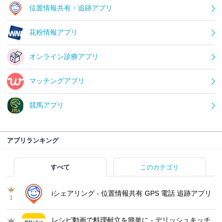
位置情報共有・追跡アプリ
花粉情報アプリ
オンライン診療アプリ
マッチングアプリ
競馬アプリ
アプリランキング
すべて
このカテゴリ
iシェアリング - 位置情報共有 GPS 電話 追跡アプリ
1
レシピ動画で料理献立を簡単‪に - デリッシュキッチ