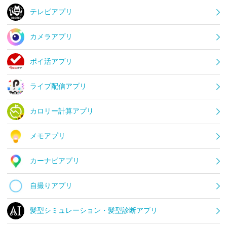
テレビアプリ
カメラアプリ
ポイ活アプリ
ライブ配信アプリ
カロリー計算アプリ
メモアプリ
カーナビアプリ
自撮りアプリ
髪型シミュレーション・髪型診断アプリ