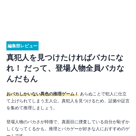
編集部レビュー
真犯人を見つけたければバカにな
れ！ だって、登場人物全員バカな
んだもん
おバカしかいない異色の推理ゲーム！
あらぬことで犯人に仕立
て上げられてしまう主人公。真犯人を見つけるため、証拠や証言
を集めて推理しましょう。
登場人物のバカさが特徴で、真面目に捜査している自分が恥ずか
しくなってくるかも。推理とバカゲーが好きな人におすすめのゲ
ームです。