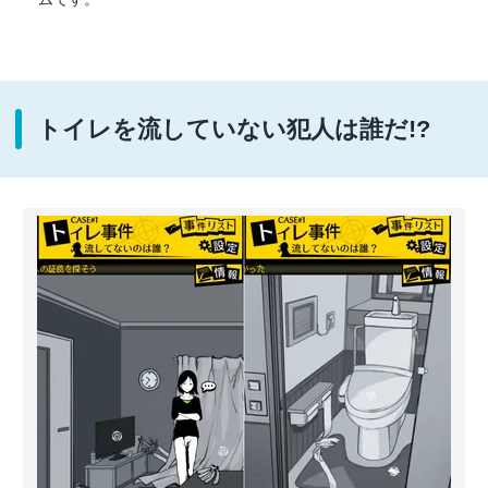
トイレを流していない犯人は誰だ!?