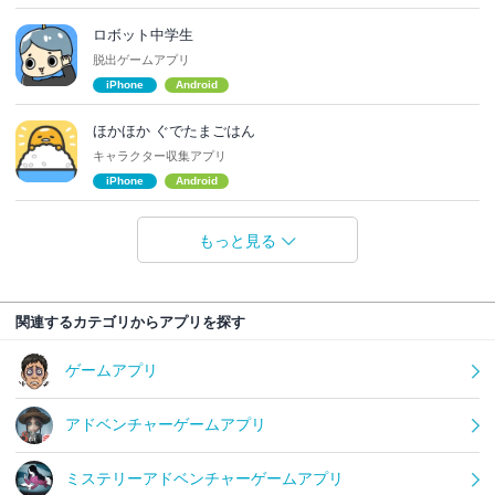
ロボット中学生
脱出ゲームアプリ
iPhone
Android
ほかほか ぐでたまごはん
キャラクター収集アプリ
iPhone
Android
もっと見る
関連するカテゴリからアプリを探す
ゲームアプリ
アドベンチャーゲームアプリ
ミステリーアドベンチャーゲームアプリ