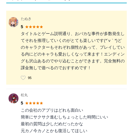
たぬき
5
タイトルとゲーム説明通り、おバカな事件が多数発生し
てそれを推理していくのがとても楽しいです(*´v｀*)ど
のキャラクターもそれぞれ個性があって、プレイしてい
る内にどのキャラも愛おしくなって来ます！エンディン
グも沢山あるのでやり込むことができます。完全無料の
課金無しで遊べるのでおすすめです！
95
松丸
5
この会社のアプリはどれも面白い
簡単にサクサク進むしちょっとした時間にいい
最初の質問は少しだめだったかな
元カノ今カノとかも復活してほしい