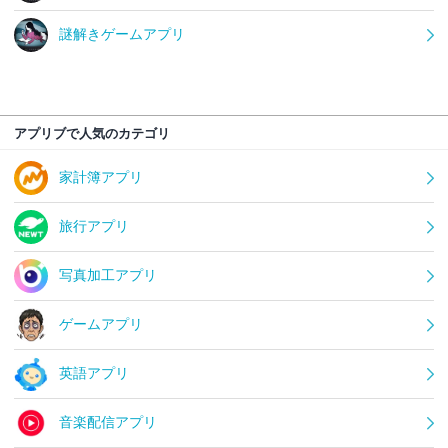
謎解きゲームアプリ
アプリブで人気のカテゴリ
家計簿アプリ
旅行アプリ
写真加工アプリ
ゲームアプリ
英語アプリ
音楽配信アプリ