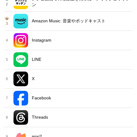
2
ン
Amazon Music: 音楽やポッドキャスト
3
Instagram
4
LINE
5
X
6
Facebook
7
Threads
8
mixi2
9