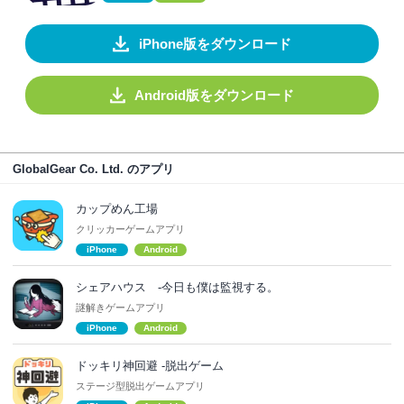
iPhone版をダウンロード
Android版をダウンロード
GlobalGear Co. Ltd. のアプリ
カップめん工場
クリッカーゲームアプリ
iPhone
Android
シェアハウス -今日も僕は監視する。
謎解きゲームアプリ
iPhone
Android
ドッキリ神回避 -脱出ゲーム
ステージ型脱出ゲームアプリ