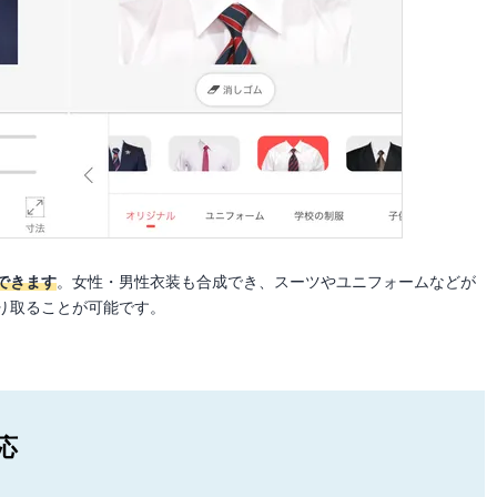
できます
。女性・男性衣装も合成でき、スーツやユニフォームなどが
り取ることが可能です。
応