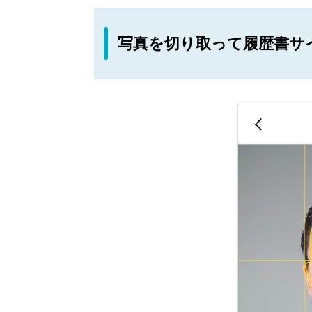
写真を切り取って履歴書サ