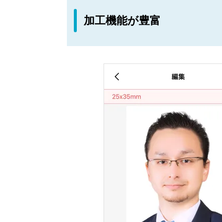
加工機能が豊富