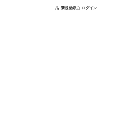
新規登録
ログイン