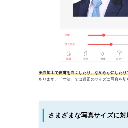
美白加工で皮膚を白くしたり、なめらかにしたり
あります。「寸法」では適正のサイズに写真を切
さまざまな写真サイズに対