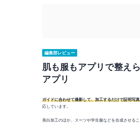
編集部レビュー
肌も服もアプリで整え
アプリ
ガイドに合わせて撮影して、加工するだけで証明写真
応しています。
美白加工のほか、スーツや学生服などを合成させるこ