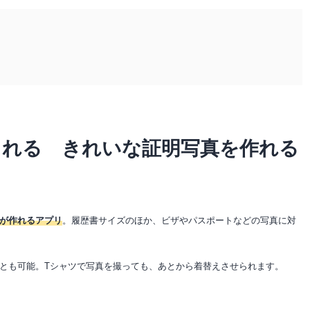
られる きれいな証明写真を作れる
が作れるアプリ
。履歴書サイズのほか、ビザやパスポートなどの写真に対
とも可能。Tシャツで写真を撮っても、あとから着替えさせられます。