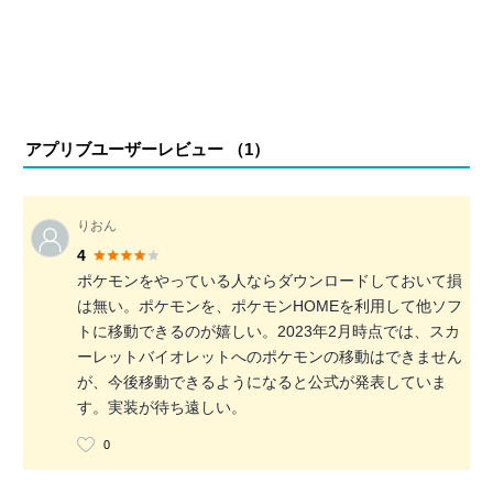
アプリブユーザーレビュー （
1
）
りおん
4
ポケモンをやっている人ならダウンロードしておいて損
は無い。ポケモンを、ポケモンHOMEを利用して他ソフ
トに移動できるのが嬉しい。2023年2月時点では、スカ
ーレットバイオレットへのポケモンの移動はできません
が、今後移動できるようになると公式が発表していま
す。実装が待ち遠しい。
0