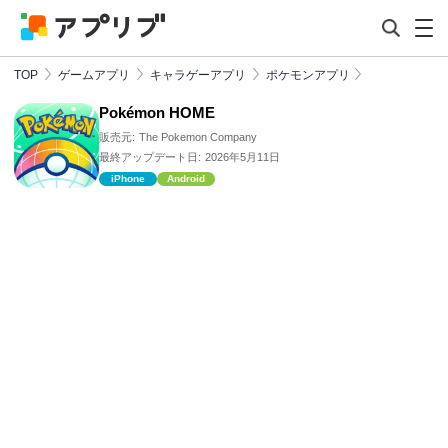
TOP
ゲームアプリ
キャラゲーアプリ
ポケモンアプリ
Pokémon HOME
販売元:
The Pokemon Company
最終アップデート日:
2026年5月11日
iPhone
Android