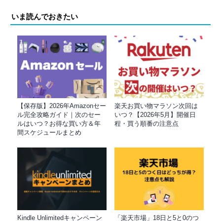
いま読んでおきたい
【保存版】2026年Amazonセー
楽天お買い物マラソン次回は
ル完全攻略ガイド｜次のセー
いつ？【2026年5月】開催日
ルはいつ？お得な買い方＆年
程・買う順番の注意点
間スケジュールまとめ
Kindle Unlimitedキャンペーン
「楽天市場」18日と5と0のつ