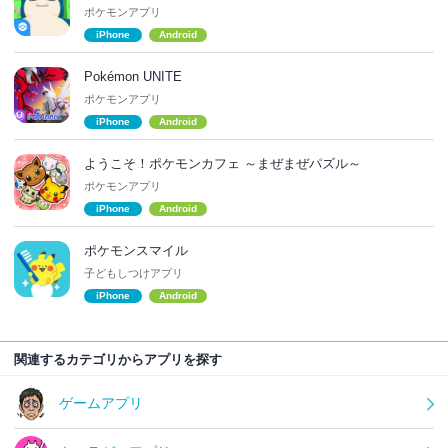
ポケモンアプリ
iPhone
Android
Pokémon UNITE
ポケモンアプリ
iPhone
Android
ようこそ！ポケモンカフェ ～まぜまぜパズル～
ポケモンアプリ
iPhone
Android
ポケモンスマイル
子どもしつけアプリ
iPhone
Android
関連するカテゴリからアプリを探す
ゲームアプリ