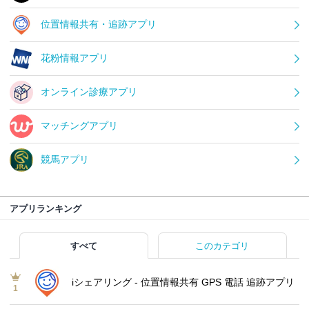
位置情報共有・追跡アプリ
花粉情報アプリ
オンライン診療アプリ
マッチングアプリ
競馬アプリ
アプリランキング
すべて
このカテゴリ
iシェアリング - 位置情報共有 GPS 電話 追跡アプリ
1