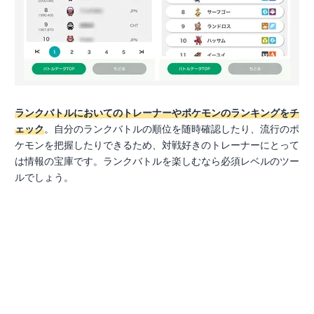
ランクバトルにおいてのトレーナーやポケモンのランキングをチ
ェック
。自分のランクバトルの順位を随時確認したり、流行のポ
ケモンを把握したりできるため、対戦好きのトレーナーにとって
は情報の宝庫です。ランクバトルを楽しむなら必須レベルのツー
ルでしょう。