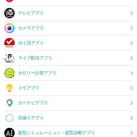
テレビアプリ
カメラアプリ
ポイ活アプリ
ライブ配信アプリ
カロリー計算アプリ
メモアプリ
カーナビアプリ
自撮りアプリ
髪型シミュレーション・髪型診断アプリ