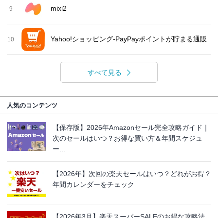
mixi2
9
Yahoo!ショッピング-PayPayポイントが貯まる通販
10
すべて見る
人気のコンテンツ
【保存版】2026年Amazonセール完全攻略ガイド｜
次のセールはいつ？お得な買い方＆年間スケジュ
ー...
【2026年】次回の楽天セールはいつ？どれがお得？
年間カレンダーをチェック
【2026年3月】楽天スーパーSALEのお得な攻略法