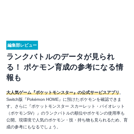
編集部レビュー
ランクバトルのデータが見られ
る！ ポケモン育成の参考になる情
報も
大人気ゲーム『ポケットモンスター』の公式サービスアプリ
。
Switch版『Pokémon HOME』に預けたポケモンを確認できま
す。さらに『ポケットモンスター スカーレット・バイオレット
（ポケモンSV）』のランクバトルの順位やポケモンの使用率も
公開。現環境で人気のポケモン・技・持ち物も見られるため、育
成の参考にもなるでしょう。