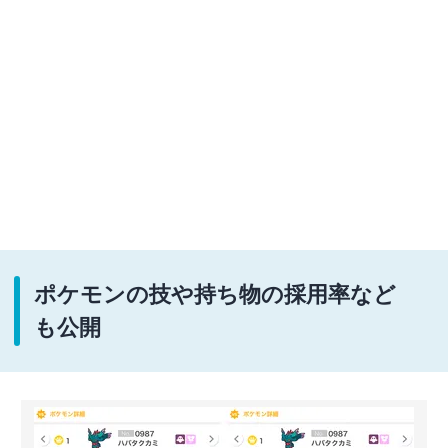
ポケモンの技や持ち物の採用率など
も公開