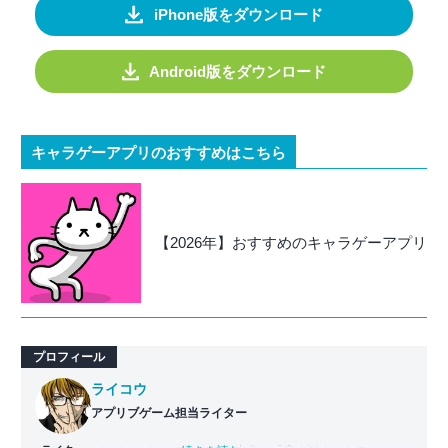
iPhone版をダウンロード
Android版をダウンロード
キャラゲーアプリのおすすめはこちら
【2026年】おすすめのキャラゲーアプリ
プロフィール
ライコウ
アプリブゲーム担当ライター