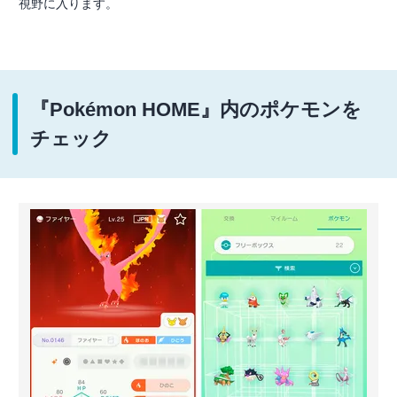
視野に入ります。
『Pokémon HOME』内のポケモンを
チェック