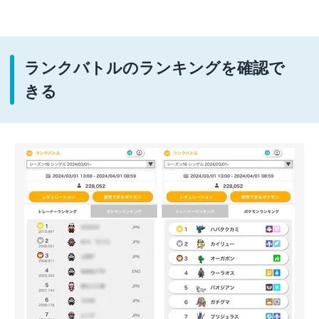
ランクバトルのランキングを確認で
きる