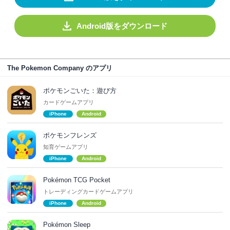
Android版をダウンロード
The Pokemon Company のアプリ
ポケモンごいた：遊び方
カードゲームアプリ
iPhone
Android
ポケモンフレンズ
知育ゲームアプリ
iPhone
Android
Pokémon TCG Pocket
トレーディングカードゲームアプリ
iPhone
Android
Pokémon Sleep