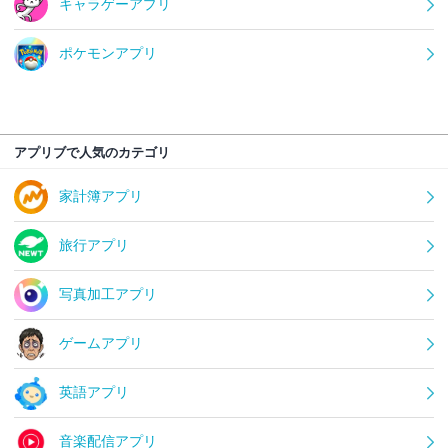
キャラゲーアプリ
ポケモンアプリ
アプリブで人気のカテゴリ
家計簿アプリ
旅行アプリ
写真加工アプリ
ゲームアプリ
英語アプリ
音楽配信アプリ