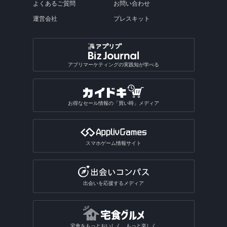
よくあるご質問
お問い合わせ
運営会社
プレスキット
アプリマーケティングの実践知が学べる
お得なセール情報の「買い時」メディア
スマホゲーム情報サイト
出会いを応援するメディア
宅食をもっとおいしく、もっと楽しく