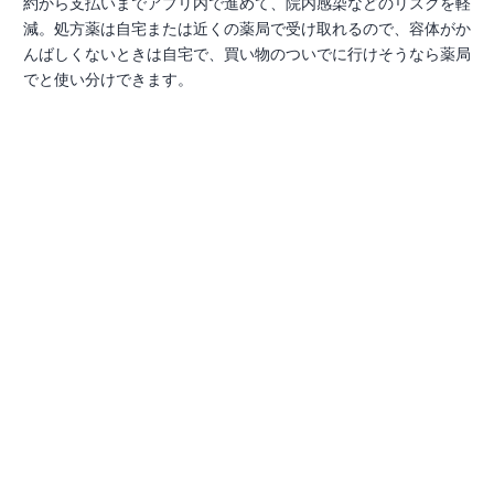
約から支払いまでアプリ内で進めて、院内感染などのリスクを軽
減。処方薬は自宅または近くの薬局で受け取れるので、容体がか
んばしくないときは自宅で、買い物のついでに行けそうなら薬局
でと使い分けできます。