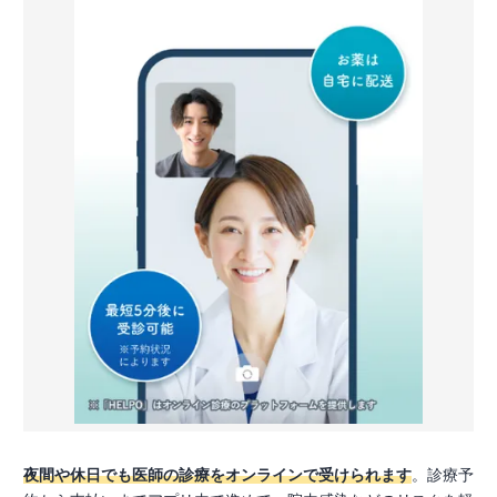
夜間や休日でも医師の診療をオンラインで受けられます
。診療予