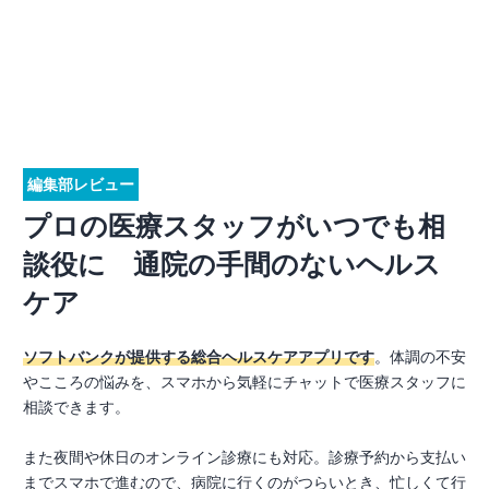
編集部レビュー
プロの医療スタッフがいつでも相
談役に 通院の手間のないヘルス
ケア
ソフトバンクが提供する総合ヘルスケアアプリです
。体調の不安
やこころの悩みを、スマホから気軽にチャットで医療スタッフに
相談できます。
また夜間や休日のオンライン診療にも対応。診療予約から支払い
までスマホで進むので、病院に行くのがつらいとき、忙しくて行