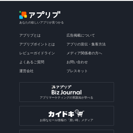
あなたの欲しいアプリが見つかる
アプリブとは
広告掲載について
アプリブポイントとは
アプリの宣伝・集客方法
レビューガイドライン
メディア関係者の方へ
よくあるご質問
お問い合わせ
運営会社
プレスキット
アプリマーケティングの実践知が学べる
お得なセール情報の「買い時」メディア