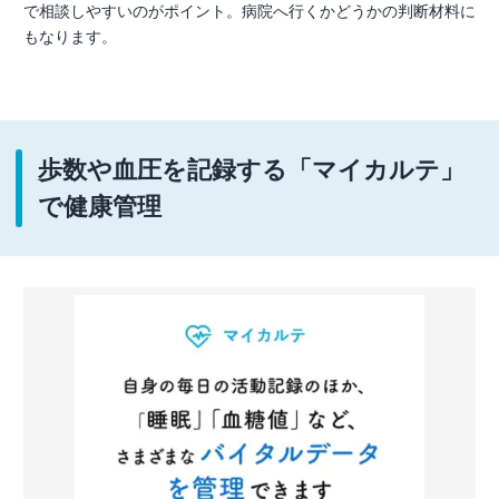
で相談しやすいのがポイント。病院へ行くかどうかの判断材料に
もなります。
歩数や血圧を記録する「マイカルテ」
で健康管理