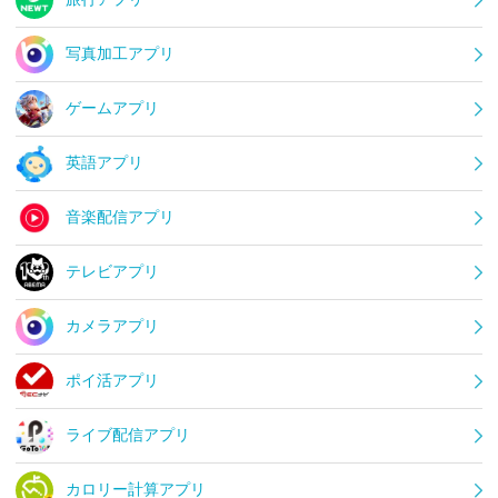
写真加工アプリ
ゲームアプリ
英語アプリ
音楽配信アプリ
テレビアプリ
カメラアプリ
ポイ活アプリ
ライブ配信アプリ
カロリー計算アプリ