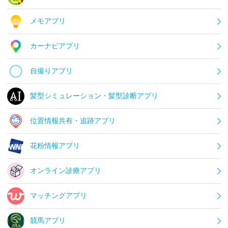
メモアプリ
カーナビアプリ
自撮りアプリ
髪型シミュレーション・髪型診断アプリ
位置情報共有・追跡アプリ
花粉情報アプリ
オンライン診療アプリ
マッチングアプリ
競馬アプリ