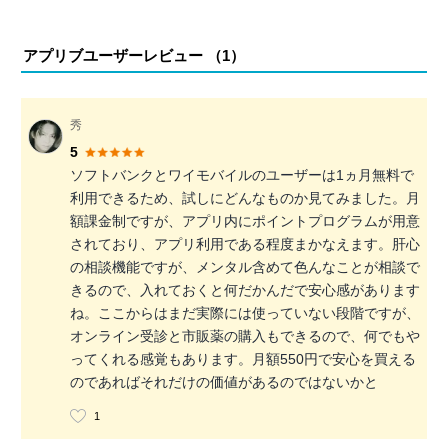
アプリブユーザーレビュー （
1
）
秀
5
ソフトバンクとワイモバイルのユーザーは1ヵ月無料で
利用できるため、試しにどんなものか見てみました。月
額課金制ですが、アプリ内にポイントプログラムが用意
されており、アプリ利用である程度まかなえます。肝心
の相談機能ですが、メンタル含めて色んなことが相談で
きるので、入れておくと何だかんだで安心感があります
ね。ここからはまだ実際には使っていない段階ですが、
オンライン受診と市販薬の購入もできるので、何でもや
ってくれる感覚もあります。月額550円で安心を買える
のであればそれだけの価値があるのではないかと
1