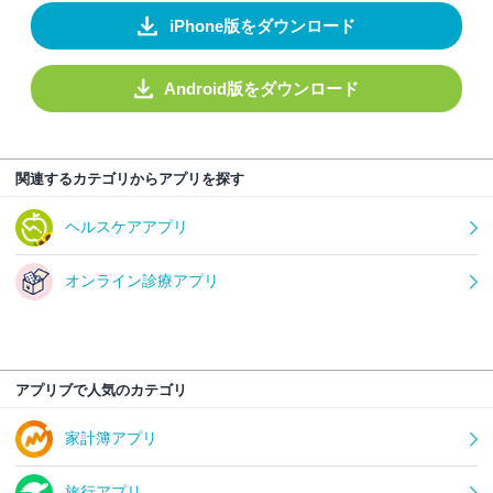
iPhone版をダウンロード
Android版をダウンロード
関連するカテゴリからアプリを探す
ヘルスケアアプリ
オンライン診療アプリ
アプリブで人気のカテゴリ
家計簿アプリ
旅行アプリ