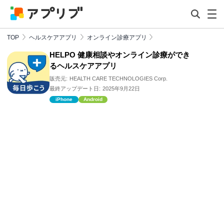
TOP
ヘルスケアアプリ
オンライン診療アプリ
HELPO 健康相談やオンライン診療ができ
るヘルスケアアプリ
販売元:
HEALTH CARE TECHNOLOGIES Corp.
最終アップデート日:
2025年9月22日
iPhone
Android