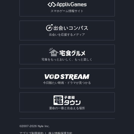
スマホゲーム情報サイト
出会いを応援するメディア
宅食をもっとおいしく、もっと楽しく
今日観たい映画・ドラマが見つかる
運命の一冊と出会える場所
©2007-2026 Nyle Inc.
アプリブ利用規約
個人情報保護方針