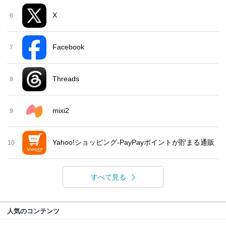
X
6
Facebook
7
Threads
8
mixi2
9
Yahoo!ショッピング-PayPayポイントが貯まる通販
10
すべて見る
人気のコンテンツ