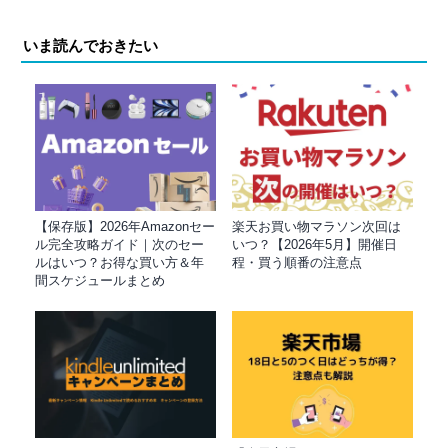
いま読んでおきたい
【保存版】2026年Amazonセー
楽天お買い物マラソン次回は
ル完全攻略ガイド｜次のセー
いつ？【2026年5月】開催日
ルはいつ？お得な買い方＆年
程・買う順番の注意点
間スケジュールまとめ