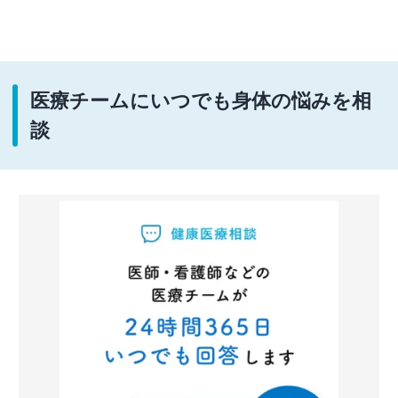
医療チームにいつでも身体の悩みを相
談