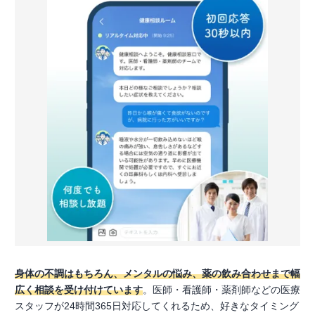
身体の不調はもちろん、メンタルの悩み、薬の飲み合わせまで幅
広く相談を受け付けています
。医師・看護師・薬剤師などの医療
スタッフが24時間365日対応してくれるため、好きなタイミング