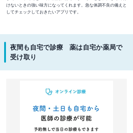
けないときの強い味方になってくれます。急な体調不良の備えと
してチェックしておきたいアプリです。
夜間も自宅で診療 薬は自宅か薬局で
受け取り