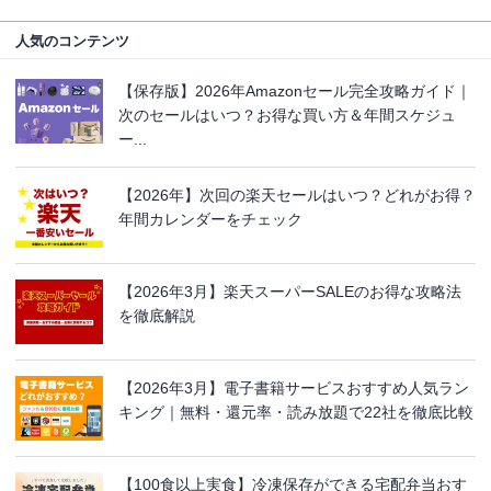
人気のコンテンツ
【保存版】2026年Amazonセール完全攻略ガイド｜
次のセールはいつ？お得な買い方＆年間スケジュ
ー...
【2026年】次回の楽天セールはいつ？どれがお得？
年間カレンダーをチェック
【2026年3月】楽天スーパーSALEのお得な攻略法
を徹底解説
【2026年3月】電子書籍サービスおすすめ人気ラン
キング｜無料・還元率・読み放題で22社を徹底比較
【100食以上実食】冷凍保存ができる宅配弁当おす