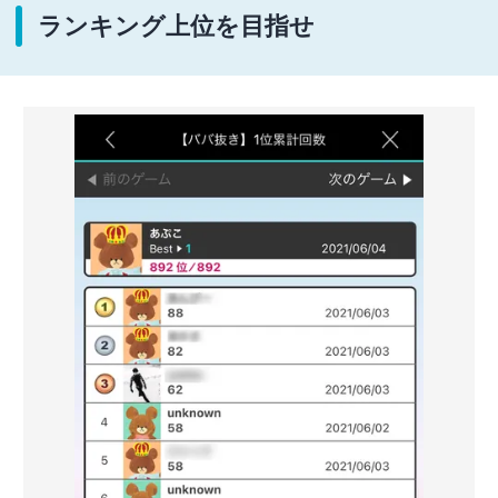
ランキング上位を目指せ