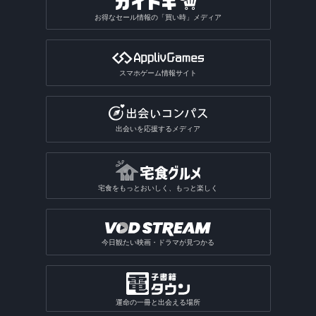
お得なセール情報の「買い時」メディア
スマホゲーム情報サイト
出会いを応援するメディア
宅食をもっとおいしく、もっと楽しく
今日観たい映画・ドラマが見つかる
運命の一冊と出会える場所