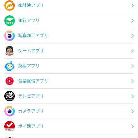
家計簿アプリ
旅行アプリ
写真加工アプリ
ゲームアプリ
英語アプリ
音楽配信アプリ
テレビアプリ
カメラアプリ
ポイ活アプリ