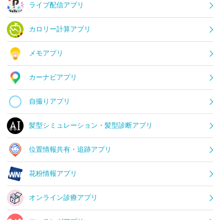
ライブ配信アプリ
カロリー計算アプリ
メモアプリ
カーナビアプリ
自撮りアプリ
髪型シミュレーション・髪型診断アプリ
位置情報共有・追跡アプリ
花粉情報アプリ
オンライン診療アプリ