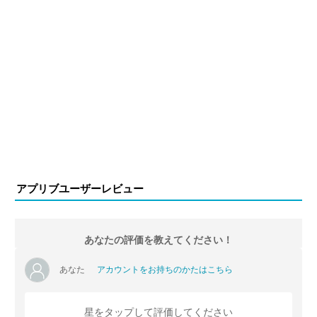
アプリブユーザーレビュー
あなたの評価を教えてください！
あなた
アカウントをお持ちのかたはこちら
星をタップして評価してください