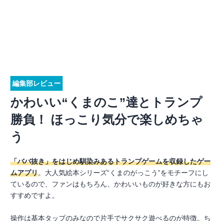
編集部レビュー
かわいい“くまのこ”達とトランプ
勝負！ ほっこり気分で楽しめちゃ
う
「ババ抜き」をはじめ馴染みあるトランプゲームを収録したゲー
ムアプリ
。大人気絵本シリーズ“くまのがっこう”をモチーフにし
ているので、ファンはもちろん、かわいいものが好きな方にもお
すすめですよ。
操作は基本タップのみなので片手でサクサク遊べるのが特徴。ち