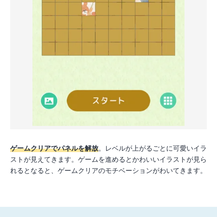
ゲームクリアでパネルを解放
。レベルが上がるごとに可愛いイラ
ストが見えてきます。ゲームを進めるとかわいいイラストが見ら
れるとなると、ゲームクリアのモチベーションがわいてきます。