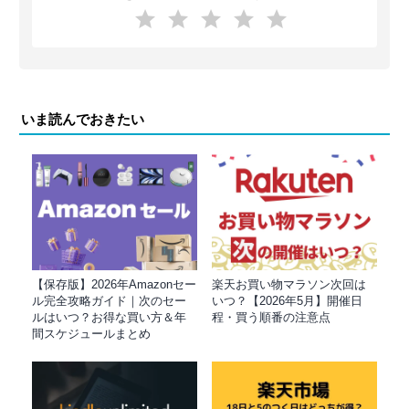
いま読んでおきたい
【保存版】2026年Amazonセー
楽天お買い物マラソン次回は
ル完全攻略ガイド｜次のセー
いつ？【2026年5月】開催日
ルはいつ？お得な買い方＆年
程・買う順番の注意点
間スケジュールまとめ