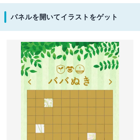
パネルを開いてイラストをゲット