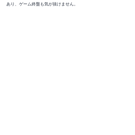
あり、ゲーム終盤も気が抜けません。