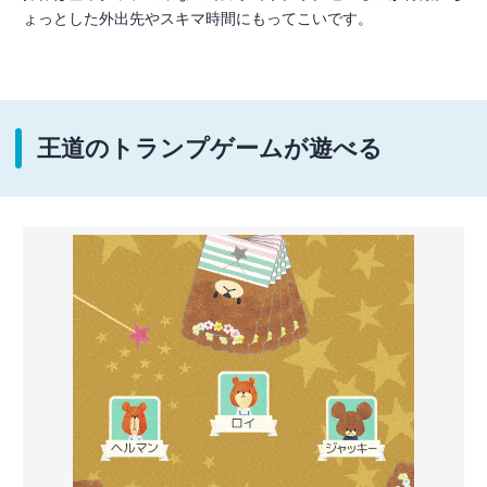
ょっとした外出先やスキマ時間にもってこいです。
王道のトランプゲームが遊べる