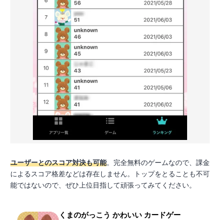
ユーザーとのスコア対決も可能
。完全無料のゲームなので、課金
によるスコア格差などは存在しません。トップをとることも不可
能ではないので、ぜひ上位目指して頑張ってみてください。
くまのがっこう かわいい カードゲー