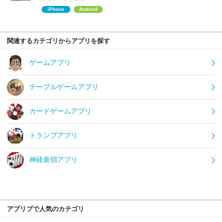
iPhone
Android
関連するカテゴリからアプリを探す
ゲームアプリ
テーブルゲームアプリ
カードゲームアプリ
トランプアプリ
神経衰弱アプリ
アプリブで人気のカテゴリ