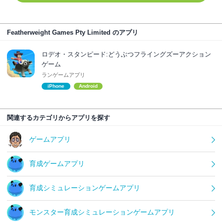
Featherweight Games Pty Limited のアプリ
ロデオ・スタンピード:どうぶつフライングズーアクション
ゲーム
ランゲームアプリ
iPhone
Android
関連するカテゴリからアプリを探す
ゲームアプリ
育成ゲームアプリ
育成シミュレーションゲームアプリ
モンスター育成シミュレーションゲームアプリ