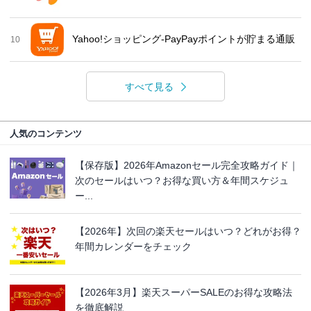
Yahoo!ショッピング-PayPayポイントが貯まる通販
10
すべて見る
人気のコンテンツ
【保存版】2026年Amazonセール完全攻略ガイド｜
次のセールはいつ？お得な買い方＆年間スケジュ
ー...
【2026年】次回の楽天セールはいつ？どれがお得？
年間カレンダーをチェック
【2026年3月】楽天スーパーSALEのお得な攻略法
を徹底解説