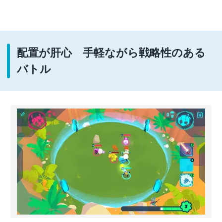
配置が肝心 手軽ながら戦略性のある
バトル