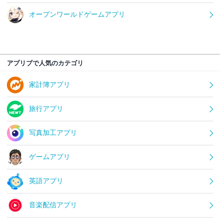
オープンワールドゲームアプリ
アプリブで人気のカテゴリ
家計簿アプリ
旅行アプリ
写真加工アプリ
ゲームアプリ
英語アプリ
音楽配信アプリ