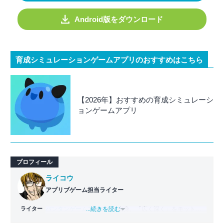
Android版をダウンロード
育成シミュレーションゲームアプリのおすすめはこちら
【2026年】おすすめの育成シミュレーシ
ョンゲームアプリ
プロフィール
ライコウ
アプリブゲーム担当ライター
ライター
バンタンゲームアカデミー
...続きを読む
出身。「広く深く」をモットー
に、あらゆるジャンルのゲームに精通する筋金入りのゲー