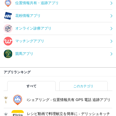
位置情報共有・追跡アプリ
花粉情報アプリ
オンライン診療アプリ
マッチングアプリ
競馬アプリ
アプリランキング
すべて
このカテゴリ
iシェアリング - 位置情報共有 GPS 電話 追跡アプリ
1
レシピ動画で料理献立を簡単‪に - デリッシュキッチ