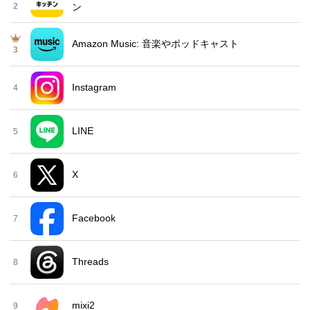
2
ン
Amazon Music: 音楽やポッドキャスト
3
Instagram
4
LINE
5
X
6
Facebook
7
Threads
8
mixi2
9