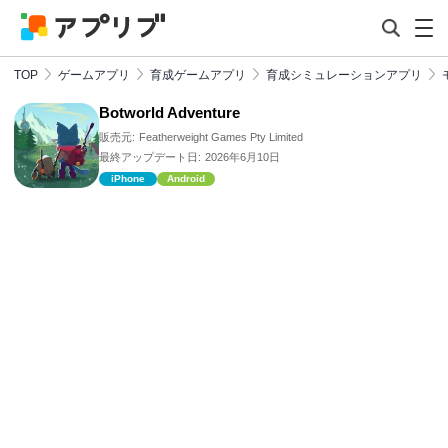
TOP
ゲームアプリ
育成ゲームアプリ
育成シミュレーションアプリ
Botworld Adventure
販売元:
Featherweight Games Pty Limited
最終アップデート日:
2026年6月10日
iPhone
Android