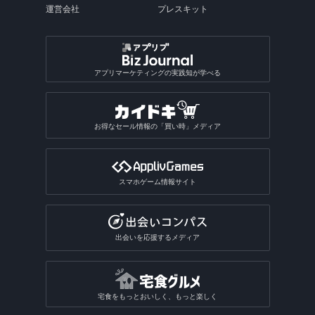
運営会社
プレスキット
アプリマーケティングの実践知が学べる
お得なセール情報の「買い時」メディア
スマホゲーム情報サイト
出会いを応援するメディア
宅食をもっとおいしく、もっと楽しく