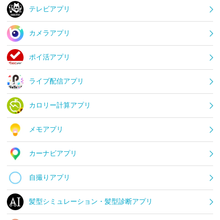
テレビアプリ
カメラアプリ
ポイ活アプリ
ライブ配信アプリ
カロリー計算アプリ
メモアプリ
カーナビアプリ
自撮りアプリ
髪型シミュレーション・髪型診断アプリ