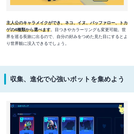
主人公のキャラメイクができ、ネコ、イヌ、バッファロー、トカ
ゲの4種類から選べます
。目つきやカラーリングも変更可能。世
界を巡る長旅に出るので、自分の好みをつめた見た目にするとよ
り世界観に没入できるでしょう。
収集、進化で心強いボットを集めよう