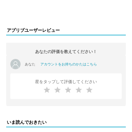
アプリブユーザーレビュー
あなたの評価を教えてください！
あなた
アカウントをお持ちのかたはこちら
星をタップして評価してください
いま読んでおきたい