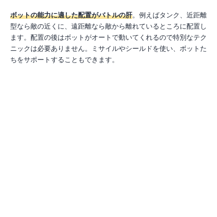
ボットの能力に適した配置がバトルの肝
。例えばタンク、近距離
型なら敵の近くに、遠距離なら敵から離れているところに配置し
ます。配置の後はボットがオートで動いてくれるので特別なテク
ニックは必要ありません。ミサイルやシールドを使い、ボットた
ちをサポートすることもできます。