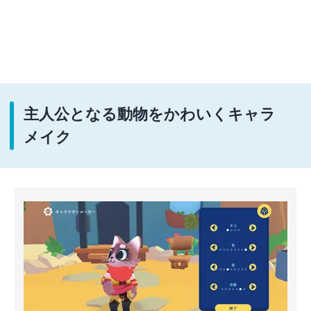
主人公となる動物をかわいくキャラ
メイク