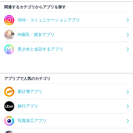
関連するカテゴリからアプリを探す
SNS・コミュニケーションアプリ
AI彼氏・彼女アプリ
美少女と会話するアプリ
アプリブで人気のカテゴリ
家計簿アプリ
旅行アプリ
写真加工アプリ