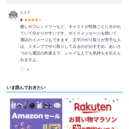
なまず
4
癒しやフレンドリーなど、キャストが性格ごとに分かれ
ていて分かりやすいです。ボイスメッセージを聴いて、
通話のイメージもできます。文字のやり取りが苦手な人
は、スタンプでやり取りしてみるのがおすすめ。あいさ
つから通話の約束まで、シャイな人でも気持ちを伝えら
れますよ。
1
いま読んでおきたい