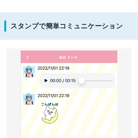
スタンプで簡単コミュニケーション