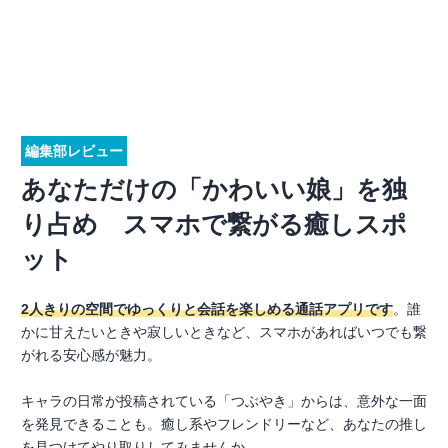
編集部レビュー
あなただけの「かわいい娘」を独
り占め スマホで繋がる癒しスポ
ット
2人きりの空間でゆっくりと会話を楽しめる通話アプリです
。誰
かに甘えたいときや寂しいときなど、スマホがあればいつでも繋
がれる安心感が魅力。
キャラの日常が投稿されている「つぶやき」からは、意外な一面
を発見できることも。癒し系やフレンドリーなど、あなたの推し
を見つけてやり取りしてみませんか。