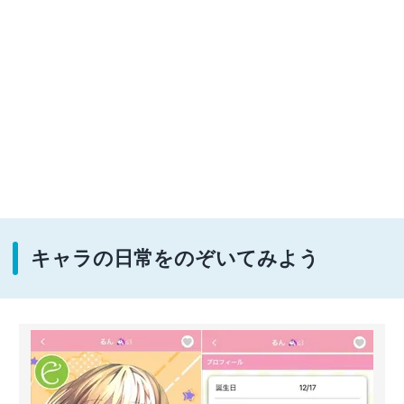
キャラの日常をのぞいてみよう