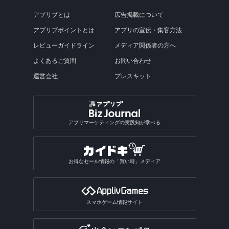
アプリブとは
広告掲載について
アプリブポイントとは
アプリの宣伝・集客方法
レビューガイドライン
メディア関係者の方へ
よくあるご質問
お問い合わせ
運営会社
プレスキット
アプリマーケティングの実践知が学べる
お得なセール情報の「買い時」メディア
スマホゲーム情報サイト