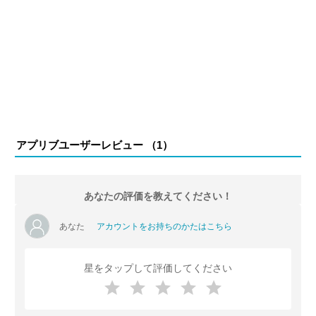
アプリブユーザーレビュー （
1
）
あなたの評価を教えてください！
あなた
アカウントをお持ちのかたはこちら
星をタップして評価してください