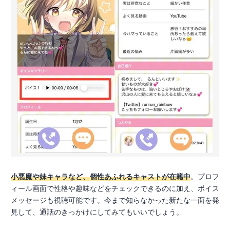
小悪魔や妹キャラなど、個性あふれるキャストが在籍中
。プロフ
ィール画面で性格や趣味などをチェックできるのに加え、ボイス
メッセージも視聴可能です。今まで知らなかった新たな一面を発
見して、通話のきっかけにしてみてもいいでしょう。