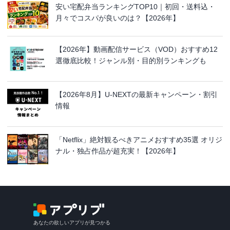
安い宅配弁当ランキングTOP10｜初回・送料込・
月々でコスパが良いのは？【2026年】
【2026年】動画配信サービス（VOD）おすすめ12
選徹底比較！ジャンル別・目的別ランキングも
【2026年8月】U-NEXTの最新キャンペーン・割引
情報
「Netflix」絶対観るべきアニメおすすめ35選 オリジ
ナル・独占作品が超充実！【2026年】
あなたの欲しいアプリが見つかる