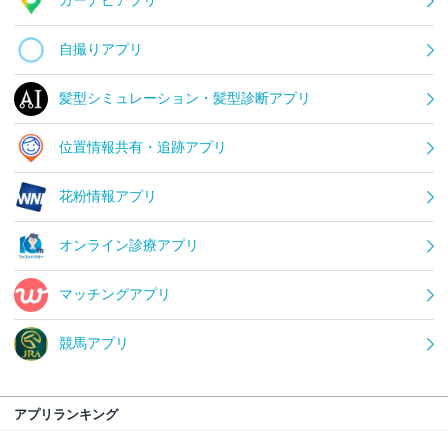
カーナビアプリ
自撮りアプリ
髪型シミュレーション・髪型診断アプリ
位置情報共有・追跡アプリ
花粉情報アプリ
オンライン診療アプリ
マッチングアプリ
競馬アプリ
アプリランキング