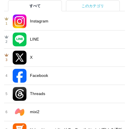
すべて
このカテゴリ
Instagram
1
LINE
2
X
3
Facebook
4
Threads
5
mixi2
6