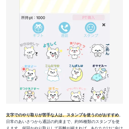
文字でのやり取りが苦手な人は、スタンプを使うのがおすすめ
。
日常のあいさつから通話の約束まで、約95種類のスタンプを使
えます。何回かやり取りして距離が縮まれば、あなただけに向け