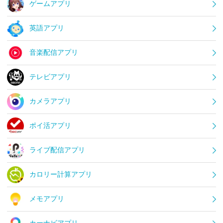
ゲームアプリ
英語アプリ
音楽配信アプリ
テレビアプリ
カメラアプリ
ポイ活アプリ
ライブ配信アプリ
カロリー計算アプリ
メモアプリ