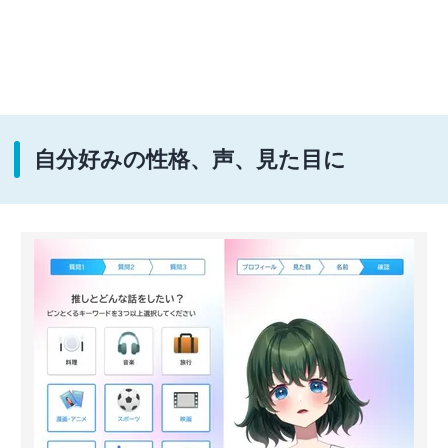
自分好みの性格、声、見た目に