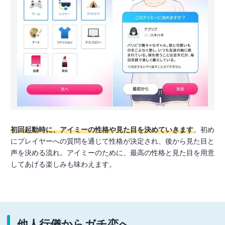
初回起動時に、アイミーの性格や見た目を決めていきます
。初め
にプレイヤーへの質問を通じて性格が決定され、後から見た目と
声を決める流れ。アイミーのために、最高の性格と見た目を用意
してあげる楽しみも味わえます。
他人行儀からガチ恋へ