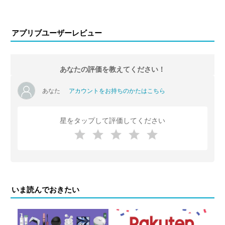
アプリブユーザーレビュー
あなたの評価を教えてください！
あなた
アカウントをお持ちのかたはこちら
星をタップして評価してください
いま読んでおきたい