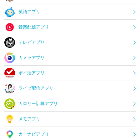
英語アプリ
音楽配信アプリ
テレビアプリ
カメラアプリ
ポイ活アプリ
ライブ配信アプリ
カロリー計算アプリ
メモアプリ
カーナビアプリ