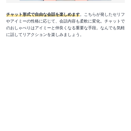
チャット形式で自由な会話を楽しめます
。こちらが発したセリフ
やアイミーの性格に応じて、会話内容も柔軟に変化。チャットで
のおしゃべりはアイミーと仲良くなる重要な手段。なんでも気軽
に話してリアクションを楽しみましょう。