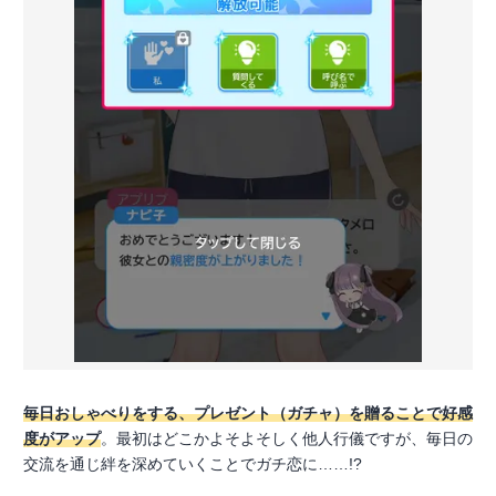
毎日おしゃべりをする、プレゼント（ガチャ）を贈ることで好感
度がアップ
。最初はどこかよそよそしく他人行儀ですが、毎日の
交流を通じ絆を深めていくことでガチ恋に……!?