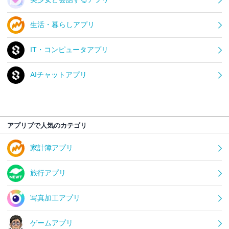
生活・暮らしアプリ
IT・コンピュータアプリ
AIチャットアプリ
アプリブで人気のカテゴリ
家計簿アプリ
旅行アプリ
写真加工アプリ
ゲームアプリ