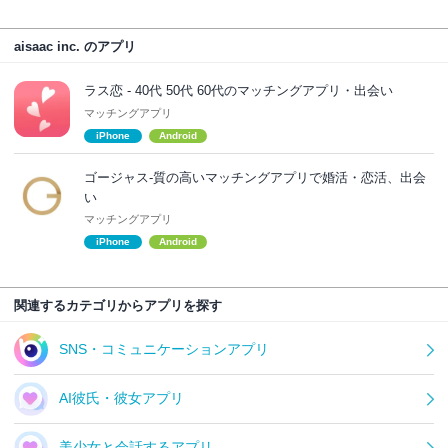
aisaac inc. のアプリ
ラス恋 ‐ 40代 50代 60代のマッチングアプリ・出会い
マッチングアプリ
iPhone
Android
ゴージャス-質の高いマッチングアプリで婚活・恋活、出会
い
マッチングアプリ
iPhone
Android
関連するカテゴリからアプリを探す
SNS・コミュニケーションアプリ
AI彼氏・彼女アプリ
美少女と会話するアプリ