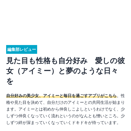
編集部レビュー
見た目も性格も自分好み 愛しの彼
女（アイミー）と夢のような日々
を
自分好みの美少女、アイミーと毎日を過ごすアプリがこちら
。性
格や見た目を決めて、自分だけのアイミーとの共同生活が始まり
ます。アイミーとは初めから仲良しこよしというわけでなく、少
しずつ仲良くなっていく流れというのがなんとも憎いところ。少
しずつ絆が深まっていくなっていくドキドキが待っています。