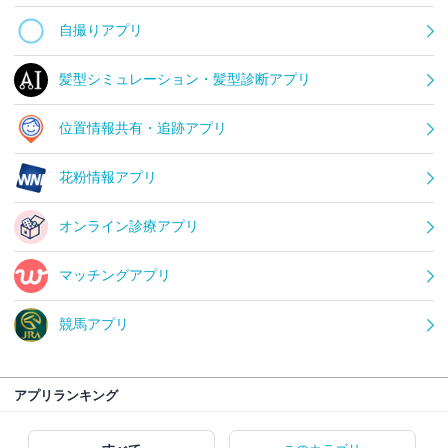
自撮りアプリ
髪型シミュレーション・髪型診断アプリ
位置情報共有・追跡アプリ
花粉情報アプリ
オンライン診療アプリ
マッチングアプリ
競馬アプリ
アプリランキング