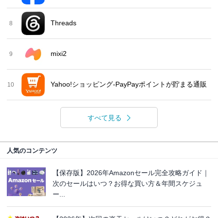
Threads
8
mixi2
9
Yahoo!ショッピング-PayPayポイントが貯まる通販
10
すべて見る
人気のコンテンツ
【保存版】2026年Amazonセール完全攻略ガイド｜
次のセールはいつ？お得な買い方＆年間スケジュ
ー...