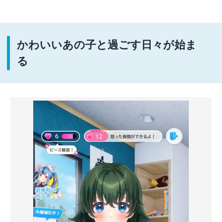
かわいいあの子と過ごす日々が始ま
る