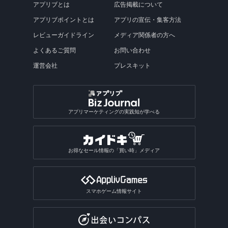
アプリブとは
広告掲載について
アプリブポイントとは
アプリの宣伝・集客方法
レビューガイドライン
メディア関係者の方へ
よくあるご質問
お問い合わせ
運営会社
プレスキット
アプリマーケティングの実践知が学べる
お得なセール情報の「買い時」メディア
スマホゲーム情報サイト