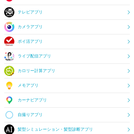
テレビアプリ
カメラアプリ
ポイ活アプリ
ライブ配信アプリ
カロリー計算アプリ
メモアプリ
カーナビアプリ
自撮りアプリ
髪型シミュレーション・髪型診断アプリ