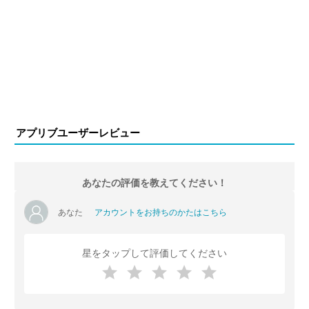
アプリブユーザーレビュー
あなたの評価を教えてください！
あなた
アカウントをお持ちのかたはこちら
星をタップして評価してください