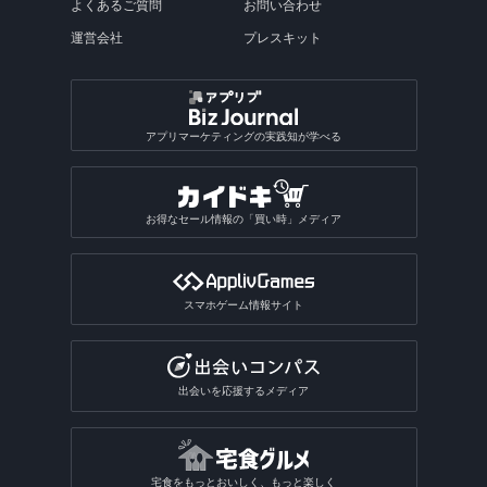
よくあるご質問
お問い合わせ
運営会社
プレスキット
アプリマーケティングの実践知が学べる
お得なセール情報の「買い時」メディア
スマホゲーム情報サイト
出会いを応援するメディア
宅食をもっとおいしく、もっと楽しく