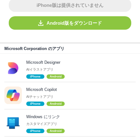
iPhone版は提供されていません
Android版をダウンロード
Microsoft Corporation のアプリ
Microsoft Designer
AIイラストアプリ
iPhone
Android
Microsoft Copilot
AIチャットアプリ
iPhone
Android
Windows にリンク
カスタマイズアプリ
iPhone
Android