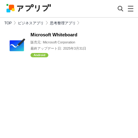
TOP
ビジネスアプリ
思考整理アプリ
Microsoft Whiteboard
販売元:
Microsoft Corporation
最終アップデート日:
2025年3月31日
Android