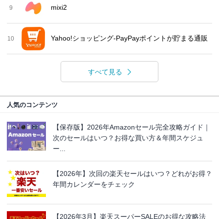
mixi2
9
Yahoo!ショッピング-PayPayポイントが貯まる通販
10
すべて見る
人気のコンテンツ
【保存版】2026年Amazonセール完全攻略ガイド｜
次のセールはいつ？お得な買い方＆年間スケジュ
ー...
【2026年】次回の楽天セールはいつ？どれがお得？
年間カレンダーをチェック
【2026年3月】楽天スーパーSALEのお得な攻略法