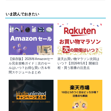
いま読んでおきたい
【保存版】2026年Amazonセー
楽天お買い物マラソン次回は
ル完全攻略ガイド｜次のセー
いつ？【2026年5月】開催日
ルはいつ？お得な買い方＆年
程・買う順番の注意点
間スケジュールまとめ