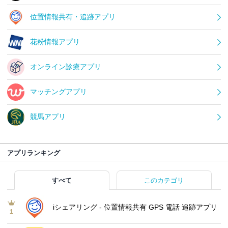
位置情報共有・追跡アプリ
花粉情報アプリ
オンライン診療アプリ
マッチングアプリ
競馬アプリ
アプリランキング
すべて
このカテゴリ
iシェアリング - 位置情報共有 GPS 電話 追跡アプリ
1