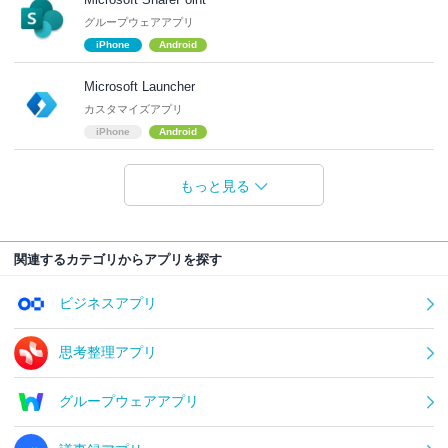
グループウェアアプリ
iPhone
Android
Microsoft Launcher
カスタマイズアプリ
iPhone
Android
もっと見る
関連するカテゴリからアプリを探す
ビジネスアプリ
思考整理アプリ
グループウェアアプリ