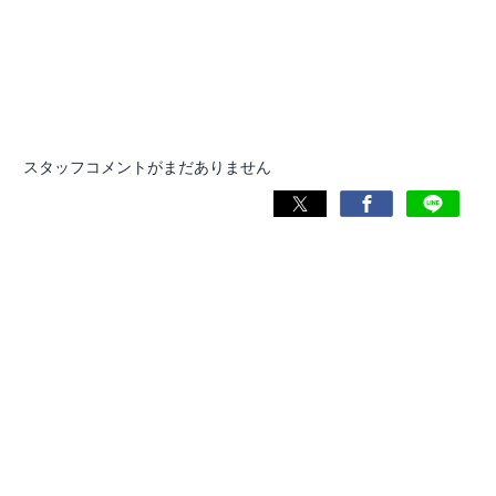
スタッフコメントがまだありません