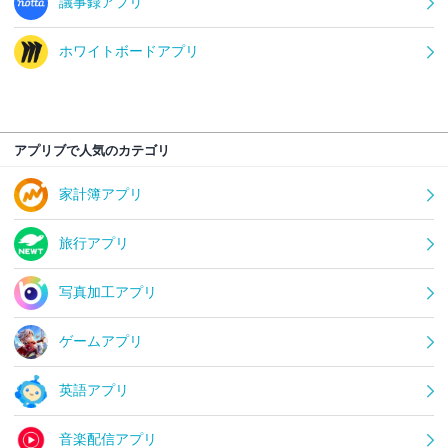
議事録アプリ
ホワイトボードアプリ
アプリブで人気のカテゴリ
家計簿アプリ
旅行アプリ
写真加工アプリ
ゲームアプリ
英語アプリ
音楽配信アプリ