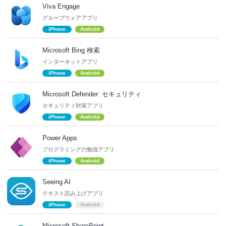
Viva Engage
グループウェアアプリ
iPhone
Android
Microsoft Bing 検索
インターネットアプリ
iPhone
Android
Microsoft Defender: セキュリティ
セキュリティ対策アプリ
iPhone
Android
Power Apps
プログラミングの勉強アプリ
iPhone
Android
Seeing AI
テキスト読み上げアプリ
iPhone
Android
Microsoft SharePoint