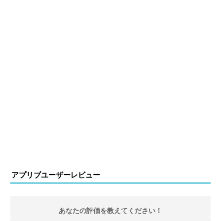
アプリブユーザーレビュー
あなたの評価を教えてください！