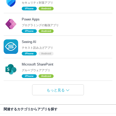
セキュリティ対策アプリ
iPhone
Android
Power Apps
プログラミングの勉強アプリ
iPhone
Android
Seeing AI
テキスト読み上げアプリ
iPhone
Android
Microsoft SharePoint
グループウェアアプリ
iPhone
Android
もっと見る
関連するカテゴリからアプリを探す