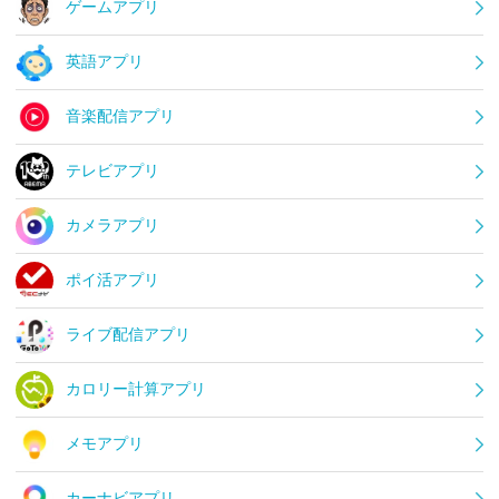
ゲームアプリ
英語アプリ
音楽配信アプリ
テレビアプリ
カメラアプリ
ポイ活アプリ
ライブ配信アプリ
カロリー計算アプリ
メモアプリ
カーナビアプリ