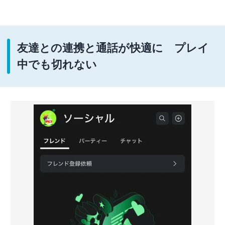
友達との連携と通話が快適に プレイ
中でも切れない