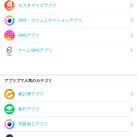
カスタマイズアプリ
SNS・コミュニケーションアプリ
SNSアプリ
ゲームSNSアプリ
アプリブで人気のカテゴリ
家計簿アプリ
旅行アプリ
写真加工アプリ