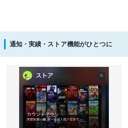
通知・実績・ストア機能がひとつに