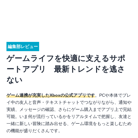
編集部レビュー
ゲームライフを快適に支えるサポ
ートアプリ 最新トレンドを逃さ
ない
ゲーム連携が充実したXboxの公式アプリです
。PCや本体でプレ
イ中の友人と音声・テキストチャットでつながりながら、通知や
実績、メッセージの確認、さらにゲーム購入までアプリ上で完結
可能。いま何が流行っているかをリアルタイムで把握し、友達と
一緒に新しい冒険に踏み出せる、ゲーム環境をもっと楽しむため
の機能が盛りだくさんです。