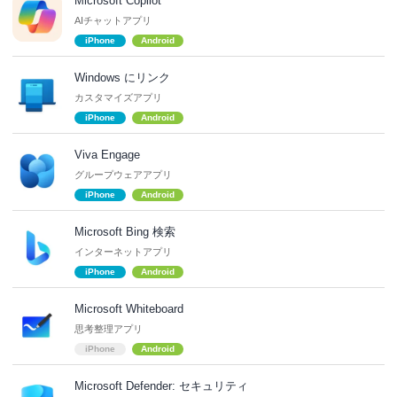
Microsoft Copilot
AIチャットアプリ
iPhone
Android
Windows にリンク
カスタマイズアプリ
iPhone
Android
Viva Engage
グループウェアアプリ
iPhone
Android
Microsoft Bing 検索
インターネットアプリ
iPhone
Android
Microsoft Whiteboard
思考整理アプリ
iPhone
Android
Microsoft Defender: セキュリティ