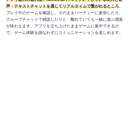
声・テキストチャットを通じてリアルタイムで繋がれるところ
。
プレイ中のゲームを確認し、そのままパーティーに参加したり、
グループチャットで雑談したりと、離れていても一緒に遊ぶ感覚
が味わえます。アプリを立ち上げたままゲームに集中できるの
で、ゲーム体験を損なわずにコミュニケーションを楽しめます。