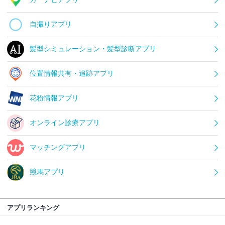
自撮りアプリ
髪型シミュレーション・髪型診断アプリ
位置情報共有・追跡アプリ
花粉情報アプリ
オンライン診療アプリ
マッチングアプリ
競馬アプリ
アプリランキング