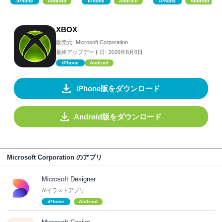
iPhone
Android
iPhone
Android
iPhone
Android
XBOX
販売元:
Microsoft Corporation
最終アップデート日:
2026年8月6日
iPhone
Android
iPhone版をダウンロード
Android版をダウンロード
Microsoft Corporation のアプリ
Microsoft Designer
AIイラストアプリ
iPhone
Android