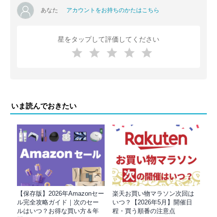
あなた
アカウントをお持ちのかたはこちら
星をタップして評価してください
いま読んでおきたい
【保存版】2026年Amazonセー
楽天お買い物マラソン次回は
ル完全攻略ガイド｜次のセー
いつ？【2026年5月】開催日
ルはいつ？お得な買い方＆年
程・買う順番の注意点