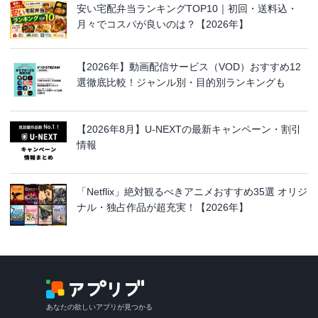
安い宅配弁当ランキングTOP10｜初回・送料込・
月々でコスパが良いのは？【2026年】
【2026年】動画配信サービス（VOD）おすすめ12
選徹底比較！ジャンル別・目的別ランキングも
【2026年8月】U-NEXTの最新キャンペーン・割引
情報
「Netflix」絶対観るべきアニメおすすめ35選 オリジ
ナル・独占作品が超充実！【2026年】
あなたの欲しいアプリが見つかる