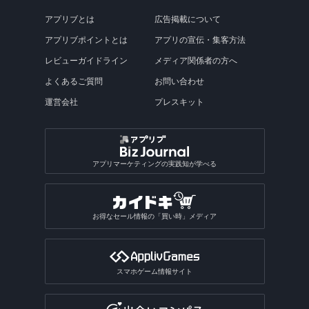
アプリブとは
広告掲載について
アプリブポイントとは
アプリの宣伝・集客方法
レビューガイドライン
メディア関係者の方へ
よくあるご質問
お問い合わせ
運営会社
プレスキット
アプリマーケティングの実践知が学べる
お得なセール情報の「買い時」メディア
スマホゲーム情報サイト