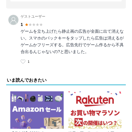
ゲストユーザー
1
ゲームを立ち上げたら静止画の広告が全面に出て消えな
い。スマホのバックキーをタップしたら広告は消えるが
ゲームかフリーズする。広告先行でゲーム作るから不具
合出るんじゃないの?と思いました。
1
いま読んでおきたい