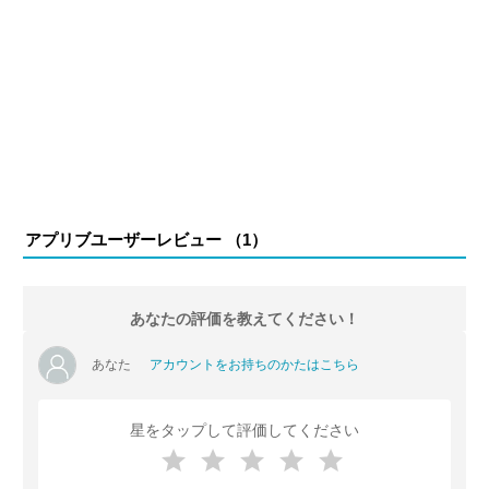
アプリブユーザーレビュー （
1
）
あなたの評価を教えてください！
あなた
アカウントをお持ちのかたはこちら
星をタップして評価してください