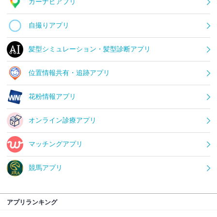
カーナビアプリ
自撮りアプリ
髪型シミュレーション・髪型診断アプリ
位置情報共有・追跡アプリ
花粉情報アプリ
オンライン診療アプリ
マッチングアプリ
競馬アプリ
アプリランキング