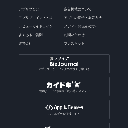
アプリブとは
広告掲載について
アプリブポイントとは
アプリの宣伝・集客方法
レビューガイドライン
メディア関係者の方へ
よくあるご質問
お問い合わせ
運営会社
プレスキット
アプリマーケティングの実践知が学べる
お得なセール情報の「買い時」メディア
スマホゲーム情報サイト