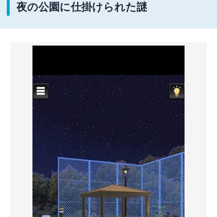
夜の公園に仕掛けられた謎