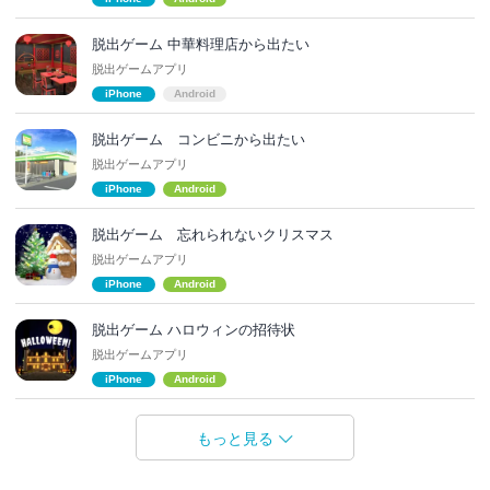
脱出ゲーム 中華料理店から出たい
脱出ゲームアプリ
iPhone
Android
脱出ゲーム コンビニから出たい
脱出ゲームアプリ
iPhone
Android
脱出ゲーム 忘れられないクリスマス
脱出ゲームアプリ
iPhone
Android
脱出ゲーム ハロウィンの招待状
脱出ゲームアプリ
iPhone
Android
もっと見る