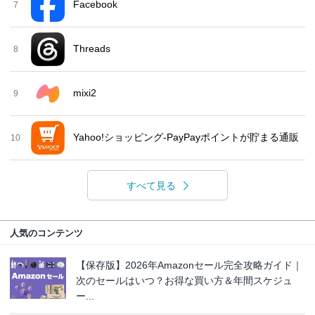
Facebook
7
Threads
8
mixi2
9
Yahoo!ショッピング-PayPayポイントが貯まる通販
10
すべて見る
人気のコンテンツ
【保存版】2026年Amazonセール完全攻略ガイド｜
次のセールはいつ？お得な買い方＆年間スケジュ
ー...