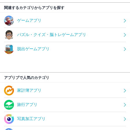
関連するカテゴリからアプリを探す
ゲームアプリ
パズル・クイズ・脳トレゲームアプリ
脱出ゲームアプリ
アプリブで人気のカテゴリ
家計簿アプリ
旅行アプリ
写真加工アプリ