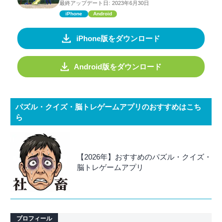
最終アップデート日:
2023年6月30日
iPhone
Android
iPhone版をダウンロード
Android版をダウンロード
パズル・クイズ・脳トレゲームアプリのおすすめはこち
ら
【2026年】おすすめのパズル・クイズ・
脳トレゲームアプリ
プロフィール