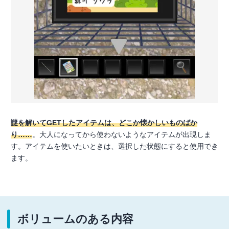
謎を解いてGETしたアイテムは、どこか懐かしいものばか
り……
。大人になってから使わないようなアイテムが出現しま
す。アイテムを使いたいときは、選択した状態にすると使用でき
ます。
ボリュームのある内容