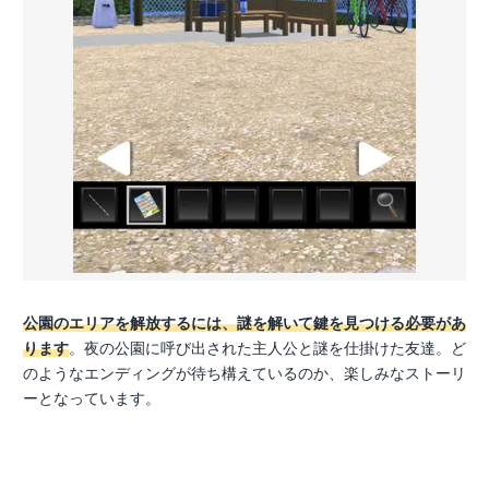
公園のエリアを解放するには、謎を解いて鍵を見つける必要があ
ります
。夜の公園に呼び出された主人公と謎を仕掛けた友達。ど
のようなエンディングが待ち構えているのか、楽しみなストーリ
ーとなっています。