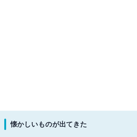
懐かしいものが出てきた