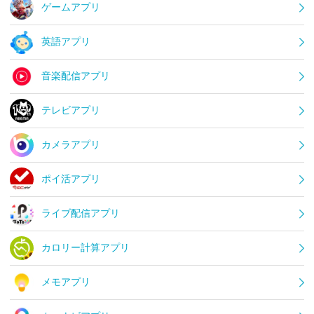
ゲームアプリ
英語アプリ
音楽配信アプリ
テレビアプリ
カメラアプリ
ポイ活アプリ
ライブ配信アプリ
カロリー計算アプリ
メモアプリ