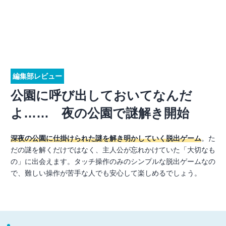
編集部レビュー
公園に呼び出しておいてなんだ
よ…… 夜の公園で謎解き開始
深夜の公園に仕掛けられた謎を解き明かしていく脱出ゲーム
。た
だの謎を解くだけではなく、主人公が忘れかけていた「大切なも
の」に出会えます。タッチ操作のみのシンプルな脱出ゲームなの
で、難しい操作が苦手な人でも安心して楽しめるでしょう。