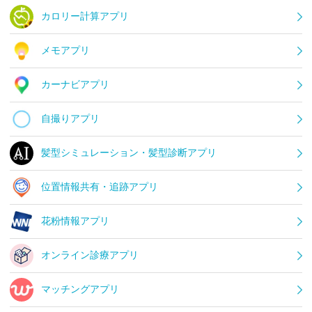
カロリー計算アプリ
メモアプリ
カーナビアプリ
自撮りアプリ
髪型シミュレーション・髪型診断アプリ
位置情報共有・追跡アプリ
花粉情報アプリ
オンライン診療アプリ
マッチングアプリ