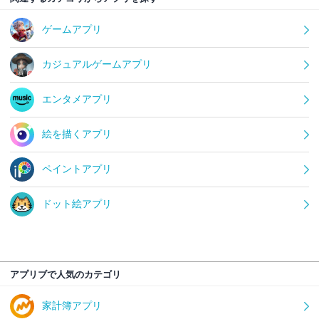
ゲームアプリ
カジュアルゲームアプリ
エンタメアプリ
絵を描くアプリ
ペイントアプリ
ドット絵アプリ
アプリブで人気のカテゴリ
家計簿アプリ