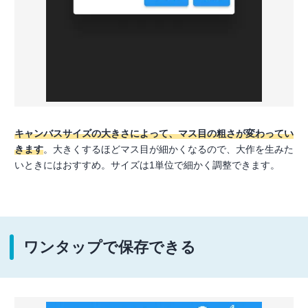
キャンバスサイズの大きさによって、マス目の粗さが変わってい
きます
。大きくするほどマス目が細かくなるので、大作を生みた
いときにはおすすめ。サイズは1単位で細かく調整できます。
ワンタップで保存できる