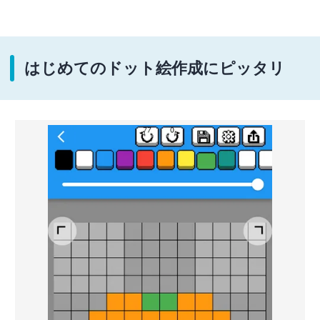
はじめてのドット絵作成にピッタリ