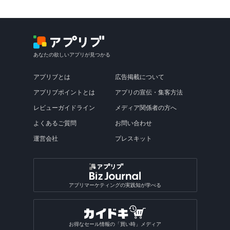
あなたの欲しいアプリが見つかる
アプリブとは
広告掲載について
アプリブポイントとは
アプリの宣伝・集客方法
レビューガイドライン
メディア関係者の方へ
よくあるご質問
お問い合わせ
運営会社
プレスキット
アプリマーケティングの実践知が学べる
お得なセール情報の「買い時」メディア