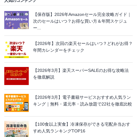
人気のコンテンツ
【保存版】2026年Amazonセール完全攻略ガイド｜
次のセールはいつ？お得な買い方＆年間スケジュ
ー...
【2026年】次回の楽天セールはいつ？どれがお得？
年間カレンダーをチェック
【2026年3月】楽天スーパーSALEのお得な攻略法
を徹底解説
【2026年3月】電子書籍サービスおすすめ人気ラン
キング｜無料・還元率・読み放題で22社を徹底比較
【100食以上実食】冷凍保存ができる宅配弁当おす
すめ人気ランキングTOP16