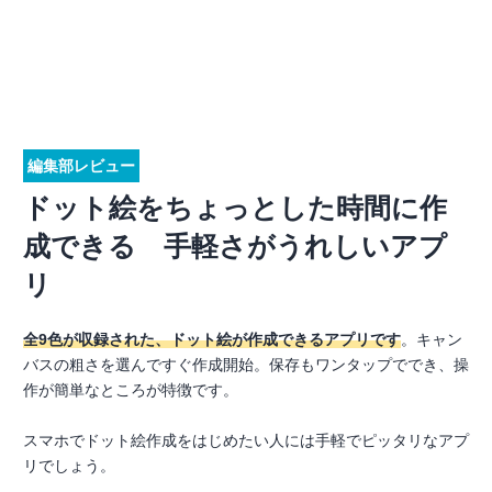
編集部レビュー
ドット絵をちょっとした時間に作
成できる 手軽さがうれしいアプ
リ
全9色が収録された、ドット絵が作成できるアプリです
。キャン
バスの粗さを選んですぐ作成開始。保存もワンタップででき、操
作が簡単なところが特徴です。
スマホでドット絵作成をはじめたい人には手軽でピッタリなアプ
リでしょう。