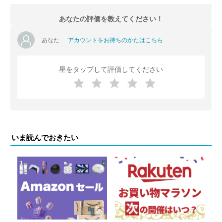
あなたの評価を教えてください！
あなた
アカウントをお持ちのかたはこちら
星をタップして評価してください
いま読んでおきたい