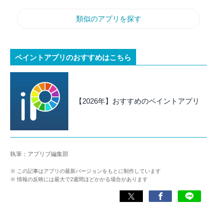
類似のアプリを探す
ペイントアプリのおすすめはこちら
【2026年】おすすめのペイントアプリ
執筆：アプリブ編集部
※ この記事はアプリの最新バージョンをもとに制作しています
※ 情報の反映には最大で2週間ほどかかる場合があります