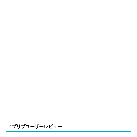
アプリブユーザーレビュー