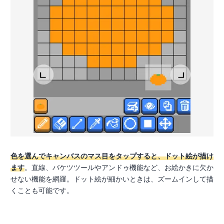
色を選んでキャンバスのマス目をタップすると、ドット絵が描け
ます
。直線、バケツツールやアンドゥ機能など、お絵かきに欠か
せない機能を網羅。ドット絵が細かいときは、ズームインして描
くことも可能です。