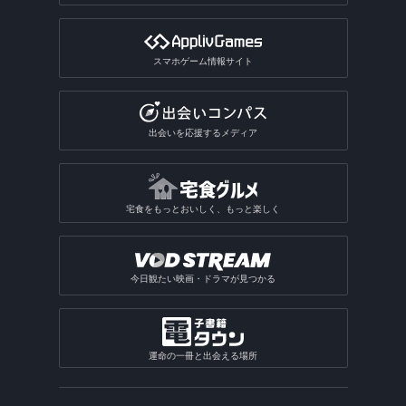
スマホゲーム情報サイト
出会いを応援するメディア
宅食をもっとおいしく、もっと楽しく
今日観たい映画・ドラマが見つかる
運命の一冊と出会える場所