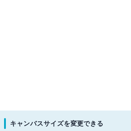
キャンバスサイズを変更できる