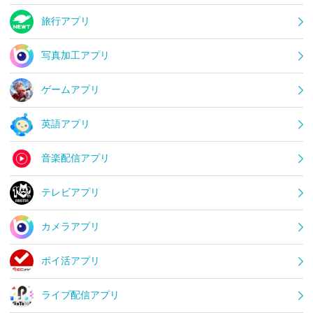
旅行アプリ
写真加工アプリ
ゲームアプリ
英語アプリ
音楽配信アプリ
テレビアプリ
カメラアプリ
ポイ活アプリ
ライブ配信アプリ