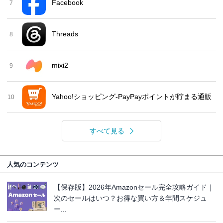
Facebook
7
Threads
8
mixi2
9
Yahoo!ショッピング-PayPayポイントが貯まる通販
10
すべて見る
人気のコンテンツ
【保存版】2026年Amazonセール完全攻略ガイド｜
次のセールはいつ？お得な買い方＆年間スケジュ
ー...