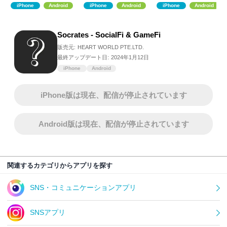
iPhone
Android
iPhone
Android
iPhone
Android
Socrates - SocialFi & GameFi
販売元:
HEART WORLD PTE.LTD.
最終アップデート日:
2024年1月12日
iPhone
Android
iPhone版は現在、配信が停止されています
Android版は現在、配信が停止されています
関連するカテゴリからアプリを探す
SNS・コミュニケーションアプリ
SNSアプリ