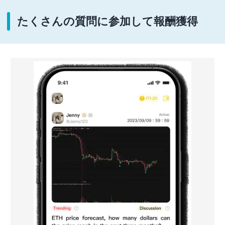
たくさんの質問に参加して報酬獲得