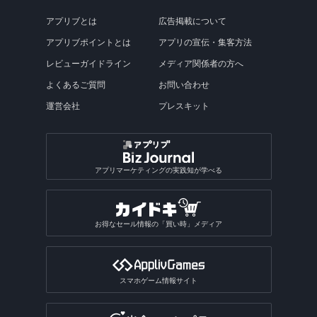
アプリブとは
広告掲載について
アプリブポイントとは
アプリの宣伝・集客方法
レビューガイドライン
メディア関係者の方へ
よくあるご質問
お問い合わせ
運営会社
プレスキット
アプリマーケティングの実践知が学べる
お得なセール情報の「買い時」メディア
スマホゲーム情報サイト