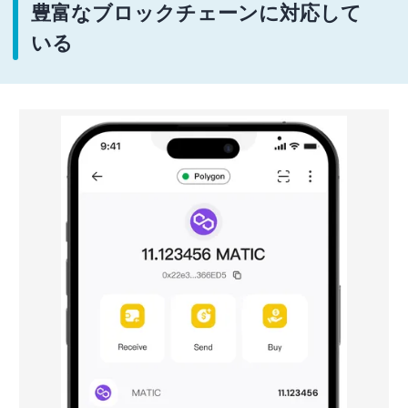
豊富なブロックチェーンに対応して
いる