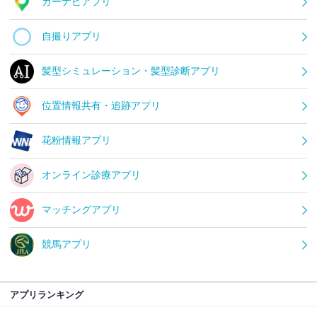
カーナビアプリ
自撮りアプリ
髪型シミュレーション・髪型診断アプリ
位置情報共有・追跡アプリ
花粉情報アプリ
オンライン診療アプリ
マッチングアプリ
競馬アプリ
アプリランキング