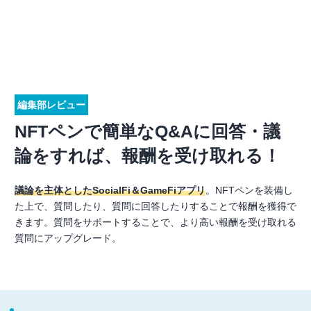
編集部レビュー
NFTペンで簡単なQ&Aに回答・議
論をすれば、報酬を受け取れる！
議論を主体としたSocialFi＆GameFiアプリ
。NFTペンを装備し
た上で、質問したり、質問に回答したりすることで報酬を獲得で
きます。質問をサポートすることで、より高い報酬を受け取れる
質問にアップグレード。