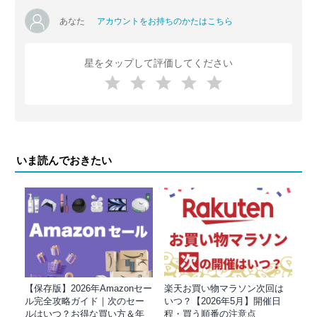
あなた
アカウントをお持ちのかたはこちら
星をタップして評価してください
いま読んでおきたい
【保存版】2026年Amazonセー
楽天お買い物マラソン次回は
ル完全攻略ガイド｜次のセー
いつ？【2026年5月】開催日
ルはいつ？お得な買い方＆年
程・買う順番の注意点