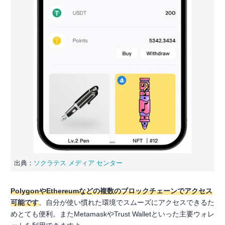
出典：
ソクラテス メディア センター
PolygonやEthereumなどの複数のブロックチェーンでアクセス
可能です
。自分が使い慣れた環境でスムーズにアクセスできるた
めとても便利。またMetamaskやTrust Walletといった主要ウォレ