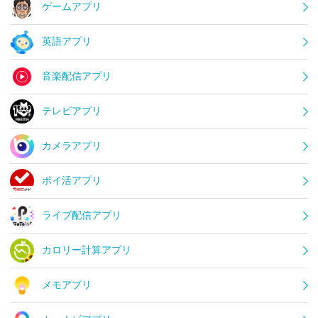
ゲームアプリ
英語アプリ
音楽配信アプリ
テレビアプリ
カメラアプリ
ポイ活アプリ
ライブ配信アプリ
カロリー計算アプリ
メモアプリ