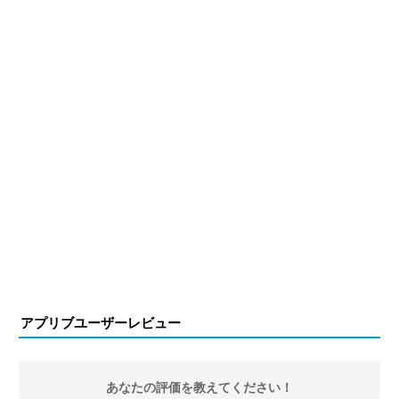
アプリブユーザーレビュー
あなたの評価を教えてください！