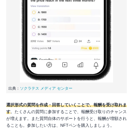
出典：
ソクラテス メディア センター
選択形式の質問を作成・回答していくことで、報酬を受け取れま
す
。たくさんの質問に参加することで、報酬受け取りのチャンス
が増えます。また質問自体のサポートを行うと、報酬が増額され
ることも。参加したい方は、NFTペンを購入しましょう。