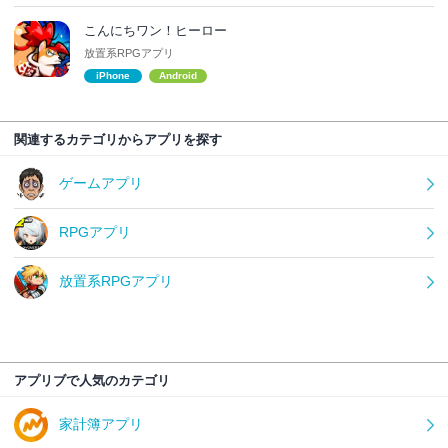
こんにちワン！ヒーロー
放置系RPGアプリ
iPhone
Android
関連するカテゴリからアプリを探す
ゲームアプリ
RPGアプリ
放置系RPGアプリ
アプリブで人気のカテゴリ
家計簿アプリ