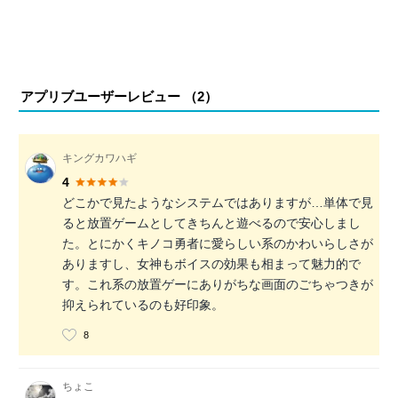
アプリブユーザーレビュー （
2
）
キングカワハギ
4
どこかで見たようなシステムではありますが…単体で見
ると放置ゲームとしてきちんと遊べるので安心しまし
た。とにかくキノコ勇者に愛らしい系のかわいらしさが
ありますし、女神もボイスの効果も相まって魅力的で
す。これ系の放置ゲーにありがちな画面のごちゃつきが
抑えられているのも好印象。
8
ちょこ