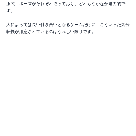
服装、ポーズがそれぞれ違っており、どれもなかなか魅力的で
す。
人によっては長い付き合いとなるゲームだけに、こういった気分
転換が用意されているのはうれしい限りです。