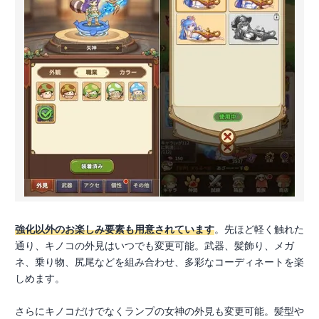
強化以外のお楽しみ要素も用意されています
。先ほど軽く触れた
通り、キノコの外見はいつでも変更可能。武器、髪飾り、メガ
ネ、乗り物、尻尾などを組み合わせ、多彩なコーディネートを楽
しめます。
さらにキノコだけでなくランプの女神の外見も変更可能。髪型や