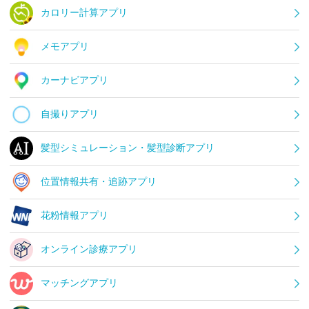
カロリー計算アプリ
メモアプリ
カーナビアプリ
自撮りアプリ
髪型シミュレーション・髪型診断アプリ
位置情報共有・追跡アプリ
花粉情報アプリ
オンライン診療アプリ
マッチングアプリ