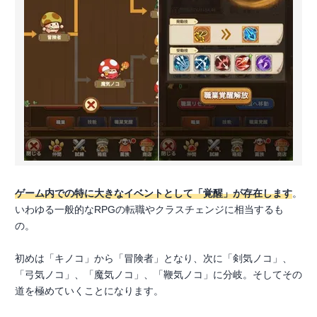
ゲーム内での特に大きなイベントとして「覚醒」が存在します
。
いわゆる一般的なRPGの転職やクラスチェンジに相当するも
の。
初めは「キノコ」から「冒険者」となり、次に「剣気ノコ」、
「弓気ノコ」、「魔気ノコ」、「鞭気ノコ」に分岐。そしてその
道を極めていくことになります。