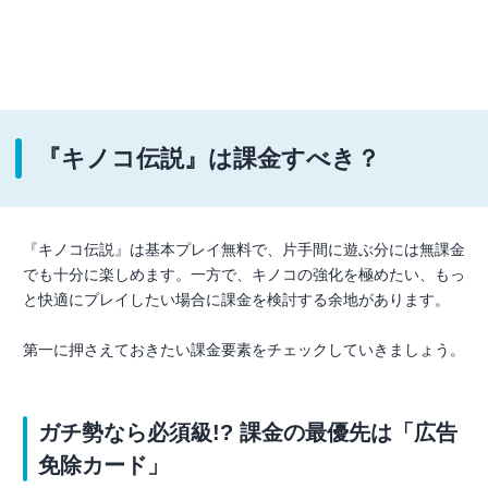
『キノコ伝説』は課金すべき？
『キノコ伝説』は基本プレイ無料で、片手間に遊ぶ分には無課金
でも十分に楽しめます。一方で、キノコの強化を極めたい、もっ
と快適にプレイしたい場合に課金を検討する余地があります。
第一に押さえておきたい課金要素をチェックしていきましょう。
ガチ勢なら必須級!? 課金の最優先は「広告
免除カード」