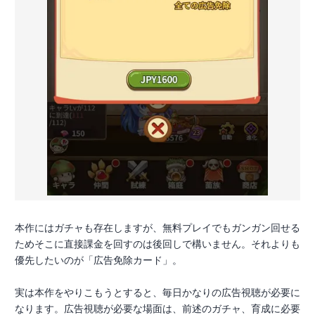
本作にはガチャも存在しますが、無料プレイでもガンガン回せる
ためそこに直接課金を回すのは後回しで構いません。それよりも
優先したいのが「広告免除カード」。
実は本作をやりこもうとすると、毎日かなりの広告視聴が必要に
なります。広告視聴が必要な場面は、前述のガチャ、育成に必要