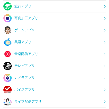
旅行アプリ
写真加工アプリ
ゲームアプリ
英語アプリ
音楽配信アプリ
テレビアプリ
カメラアプリ
ポイ活アプリ
ライブ配信アプリ