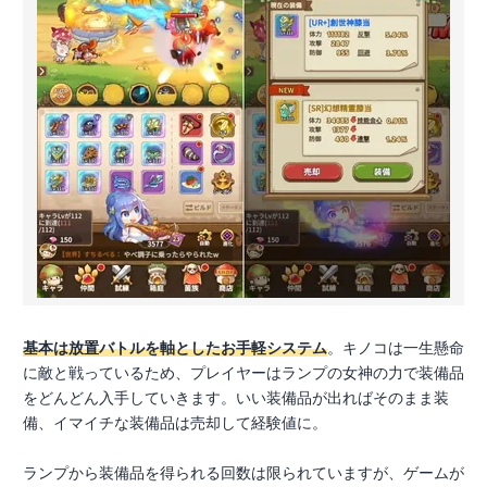
基本は放置バトルを軸としたお手軽システム
。キノコは一生懸命
に敵と戦っているため、プレイヤーはランプの女神の力で装備品
をどんどん入手していきます。いい装備品が出ればそのまま装
備、イマイチな装備品は売却して経験値に。
ランプから装備品を得られる回数は限られていますが、ゲームが